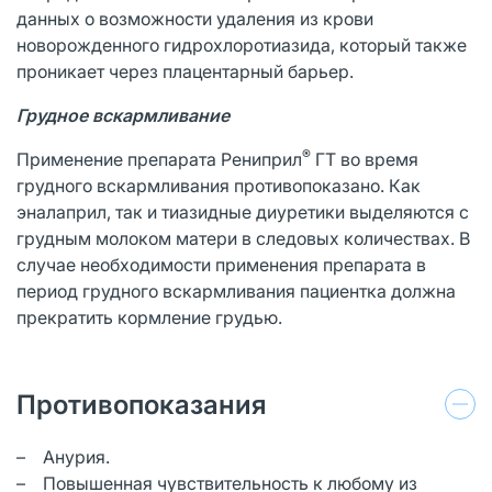
данных о возможности удаления из крови
новорожденного гидрохлоротиазида, который также
проникает через плацентарный барьер.
Грудное вскармливание
®
Применение препарата Рениприл
ГТ во время
грудного вскармливания противопоказано. Как
эналаприл, так и тиазидные диуретики выделяются с
грудным молоком матери в следовых количествах. В
случае необходимости применения препарата в
период грудного вскармливания пациентка должна
прекратить кормление грудью.
Противопоказания
– Анурия.
– Повышенная чувствительность к любому из