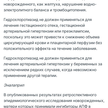
новорожденного, как желтуха, нарушение водно-
электролитного баланса и тромбоцитопения.
Гидрохлоротиазид не должен применяться для
лечения гестационного отека, гестационной
артериальной гипертензии или преэклампсии,
поскольку это может привести к снижению объема
циркулирующей крови и плацентарной перфузии без
положительного эффекта на течение заболевания.
Гидрохлоротиазид не должен применяться для
лечения артериальной гипертензии у беременных за
исключением редких случаев, когда невозможно
применение другой терапии.
Эналаприл
В опубликованных результатах ретроспективного
эпидемиологического исследования новорожденных,
матери которых принимали ингибиторы АПФ в