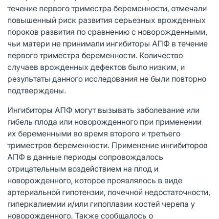
течение первого триместра беременности, отмечали
повышенный риск развития серьезных врожденных
пороков развития по сравнению с новорожденными,
чьи матери не принимали ингибиторы АПФ в течение
первого триместра беременности. Количество
случаев врожденных дефектов было низким, и
результаты данного исследования не были повторно
подтверждены.
Ингибиторы АПФ могут вызывать заболевание или
гибель плода или новорожденного при применении
их беременными во время второго и третьего
триместров беременности. Применение ингибиторов
АПФ в данные периоды сопровождалось
отрицательным воздействием на плод и
новорожденного, которое проявлялось в виде
артериальной гипотензии, почечной недостаточности,
гиперкалиемии и/или гипоплазии костей черепа у
новорожденного. Также сообщалось о