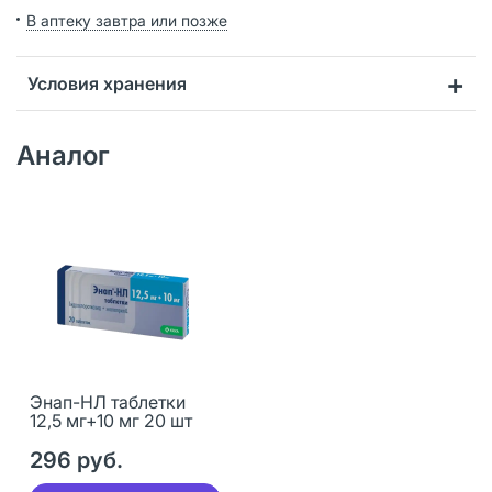
В аптеку завтра или позже
Условия хранения
Аналог
Энап-НЛ таблетки
12,5 мг+10 мг 20 шт
296 руб.