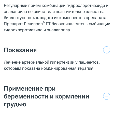
Регулярный прием комбинации гидрохлоротиазида и
эналаприла не влияет или незначительно влияет на
биодоступность каждого из компонентов препарата.
®
Препарат Рениприл
ГТ биоэквивалентен комбинации
гидрохлоротиазида и эналаприла.
Показания
Лечение артериальной гипертензии у пациентов,
которым показана комбинированная терапия.
Применение при
беременности и кормлении
грудью