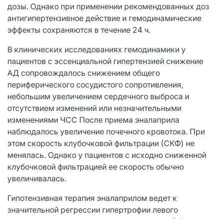
дозы. Однако при применении рекомендованных доз
антигипертензивное действие и гемодинамические
эффекты сохраняются в течение 24 ч.
В клинических исследованиях гемодинамики у
пациентов с эссенциальной гипертензией снижение
АД сопровождалось снижением общего
периферического сосудистого сопротивления,
небольшим увеличением сердечного выброса и
отсутствием изменений или незначительными
изменениями ЧСС После приема эналаприла
наблюдалось увеличение почечного кровотока. При
этом скорость клубочковой фильтрации (СКФ) не
менялась. Однако у пациентов с исходно сниженной
клубочковой фильтрацией ее скорость обычно
увеличивалась.
Гипотензивная терапия эналаприлом ведет к
значительной регрессии гипертрофии левого