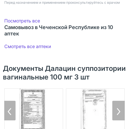
Перед назначением и применением проконсультируйтесь с врачом
Посмотреть все
Самовывоз в Чеченской Республике из 10
аптек
Смотреть все аптеки
Документы Далацин суппозитории
вагинальные 100 мг 3 шт