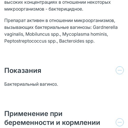
высоких концентрациях в отношении некоторых
микроорганизмов - бактерицидное.
Препарат активен в отношении микроорганизмов,
вызывающих бактериальные вагинозы: Gardnerella
vaginalis, Mobiluncus spp., Mycoplasma hominis,
Peptostreptococcus spp., Bacteroides spp.
Показания
Бактериальный вагиноз.
Применение при
беременности и кормлении