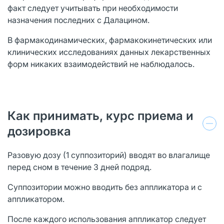
факт следует учитывать при необходимости
назначения последних с Далацином.
В фармакодинамических, фармакокинетических или
клинических исследованиях данных лекарственных
форм никаких взаимодействий не наблюдалось.
Как принимать, курс приема и
дозировка
Разовую дозу (1 суппозиторий) вводят во влагалище
перед сном в течение 3 дней подряд.
Суппозитории можно вводить без аппликатора и с
аппликатором.
После каждого использования аппликатор следует