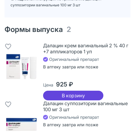
суппозитории вагинальные 100 мг 3 шт
Формы выпуска
2
Далацин крем вагинальный 2 % 40 г
+7 аппликаторов 1 уп
Оригинальный препарат
В аптеку завтра или позже
925 ₽
Цена
В корзину
Далацин суппозитории вагинальные
100 мг 3 шт
Оригинальный препарат
В аптеку завтра или позже