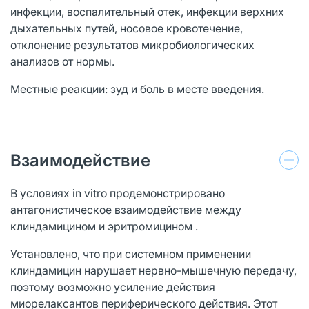
инфекции, воспалительный отек, инфекции верхних
дыхательных путей, носовое кровотечение,
отклонение результатов микробиологических
анализов от нормы.
Местные реакции: зуд и боль в месте введения.
Взаимодействие
В условиях in vitro продемонстрировано
антагонистическое взаимодействие между
клиндамицином и эритромицином .
Установлено, что при системном применении
клиндамицин нарушает нервно-мышечную передачу,
поэтому возможно усиление действия
миорелаксантов периферического действия. Этот