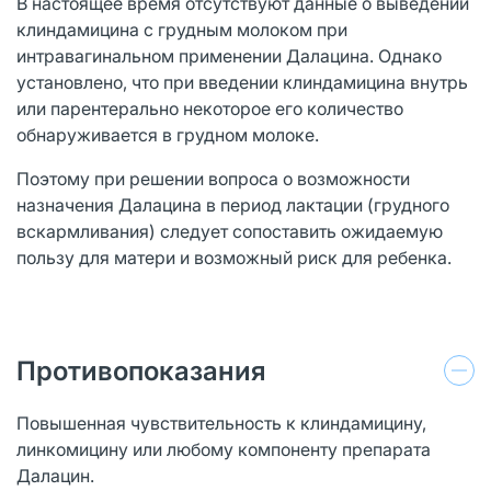
В настоящее время отсутствуют данные о выведении
клиндамицина с грудным молоком при
интравагинальном применении Далацина. Однако
установлено, что при введении клиндамицина внутрь
или парентерально некоторое его количество
обнаруживается в грудном молоке.
Поэтому при решении вопроса о возможности
назначения Далацина в период лактации (грудного
вскармливания) следует сопоставить ожидаемую
пользу для матери и возможный риск для ребенка.
Противопоказания
Повышенная чувствительность к клиндамицину,
линкомицину или любому компоненту препарата
Далацин.