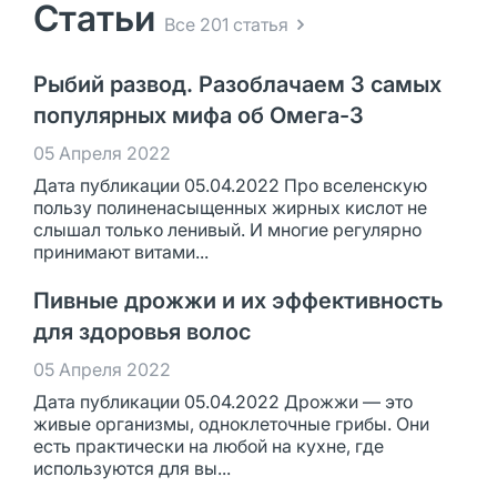
Статьи
Все 201 статья
Рыбий развод. Разоблачаем 3 самых
популярных мифа об Омега-3
05 Апреля 2022
Дата публикации 05.04.2022 Про вселенскую
пользу полиненасыщенных жирных кислот не
слышал только ленивый. И многие регулярно
принимают витами...
Пивные дрожжи и их эффективность
для здоровья волос
05 Апреля 2022
Дата публикации 05.04.2022 Дрожжи — это
живые организмы, одноклеточные грибы. Они
есть практически на любой на кухне, где
используются для вы...