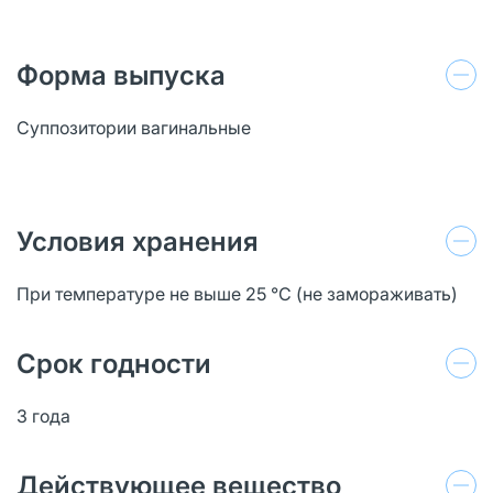
Форма выпуска
Суппозитории вагинальные
Условия хранения
При температуре не выше 25 °C (не замораживать)
Срок годности
3 года
Действующее вещество