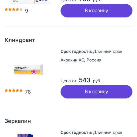
В корзину
9
Клиндовит
Длинный срок
Акрихин АО, Россия
543
Цена от
руб.
В корзину
78
Зеркалин
Длинный срок