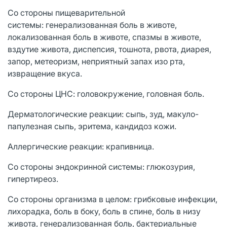
Со стороны пищеварительной
системы: генерализованная боль в животе,
локализованная боль в животе, спазмы в животе,
вздутие живота, диспепсия, тошнота, рвота, диарея,
запор, метеоризм, неприятный запах изо рта,
извращение вкуса.
Со стороны ЦНС: головокружение, головная боль.
Дерматологические реакции: сыпь, зуд, макуло-
папулезная сыпь, эритема, кандидоз кожи.
Аллергические реакции: крапивница.
Со стороны эндокринной системы: глюкозурия,
гипертиреоз.
Со стороны организма в целом: грибковые инфекции,
лихорадка, боль в боку, боль в спине, боль в низу
живота, генерализованная боль, бактериальные