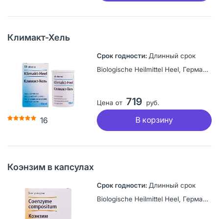
Климакт-Хель
Длинный срок
Biologische Heilmittel Heel, Германия
719
Цена от
руб.
В корзину
16
Коэнзим в капсулах
Длинный срок
Biologische Heilmittel Heel, Германия