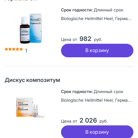
Длинный срок
Biologische Heilmittel Heel, Германия
982
Цена от
руб.
В корзину
1
Дискус композитум
Длинный срок
Biologische Heilmittel Heel, Германия
2 026
Цена от
руб.
В корзину