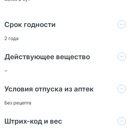
Срок годности
2 года
Действующее вещество
~
Условия отпуска из аптек
Без рецепта
Штрих-код и вес