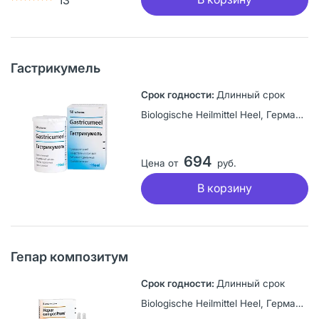
Гастрикумель
Длинный срок
Biologische Heilmittel Heel, Германия
694
Цена от
руб.
В корзину
Гепар композитум
Длинный срок
Biologische Heilmittel Heel, Германия