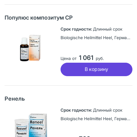
Популюс композитум CР
Длинный срок
Biologische Heilmittel Heel, Германия
1 061
Цена от
руб.
В корзину
Ренель
Длинный срок
Biologische Heilmittel Heel, Германия