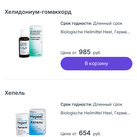
Хелидониум-гомаккорд
Длинный срок
Biologische Heilmittel Heel, Германия
985
Цена от
руб.
В корзину
Хепель
Длинный срок
Biologische Heilmittel Heel, Германия
654
Цена от
руб.