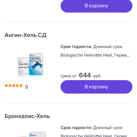
В корзину
Ангин-Хель СД
Длинный срок
Biologische Heilmittel Heel, Германия
644
Цена от
руб.
В корзину
9
Бронхалис-Хель
Длинный срок
Biologische Heilmittel Heel, Германия