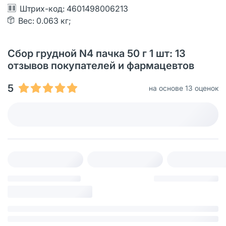
Штрих-код: 4601498006213
Вес: 0.063 кг;
Сбор грудной N4 пачка 50 г 1 шт: 13
отзывов покупателей и фармацевтов
5
на основе 13 оценок