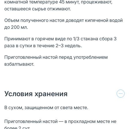
комнатной температуре 45 минут, процеживают,
оставшееся сырье отжимают.
Объем полученного настоя доводят кипяченой водой
до 200 мл.
Принимают в горячем виде по 1/3 стакана сбора 3
раза в сутки в течение 2–3 недель.
Приготовленный настой перед употреблением
взбалтывают.
Условия хранения
В сухом, защищенном от света месте.
Приготовленный настой — в прохладном месте не
более 2 сут