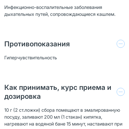
Инфекционно-воспалительные заболевания
дыхательных путей, сопровождающиеся кашлем.
Противопоказания
Гиперчувствительность
Как принимать, курс приема и
дозировка
10 г (2 ст.ложки) сбора помещают в эмалированную
посуду, заливают 200 мл (1 стакан) кипятка,
нагревают на водяной бане 15 минут, настаивают при