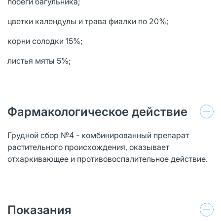
побеги багульника;
цветки календулы и трава фиалки по 20%;
корни солодки 15%;
листья мяты 5%;
Фармакологическое действие
Грудной сбор №4 - комбинированный препарат
растительного происхождения, оказывает
отхаркивающее и противовоспалительное действие.
Показания