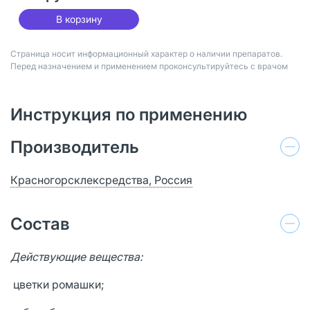
В корзину
Страница носит информационный характер о наличии препаратов.
Перед назначением и применением проконсультируйтесь с врачом
Инструкция по применению
Производитель
Красногорсклексредства, Россия
Состав
Действующие вещества:
цветки ромашки;