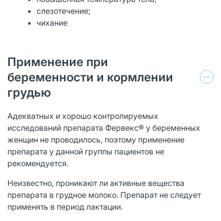
слезотечение;
чихание
Применение при
беременности и кормлении
грудью
Адекватных и хорошо контролируемых
исследований препарата Фервекс® у беременных
женщин не проводилось, поэтому применение
препарата у данной группы пациентов не
рекомендуется.
Неизвестно, проникают ли активные вещества
препарата в грудное молоко. Препарат не следует
применять в период лактации.