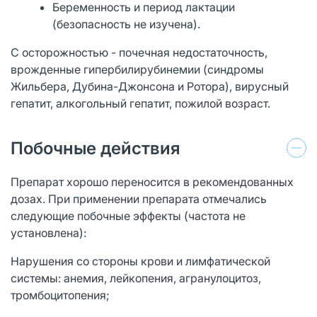
Беременность и период лактации
(безопасность не изучена).
С осторожностью - почечная недостаточность,
врожденные гипербилирубинемии (синдромы
Жильбера, Дубина-Джонсона и Ротора), вирусный
гепатит, алкогольный гепатит, пожилой возраст.
Побочные действия
Препарат хорошо переносится в рекомендованных
дозах. При применении препарата отмечались
следующие побочные эффекты (частота не
установлена):
Нарушения со стороны крови и лимфатической
системы: анемия, лейкопения, агранулоцитоз,
тромбоцитопения;