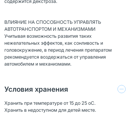
содержится декстроза.
ВЛИЯНИЕ НА СПОСОБНОСТЬ УПРАВЛЯТЬ
АВТОТРАНСПОРТОМ И МЕХАНИЗМАМИ
Учитывая возможность развития таких
нежелательных эффектов, как сонливость и
головокружение, в период лечения препаратом
рекомендуется воздержаться от управления
автомобилем и механизмами.
Условия хранения
Хранить при температуре от 15 до 25 оС.
Хранить в недоступном для детей месте.