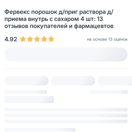
Фервекс порошок д/приг раствора д/
приема внутрь с сахаром 4 шт: 13
отзывов покупателей и фармацевтов
4.92
на основе 13 оценок