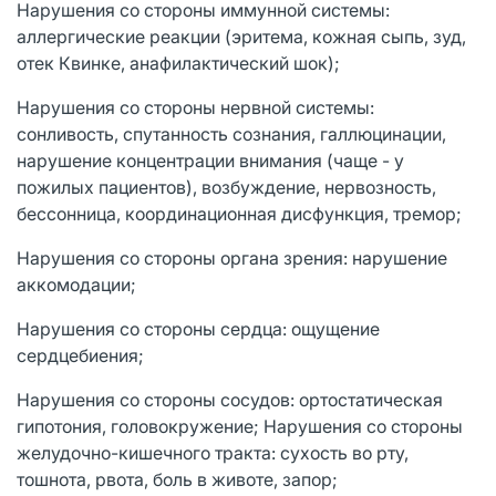
Нарушения со стороны иммунной системы:
аллергические реакции (эритема, кожная сыпь, зуд,
отек Квинке, анафилактический шок);
Нарушения со стороны нервной системы:
сонливость, спутанность сознания, галлюцинации,
нарушение концентрации внимания (чаще - у
пожилых пациентов), возбуждение, нервозность,
бессонница, координационная дисфункция, тремор;
Нарушения со стороны органа зрения: нарушение
аккомодации;
Нарушения со стороны сердца: ощущение
сердцебиения;
Нарушения со стороны сосудов: ортостатическая
гипотония, головокружение; Нарушения со стороны
желудочно-кишечного тракта: сухость во рту,
тошнота, рвота, боль в животе, запор;