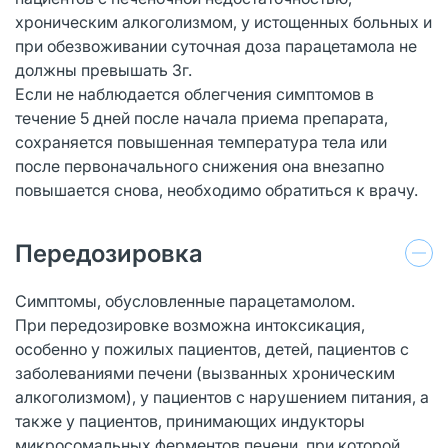
хроническим алкоголизмом, у истощенных больных и
при обезвоживании суточная доза парацетамола не
должны превышать 3г.
Если не наблюдается облегчения симптомов в
течение 5 дней после начала приема препарата,
сохраняется повышенная температура тела или
после первоначального снижения она внезапно
повышается снова, необходимо обратиться к врачу.
Передозировка
Симптомы, обусловленные парацетамолом.
При передозировке возможна интоксикация,
особенно у пожилых пациентов, детей, пациентов с
заболеваниями печени (вызванных хроническим
алкоголизмом), у пациентов с нарушением питания, а
также у пациентов, принимающих индукторы
микросомальных ферментов печени, при которой