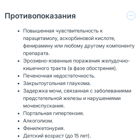
Противопоказания
Повышенная чувствительность к
парацетамолу, аскорбиновой кислоте,
фенирамину или любому другому компоненту
препарата.
Эрозивно-язвенные поражения желудочно-
кишечного тракта (в фазе обострения).
Печеночная недостаточность.
Закрытоугольная глаукома.
Задержка мочи, связанная с заболеваниями
предстательной железы и нарушениями
мочеиспускания.
Портальная гипертензия.
Алкоголизм.
Фенилкетонурия.
Детский возраст (до 15 лет).