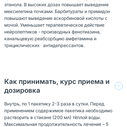
этанола. В высоких дозах повышает выведение
мексилетина почками. Барбитураты и примидон
повышают выведение аскорбиновой кислоты с
мочой. Уменьшает терапевтическое действие
нейролептиков - производных фенотиазина,
канальцевую реабсорбцию амфетамина и
трициклических антидепрессантов.
Как принимать, курс приема и
дозировка
Внутрь, по 1 пакетику 2-3 раза в сутки. Перед
применением содержимое пакетика необходимо
растворить в стакане (200 мл) тёплой воды.
Максимальная продолжительность лечения – 5