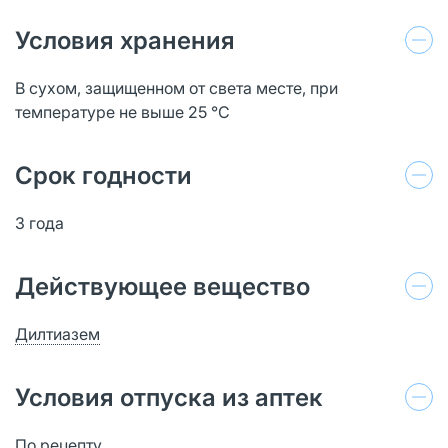
Условия хранения
В сухом, защищенном от света месте, при
температуре не выше 25 °C
Срок годности
3 года
Действующее вещество
Дилтиазем
Условия отпуска из аптек
По рецепту