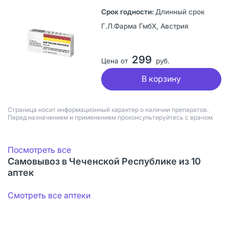
Длинный срок
Г.Л.Фарма ГмбХ, Австрия
299
Цена от
руб.
В корзину
Страница носит информационный характер о наличии препаратов.
Перед назначением и применением проконсультируйтесь с врачом
Посмотреть все
Самовывоз в Чеченской Республике из 10
аптек
Смотреть все аптеки