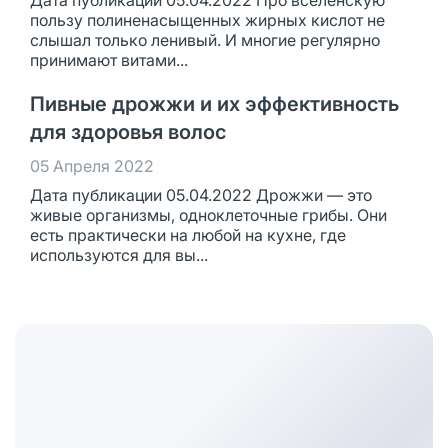
Дата публикации 05.04.2022 Про вселенскую
пользу полиненасыщенных жирных кислот не
слышал только ленивый. И многие регулярно
принимают витами...
Пивные дрожжи и их эффективность
для здоровья волос
05 Апреля 2022
Дата публикации 05.04.2022 Дрожжи — это
живые организмы, одноклеточные грибы. Они
есть практически на любой на кухне, где
используются для вы...