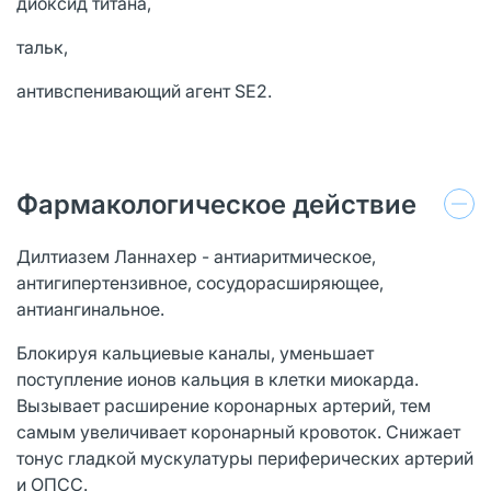
диоксид титана,
тальк,
антивспенивающий агент SE2.
Фармакологическое действие
Дилтиазем Ланнахер - антиаритмическое,
антигипертензивное, сосудорасширяющее,
антиангинальное.
Блокируя кальциевые каналы, уменьшает
поступление ионов кальция в клетки миокарда.
Вызывает расширение коронарных артерий, тем
самым увеличивает коронарный кровоток. Снижает
тонус гладкой мускулатуры периферических артерий
и ОПСС.