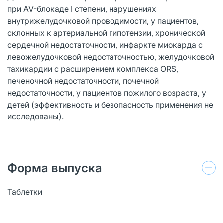
при AV-блокаде I степени, нарушениях
внутрижелудочковой проводимости, у пациентов,
склонных к артериальной гипотензии, хронической
сердечной недостаточности, инфаркте миокарда с
левожелудочковой недостаточностью, желудочковой
тахикардии с расширением комплекса ORS,
печеночной недостаточности, почечной
недостаточности, у пациентов пожилого возраста, у
детей (эффективность и безопасность применения не
исследованы).
Форма выпуска
Таблетки