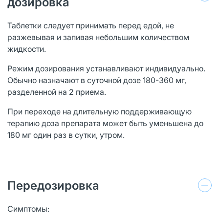
дозировка
Таблетки следует принимать перед едой, не
разжевывая и запивая небольшим количеством
жидкости.
Режим дозирования устанавливают индивидуально.
Обычно назначают в суточной дозе 180-360 мг,
разделенной на 2 приема.
При переходе на длительную поддерживающую
терапию доза препарата может быть уменьшена до
180 мг один раз в сутки, утром.
Передозировка
Симптомы: