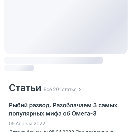
Статьи
Все 201 статья
Рыбий развод. Разоблачаем 3 самых
популярных мифа об Омега-3
05 Апреля 2022