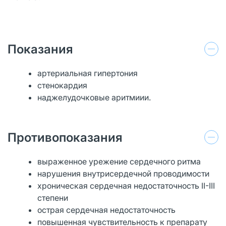
Показания
артериальная гипертония
стенокардия
наджелудочковые аритмиии.
Противопоказания
выраженное урежение сердечного ритма
нарушения внутрисердечной проводимости
хроническая сердечная недостаточность II-III
степени
острая сердечная недостаточность
повышенная чувствительность к препарату