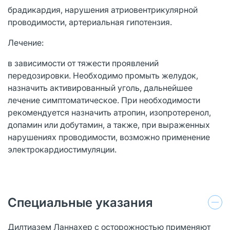
брадикардия, нарушения атриовентрикулярной
проводимости, артериальная гипотензия.
Лечение:
в зависимости от тяжести проявлений
передозировки. Необходимо промыть желудок,
назначить активированный уголь, дальнейшее
лечение симптоматическое. При необходимости
рекомендуется назначить атропин, изопротеренол,
допамин или добутамин, а также, при выраженных
нарушениях проводимости, возможно применение
электрокардиостимуляции.
Специальные указания
Дилтиазем Ланнахер с осторожностью применяют