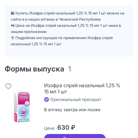
🏪 Купить Изофра спрей назальный 1,25 % 15 мл 1 шт можно на
сайте и в наших аптеках в Чеченской Республике
📲 Цена на Изофра спрей назальный 1,25 % 15 мл 1 шт ниже в
нашем приложении
📒 Подробная инструкция по применению Изофра спрей
назальный 1,25 % 15 мл 1 шт
Формы выпуска
1
Изофра спрей назальный 1,25 %
15 мл 1 шт
Оригинальный препарат
В аптеку завтра или позже
630 ₽
Цена