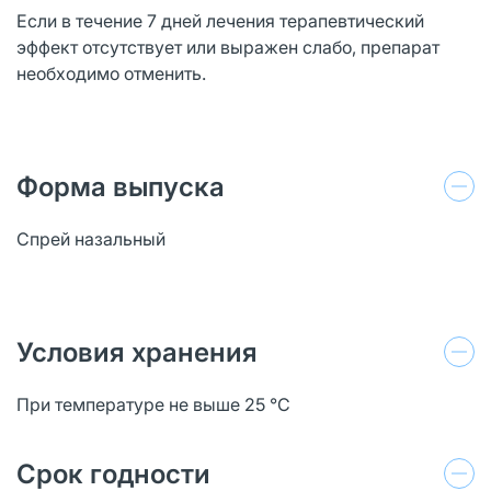
Если в течение 7 дней лечения терапевтический
эффект отсутствует или выражен слабо, препарат
необходимо отменить.
Форма выпуска
Спрей назальный
Условия хранения
При температуре не выше 25 °C
Срок годности