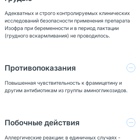
Адекватных и строго контролируемых клинических
исследований безопасности применения препарата
Изофра при беременности и в период лактации
(грудного вскармливания) не проводилось.
Противопоказания
Повышенная чувствительность к фрамицетину и
другим антибиотикам из группы аминогликозидов.
Побочные действия
Аллергические реакции: в единичных случаях -