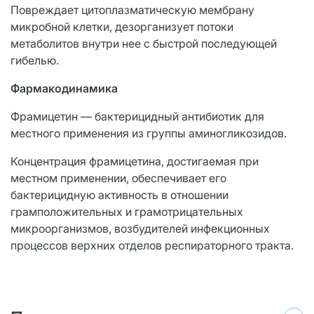
Повреждает цитоплазматическую мембрану
микробной клетки, дезорганизует потоки
метаболитов внутри нее с быстрой последующей
гибелью.
Фармакодинамика
Фрамицетин — бактерицидный антибиотик для
местного применения из группы аминогликозидов.
Концентрация фрамицетина, достигаемая при
местном применении, обеспечивает его
бактерицидную активность в отношении
грамположительных и грамотрицательных
микроорганизмов, возбудителей инфекционных
процессов верхних отделов респираторного тракта.