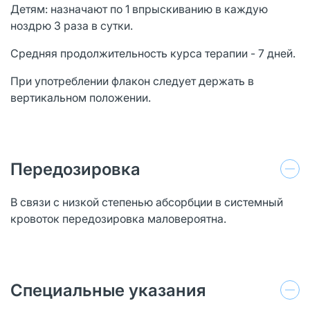
Детям: назначают по 1 впрыскиванию в каждую
ноздрю 3 раза в сутки.
Средняя продолжительность курса терапии - 7 дней.
При употреблении флакон следует держать в
вертикальном положении.
Передозировка
В связи с низкой степенью абсорбции в системный
кровоток передозировка маловероятна.
Специальные указания