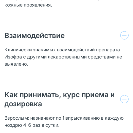
кожные проявления.
Взаимодействие
Клинически значимых взаимодействий препарата
Изофра с другими лекарственными средствами не
выявлено.
Как принимать, курс приема и
дозировка
Взрослым: назначают по 1 впрыскиванию в каждую
ноздрю 4-6 раз в сутки.