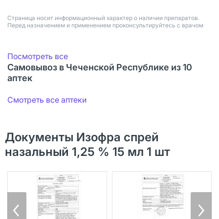
Страница носит информационный характер о наличии препаратов.
Перед назначением и применением проконсультируйтесь с врачом
Посмотреть все
Самовывоз в Чеченской Республике из 10
аптек
Смотреть все аптеки
Документы Изофра спрей
назальный 1,25 % 15 мл 1 шт