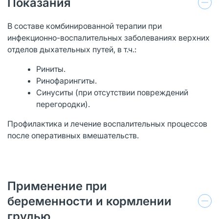
Показания
В составе комбинированной терапии при
инфекционно-воспалительных заболеваниях верхних
отделов дыхательных путей, в т.ч.:
Риниты.
Ринофарингиты.
Синуситы (при отсутствии повреждений
перегородки).
Профилактика и лечение воспалительных процессов
после оперативных вмешательств.
Применение при
беременности и кормлении
грудью