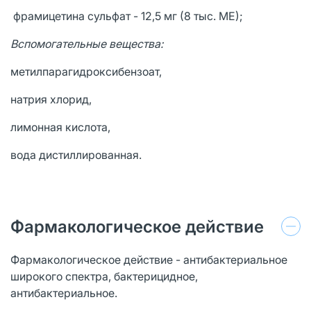
фрамицетина сульфат - 12,5 мг (8 тыс. МЕ);
Вспомогательные вещества:
метилпарагидроксибензоат,
натрия хлорид,
лимонная кислота,
вода дистиллированная.
Фармакологическое действие
Фармакологическое действие - антибактериальное
широкого спектра, бактерицидное,
антибактериальное.