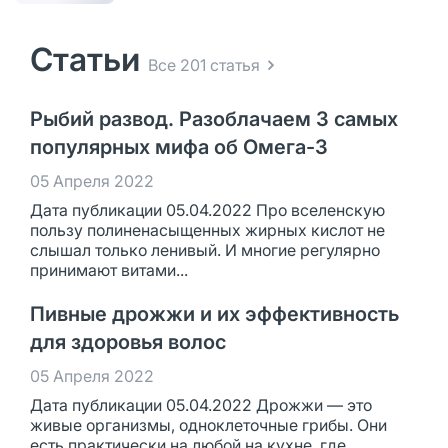
Статьи
Все 201 статья
Рыбий развод. Разоблачаем 3 самых
популярных мифа об Омега-3
05 Апреля 2022
Дата публикации 05.04.2022 Про вселенскую
пользу полиненасыщенных жирных кислот не
слышал только ленивый. И многие регулярно
принимают витами...
Пивные дрожжи и их эффективность
для здоровья волос
05 Апреля 2022
Дата публикации 05.04.2022 Дрожжи — это
живые организмы, одноклеточные грибы. Они
есть практически на любой на кухне, где