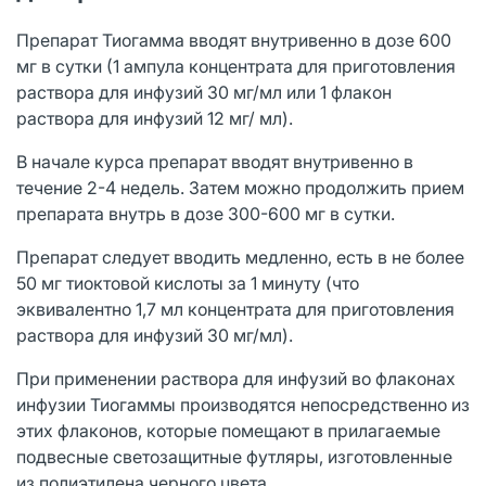
Препарат Тиогамма вводят внутривенно в дозе 600
мг в сутки (1 ампула концентрата для приготовления
раствора для инфузий 30 мг/мл или 1 флакон
раствора для инфузий 12 мг/ мл).
В начале курса препарат вводят внутривенно в
течение 2-4 недель. Затем можно продолжить прием
препарата внутрь в дозе 300-600 мг в сутки.
Препарат следует вводить медленно, есть в не более
50 мг тиоктовой кислоты за 1 минуту (что
эквивалентно 1,7 мл концентрата для приготовления
раствора для инфузий 30 мг/мл).
При применении раствора для инфузий во флаконах
инфузии Тиогаммы производятся непосредственно из
этих флаконов, которые помещают в прилагаемые
подвесные светозащитные футляры, изготовленные
из полиэтилена черного цвета.