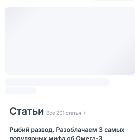
Статьи
Все 201 статья
Рыбий развод. Разоблачаем 3 самых
популярных мифа об Омега-3