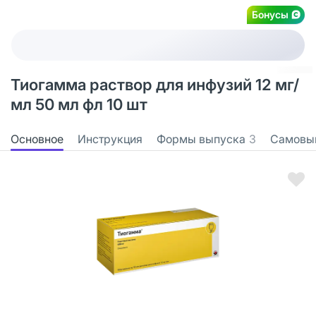
Бонусы
Тиогамма раствор для инфузий 12 мг/
мл 50 мл фл 10 шт
Основное
Инструкция
Формы выпуска
3
Самовы