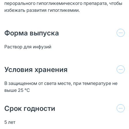
перорального гипогликемического препарата, чтобы
избежать развития гипогликемии.
Форма выпуска
Раствор для инфузий
Условия хранения
В защищенном от света месте, при температуре не
выше 25 °C
Срок годности
5 лет