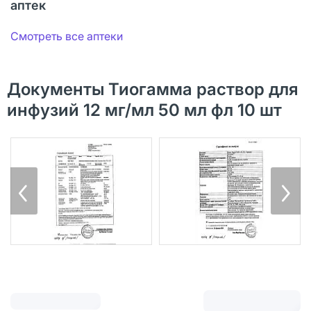
аптек
Смотреть все аптеки
Документы Тиогамма раствор для
инфузий 12 мг/мл 50 мл фл 10 шт