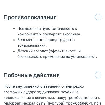
Противопоказания
Повышенная чувствительность к
компонентам препарата Тиогамма.
Беременность период грудного
вскармливания.
Детский возраст (эффективность и
безопасность применения не установлены).
Побочные действия
После внутривенного введения очень редко
возможны судороги; диплопия; точечные
кровоизлияния в слизистые, кожу; тромбоцитопения,
геморрагическая сыпь (пурпура), тромбофлебит; при