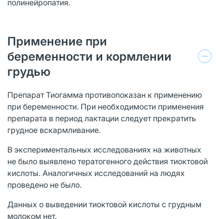
полинейропатия.
Применение при
беременности и кормлении
грудью
Препарат Тиогамма противопоказан к применению
при беременности. При необходимости применения
препарата в период лактации следует прекратить
грудное вскармливание.
В экспериментальных исследованиях на животных
не было выявлено тератогенного действия тиоктовой
кислоты. Аналогичных исследований на людях
проведено не было.
Данных о выведении тиоктовой кислоты с грудным
молоком нет.