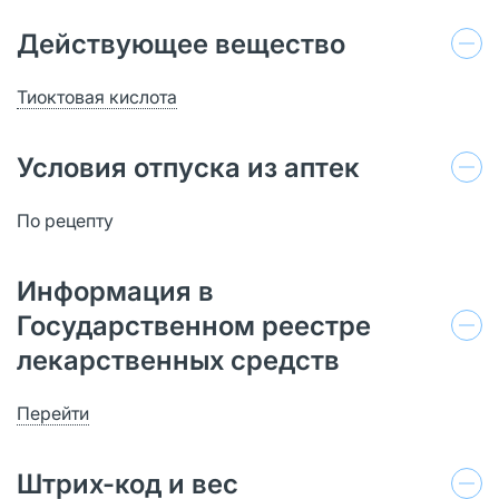
Действующее вещество
Тиоктовая кислота
Условия отпуска из аптек
По рецепту
Информация в
Государственном реестре
лекарственных средств
Перейти
Штрих-код и вес