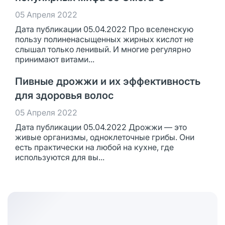
05 Апреля 2022
Дата публикации 05.04.2022 Про вселенскую
пользу полиненасыщенных жирных кислот не
слышал только ленивый. И многие регулярно
принимают витами...
Пивные дрожжи и их эффективность
для здоровья волос
05 Апреля 2022
Дата публикации 05.04.2022 Дрожжи — это
живые организмы, одноклеточные грибы. Они
есть практически на любой на кухне, где
используются для вы...