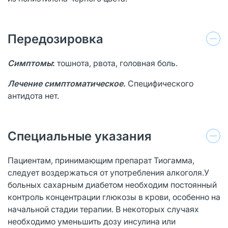
Передозировка
Симптомы
:
тошнота, рвота, головная боль.
Лечение симптоматическое.
Специфическо­го
антидота нет.
Специальные указания
Пациентам, принимающим препарат Тиогамма,
следует воздержаться от употребления алкоголя.У
больных сахарным диабетом необходим постоянный
контроль концентрации глюкозы в крови, особенно на
начальной стадии терапии. В некоторых случаях
необходимо уменьшить дозу инсулина или