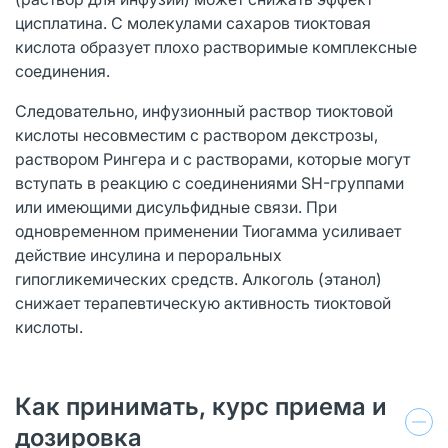
цисплатина. С молекулами сахаров тиоктовая
кислота образует плохо растворимые комплексные
соединения.
Следовательно, инфузионный раствор тиоктовой
кислоты несовместим с раствором декстрозы,
раствором Рингера и с растворами, которые могут
вступать в реакцию с соединениями SH-группами
или имеющими дисульфидные связи. При
одновременном применении Тиогамма усиливает
действие инсулина и пероральных
гипогликемических средств. Алкоголь (этанол)
снижает терапевтическую активность тиоктовой
кислоты.
Как принимать, курс приема и
дозировка