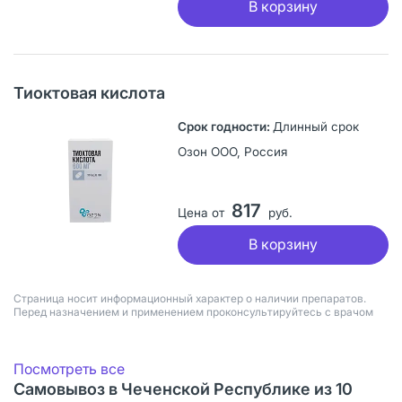
В корзину
Тиоктовая кислота
Длинный срок
Озон ООО, Россия
817
Цена от
руб.
В корзину
Страница носит информационный характер о наличии препаратов.
Перед назначением и применением проконсультируйтесь с врачом
Посмотреть все
Самовывоз в Чеченской Республике из 10