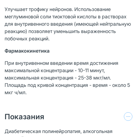
Улучшает трофику нейронов. Использование
меглуминовой соли тиоктовой кислоты в растворах
для внутривенного введения (имеющей нейтральную
реакцию) позволяет уменьшить выраженность
побочных реакций.
Фармакокинетика
При внутривенном введении время достижения
максимальной концентрации - 10-11 минут,
максимальная концентрация - 25-38 мкг/мл.
Площадь под кривой концентрация - время - около 5
мкг ч/мл.
Показания
Диабетическая полинейропатия, алкогольная