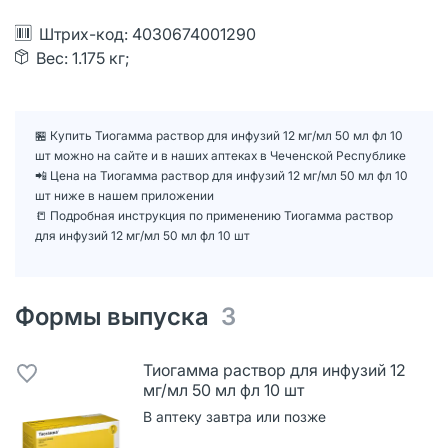
Штрих-код: 4030674001290
Вес: 1.175 кг;
🏪 Купить Тиогамма раствор для инфузий 12 мг/мл 50 мл фл 10
шт можно на сайте и в наших аптеках в Чеченской Республике
📲 Цена на Тиогамма раствор для инфузий 12 мг/мл 50 мл фл 10
шт ниже в нашем приложении
📒 Подробная инструкция по применению Тиогамма раствор
для инфузий 12 мг/мл 50 мл фл 10 шт
Формы выпуска
3
Тиогамма раствор для инфузий 12
мг/мл 50 мл фл 10 шт
В аптеку завтра или позже