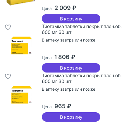
2 009 ₽
Цена
В корзину
Тиогамма таблетки покрыт.плен.об.
600 мг 60 шт
В аптеку завтра или позже
1 806 ₽
Цена
В корзину
Тиогамма таблетки покрыт.плен.об.
600 мг 30 шт
В аптеку завтра или позже
965 ₽
Цена
В корзину