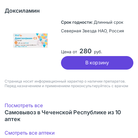
Доксиламин
Длинный срок
Северная Звезда НАО, Россия
280
Цена от
руб.
В корзину
Страница носит информационный характер о наличии препаратов.
Перед назначением и применением проконсультируйтесь с врачом
Посмотреть все
Самовывоз в Чеченской Республике из 10
аптек
Смотреть все аптеки