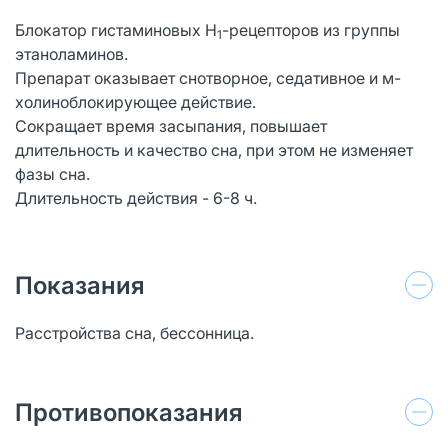
Блокатор гистаминовых Н
-рецепторов из группы
1
этаноламинов.
Препарат оказывает снотворное, седативное и м-
холиноблокирующее действие.
Сокращает время засыпания, повышает
длительность и качество сна, при этом не изменяет
фазы сна.
Длительность действия - 6-8 ч.
Показания
Расстройства сна, бессонница.
Противопоказания