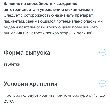
Влияние на способность к вождению
автотранспорта и управлению механизмами
Следует с осторожностью назначать препарат
пациентам, занимающимся потенциально опасными
видами деятельности, требующими повышенного
внимания и быстроты психомоторных реакций.
Форма выпуска
таблетки
Условия хранения
Препарат следует хранить при температуре от 15° до
25°С.