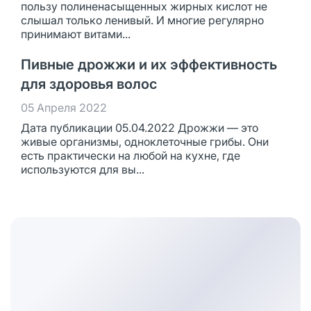
пользу полиненасыщенных жирных кислот не
слышал только ленивый. И многие регулярно
принимают витами...
Пивные дрожжи и их эффективность
для здоровья волос
05 Апреля 2022
Дата публикации 05.04.2022 Дрожжи — это
живые организмы, одноклеточные грибы. Они
есть практически на любой на кухне, где
используются для вы...