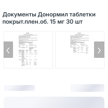
Документы Донормил таблетки
покрыт.плен.об. 15 мг 30 шт