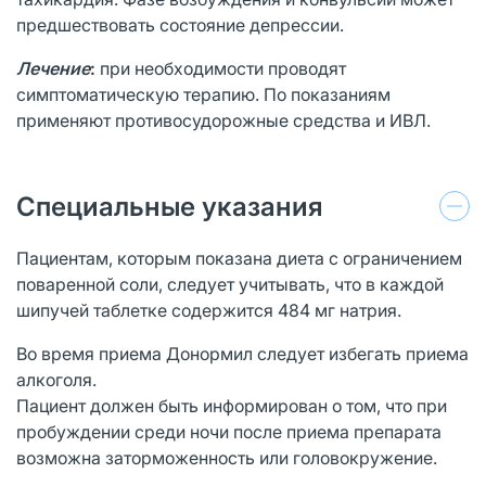
предшествовать состояние депрессии.
Лечение
:
при необходимости проводят
симптоматическую терапию. По показаниям
применяют противосудорожные средства и ИВЛ.
Специальные указания
Пациентам, которым показана диета с ограничением
поваренной соли, следует учитывать, что в каждой
шипучей таблетке содержится 484 мг натрия.
Во время приема Донормил следует избегать приема
алкоголя.
Пациент должен быть информирован о том, что при
пробуждении среди ночи после приема препарата
возможна заторможенность или головокружение.