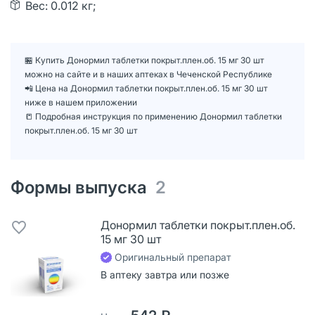
Вес: 0.012 кг;
🏪 Купить Донормил таблетки покрыт.плен.об. 15 мг 30 шт
можно на сайте и в наших аптеках в Чеченской Республике
📲 Цена на Донормил таблетки покрыт.плен.об. 15 мг 30 шт
ниже в нашем приложении
📒 Подробная инструкция по применению Донормил таблетки
покрыт.плен.об. 15 мг 30 шт
Формы выпуска
2
Донормил таблетки покрыт.плен.об.
15 мг 30 шт
Оригинальный препарат
В аптеку завтра или позже