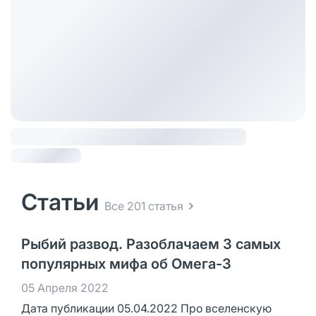
Статьи
Все 201 статья
Рыбий развод. Разоблачаем 3 самых
популярных мифа об Омега-3
05 Апреля 2022
Дата публикации 05.04.2022 Про вселенскую