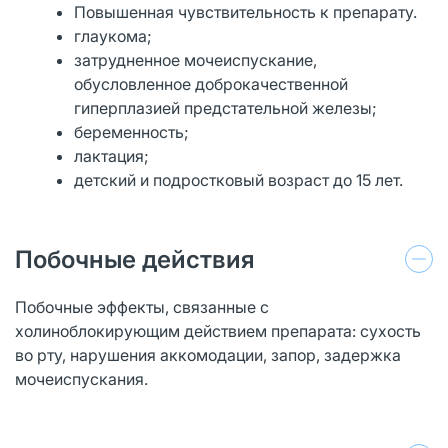
Повышенная чувствительность к препарату.
глаукома;
затрудненное мочеиспускание,
обусловленное доброкачественной
гиперплазией предстательной железы;
беременность;
лактация;
детский и подростковый возраст до 15 лет.
Побочные действия
Побочные эффекты, связанные с
холиноблокирующим действием препарата: сухость
во рту, нарушения аккомодации, запор, задержка
мочеиспускания.