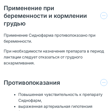
Применение при
беременности и кормлении
грудью
Применение Сиднофарма противопоказано при
беременности.
При необходимости назначения препарата в период
лактации следует отказаться от грудного
вскармливания.
Противопоказания
Повышенная чувствительность к препарату
Сиднофарм,
выраженная артериальная гипотензия