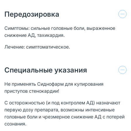
Передозировка
Симптомы: сильные головные боли, выраженное
снижение АД, тахикардия.
Лечение: симптоматическое.
Специальные указания
Не применять Сиднофарм для купирования
приступов стенокардии!
С осторожностью (и под контролем АД) назначают
первую дозу препарата, возможны интенсивные
головные боли и чрезмерное снижение АД с потерей
сознания.