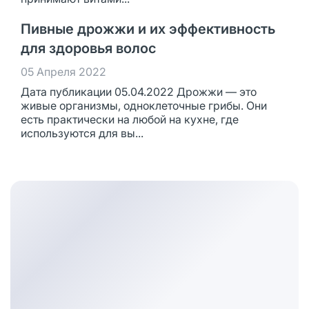
Пивные дрожжи и их эффективность
для здоровья волос
05 Апреля 2022
Дата публикации 05.04.2022 Дрожжи — это
живые организмы, одноклеточные грибы. Они
есть практически на любой на кухне, где
используются для вы...