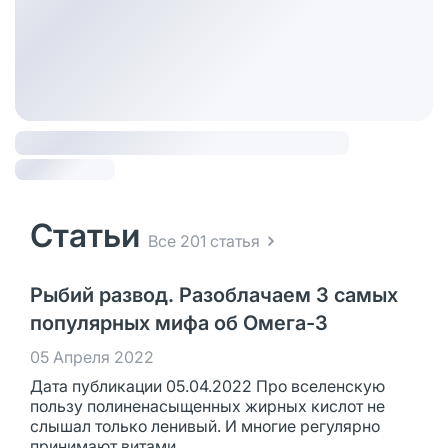
Статьи
Все 201 статья
Рыбий развод. Разоблачаем 3 самых
популярных мифа об Омега-3
05 Апреля 2022
Дата публикации 05.04.2022 Про вселенскую
пользу полиненасыщенных жирных кислот не
слышал только ленивый. И многие регулярно
принимают витами...