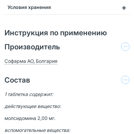
Условия хранения
Инструкция по применению
Производитель
Софарма АО, Болгария
Состав
1 таблетка содержит:
действующее вещество:
молсидомина 2,00 мг.
вспомогательные вещества: