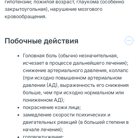
гипотензии; пожилой возраст, глаукома (особенно
закрытоугольная), нарушение мозгового
кровообращения.
Побочные действия
Головная боль (обычно незначительная,
исчезает в процессе дальнейшего лечения);
снижение артериального давления, коллапс
(при исходно повышенном артериальном
давлении (АД), выраженность его снижения
больше, чем при исходно нормальном или
пониженном АД);
покраснение кожи лица;
замедление скорости психических и
двигательных реакций (в большей степени в
начале лечения);
головокружение;