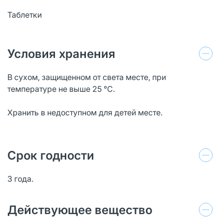
Таблетки
Условия хранения
В сухом, защищенном от света месте, при
температуре не выше 25 °С.
Хранить в недоступном для детей месте.
Срок годности
3 года.
Действующее вещество