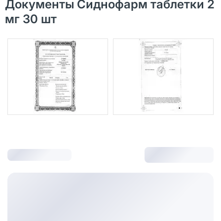
Документы Сиднофарм таблетки 2
мг 30 шт