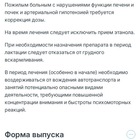
Пожилым больным с нарушениями функции печени и
почек и артериальной гипотензией требуется
коррекция дозы.
На время лечения следует исключить прием этанола.
При необходимости назначения препарата в период
лактации следует отказаться от грудного
вскармливания.
В период лечения (особенно в начале) необходимо
воздерживаться от вождения автотранспорта и
занятий потенциально опасными видами
деятельности, требующими повышенной
концентрации внимания и быстроты психомоторных
реакций.
Форма выпуска