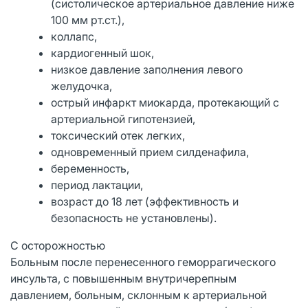
(систолическое артериальное давление ниже
100 мм рт.ст.),
коллапс,
кардиогенный шок,
низкое давление заполнения левого
желудочка,
острый инфаркт миокарда, протекающий с
артериальной гипотензией,
токсический отек легких,
одновременный прием силденафила,
беременность,
период лактации,
возраст до 18 лет (эффективность и
безопасность не установлены).
С осторожностью
Больным после перенесенного геморрагического
инсульта, с повышенным внутричерепным
давлением, больным, склонным к артериальной