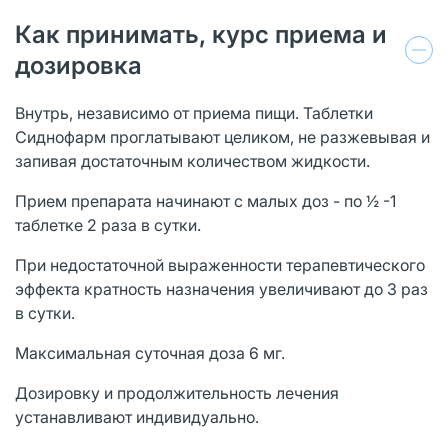
Как принимать, курс приема и
дозировка
Внутрь, независимо от приема пищи. Таблетки
Сиднофарм проглатывают целиком, не разжевывая и
запивая достаточным количеством жидкости.
Прием препарата начинают с малых доз - по ½ -1
таблетке 2 раза в сутки.
При недостаточной выраженности терапевтического
эффекта кратность назначения увеличивают до 3 раз
в сутки.
Максимальная суточная доза 6 мг.
Дозировку и продолжительность лечения
устанавливают индивидуально.