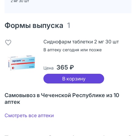
2 мг 30 шт
Формы выпуска
1
Сиднофарм таблетки 2 мг 30 шт
В аптеку сегодня или позже
365 ₽
Цена
В корзину
Самовывоз в Чеченской Республике из 10
аптек
Смотреть все аптеки