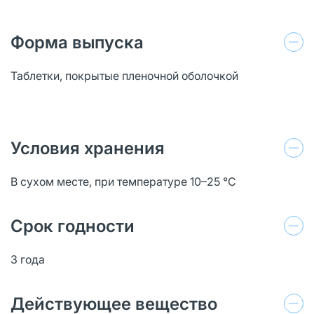
Форма выпуска
Таблетки, покрытые пленочной оболочкой
Условия хранения
В сухом месте, при температуре 10–25 °C
Срок годности
3 года
Действующее вещество