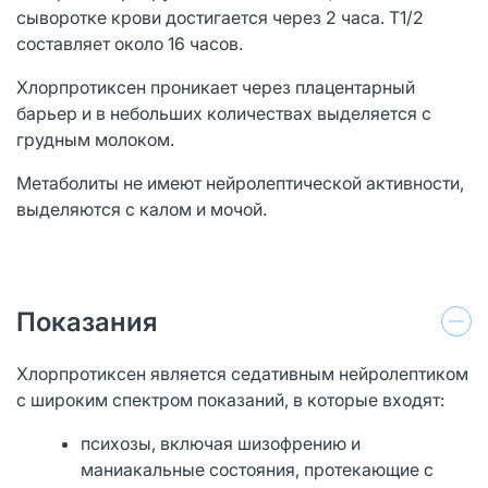
сыворотке крови достигается через 2 часа. T1/2
составляет около 16 часов.
Хлорпротиксен проникает через плацентарный
барьер и в небольших количествах выделяется с
грудным молоком.
Метаболиты не имеют нейролептической активности,
выделяются с калом и мочой.
Показания
Хлорпротиксен является седативным нейролептиком
с широким спектром показаний, в которые входят:
психозы, включая шизофрению и
маниакальные состояния, протекающие с