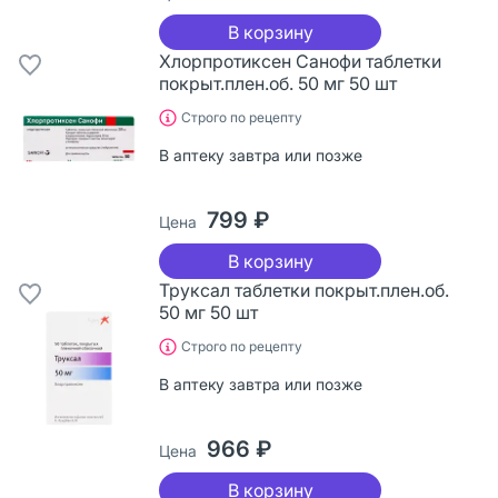
В корзину
Хлорпротиксен Санофи таблетки
покрыт.плен.об. 50 мг 50 шт
Строго по рецепту
В аптеку завтра или позже
799 ₽
Цена
В корзину
Труксал таблетки покрыт.плен.об.
50 мг 50 шт
Строго по рецепту
В аптеку завтра или позже
966 ₽
Цена
В корзину