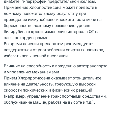
диабете, гипертрофии предстательной железы.
Применение Хлорпротиксена может привести к
ложному положительному результату при
проведении иммунобиологического теста мочи на
беременность, ложному повышению уровня
билирубина в крови, изменению интервала QT на
электрокардиограмме.
Во время лечения препаратом рекомендуется
воздержаться от употребления спиртных напитков,
избегать повышенной инсоляции.
Влияние на способность к вождению автотранспорта
и управлению механизмами
Прием Хлорпротиксена оказывает отрицательное
влияние на деятельность, требующую высокой
скорости психических и физических реакций
(например, управление транспортными средствами,
обслуживание машин, работа на высоте и т.д.).