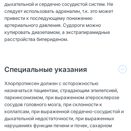
дыхательной и сердечно сосудистой систем. Не
следует использовать адреналин, т.к. это может
привести к последующему понижению
артериального давления. Судороги можно
купировать диазепамом, а экстрапирамидные
расстройства бипериденом.
Специальные указания
Хлорпротиксен должен с осторожностью
назначаться пациентам, страдающим эпилепсией,
паркинсонизмом, при выраженном атеросклерозе
сосудов головного мозга, при склонности к
коллапсам, при выраженной сердечно-сосудистой и
дыхательной недостаточности, при выраженных
нарушениях функции печени и почек, сахарном