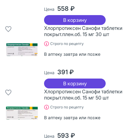
558 ₽
Цена
В корзину
Хлорпротиксен Санофи таблетки
покрыт.плен.об. 15 мг 30 шт
Строго по рецепту
В аптеку завтра или позже
391 ₽
Цена
В корзину
Хлорпротиксен Санофи таблетки
покрыт.плен.об. 15 мг 50 шт
Строго по рецепту
В аптеку завтра или позже
593 ₽
Цена