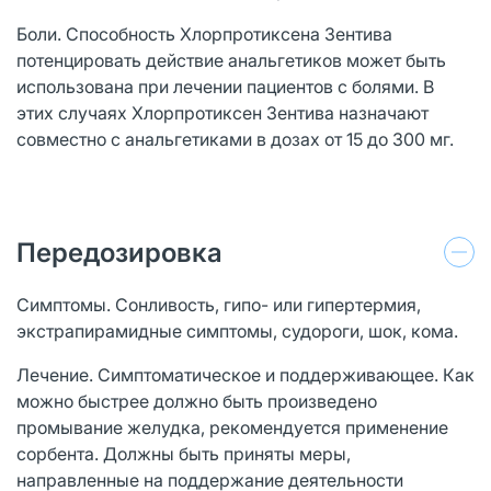
Боли. Способность Хлорпротиксена Зентива
потенцировать действие анальгетиков может быть
использована при лечении пациентов с болями. В
этих случаях Хлорпротиксен Зентива назначают
совместно с анальгетиками в дозах от 15 до 300 мг.
Передозировка
Симптомы. Сонливость, гипо- или гипертермия,
экстрапирамидные симптомы, судороги, шок, кома.
Лечение. Симптоматическое и поддерживающее. Как
можно быстрее должно быть произведено
промывание желудка, рекомендуется применение
сорбента. Должны быть приняты меры,
направленные на поддержание деятельности