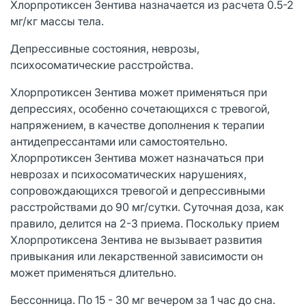
Хлорпротиксен Зентива назначается из расчета 0.5-2
мг/кг массы тела.
Депрессивные состояния, неврозы,
психосоматические расстройства.
Хлорпротиксен Зентива может применяться при
депрессиях, особенно сочетающихся с тревогой,
напряжением, в качестве дополнения к терапии
антидепрессантами или самостоятельно.
Хлорпротиксен Зентива может назначаться при
неврозах и психосоматических нарушениях,
сопровождающихся тревогой и депрессивными
расстройствами до 90 мг/сутки. Суточная доза, как
правило, делится на 2-3 приема. Поскольку прием
Хлорпротиксена Зентива не вызывает развития
привыкания или лекарственной зависимости он
может применяться длительно.
Бессонница. По 15 - 30 мг вечером за 1 час до сна.