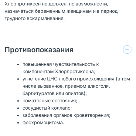
Хлорпротиксен не должен, по возможности,
назначаться беременным женщинам и в период
грудного вскармливания.
Противопоказания
повышенная чувствительность к
компонентам Хлорпротиксена;
угнетение ЦНС любого происхождения (в том
числе вызванное, приемом алкоголя,
барбитуратов или опиатов);
коматозные состояния;
сосудистый коллапс;
заболевания органов кроветворения;
феохромоцитома.