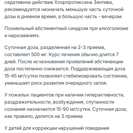
седативное действие Хлорпротиксена Зентива,
рекомендуется назначать меньшую часть суточной
дозы в дневное время, а большую часть - вечером.
Похмельный абстинентный синдром при алкоголизме
и наркоманиях.
Суточная доза, разделенная на 2-3 приема,
составляет 500 мг. Курс лечения обычно длится 7
дней. После исчезновения проявлений абстиненции
доза постепенно снижается. Поддерживающая доза
15-45 мг/сутки позволяет стабилизировать состояние,
уменьшает риск развития очередного запоя.
У пожилых пациентов при наличии гиперактивности,
раздражительности, возбуждения, спутанности
сознания назначается 15-90 мг/сутки. Суточная доза,
как правило, делится на 3 приема.
У детей для коррекции нарушений поведения