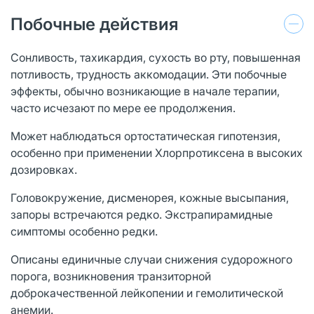
Побочные действия
Сонливость, тахикардия, сухость во рту, повышенная
потливость, трудность аккомодации. Эти побочные
эффекты, обычно возникающие в начале терапии,
часто исчезают по мере ее продолжения.
Может наблюдаться ортостатическая гипотензия,
особенно при применении Хлорпротиксена в высоких
дозировках.
Головокружение, дисменорея, кожные высыпания,
запоры встречаются редко. Экстрапирамидные
симптомы особенно редки.
Описаны единичные случаи снижения судорожного
порога, возникновения транзиторной
доброкачественной лейкопении и гемолитической
анемии.