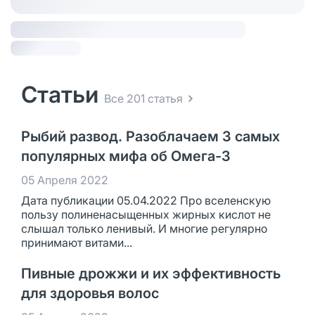
Статьи
Все 201 статья
Рыбий развод. Разоблачаем 3 самых
популярных мифа об Омега-3
05 Апреля 2022
Дата публикации 05.04.2022 Про вселенскую
пользу полиненасыщенных жирных кислот не
слышал только ленивый. И многие регулярно
принимают витами...
Пивные дрожжи и их эффективность
для здоровья волос