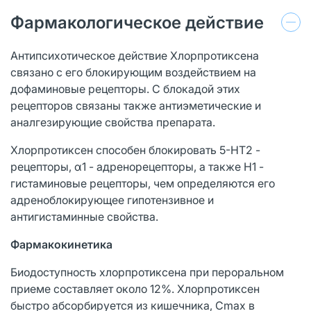
Фармакологическое действие
Антипсихотическое действие Хлорпротиксена
связано с его блокирующим воздействием на
дофаминовые рецепторы. С блокадой этих
рецепторов связаны также антиэметические и
аналгезирующие свойства препарата.
Хлорпротиксен способен блокировать 5-НТ2 -
рецепторы, α1 - адренорецепторы, а также H1 -
гистаминовые рецепторы, чем определяются его
адреноблокирующее гипотензивное и
антигистаминные свойства.
Фармакокинетика
Биодоступность хлорпротиксена при пероральном
приеме составляет около 12%. Хлорпротиксен
быстро абсорбируется из кишечника, Cmax в