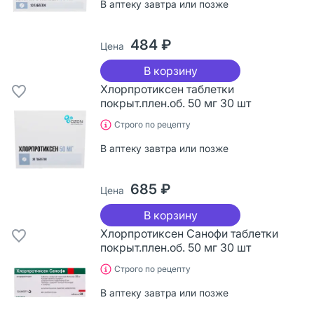
В аптеку завтра или позже
484 ₽
Цена
В корзину
Хлорпротиксен таблетки
покрыт.плен.об. 50 мг 30 шт
Строго по рецепту
В аптеку завтра или позже
685 ₽
Цена
В корзину
Хлорпротиксен Санофи таблетки
покрыт.плен.об. 50 мг 30 шт
Строго по рецепту
В аптеку завтра или позже