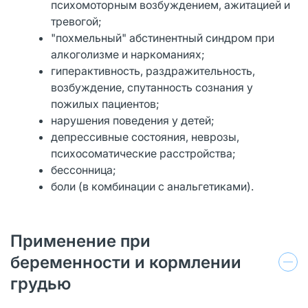
психомоторным возбуждением, ажитацией и
тревогой;
"похмельный" абстинентный синдром при
алкоголизме и наркоманиях;
гиперактивность, раздражительность,
возбуждение, спутанность сознания у
пожилых пациентов;
нарушения поведения у детей;
депрессивные состояния, неврозы,
психосоматические расстройства;
бессонница;
боли (в комбинации с анальгетиками).
Применение при
беременности и кормлении
грудью