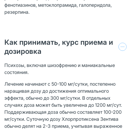
фенотиазинов, метоклопрамида, галоперидола,
резерпина.
Как принимать, курс приема и
дозировка
Психозы, включая шизофрению и маниакальные
состояния.
Лечение начинают с 50-100 мг/сутки, постепенно
наращивая дозу до достижения оптимального
эффекта, обычно до 300 мг/сутки. В отдельных
случаях доза может быть увеличена до 1200 мг/сут.
Поддерживающая доза обычно составляет 100-200
мг/сутки. Суточную дозу Хлорпротиксена Зентива
обычно делят на 2-3 приема, учитывая выраженное