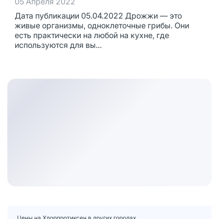
05 Апреля 2022
Дата публикации 05.04.2022 Дрожжи — это
живые организмы, одноклеточные грибы. Они
есть практически на любой на кухне, где
используются для вы...
Цены на Хлорпротиксен в других городах