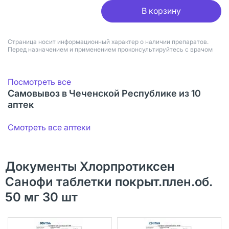
В корзину
Страница носит информационный характер о наличии препаратов.
Перед назначением и применением проконсультируйтесь с врачом
Посмотреть все
Самовывоз в Чеченской Республике из 10
аптек
Смотреть все аптеки
Документы Хлорпротиксен
Санофи таблетки покрыт.плен.об.
50 мг 30 шт