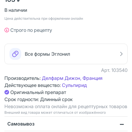
В наличии
Цена действительна при оформлении онлайн
Строго по рецепту
Все формы Эглонил
Арт.
103540
Производитель:
Делфарм Дижон, Франция
Действующее вещество:
Сульпирид
Оригинальный препарат
Срок годности:
Длинный срок
Невозможна оплата онлайн для рецептурных товаров
Bнешний вид товара может отличаться от изображённого
Самовывоз