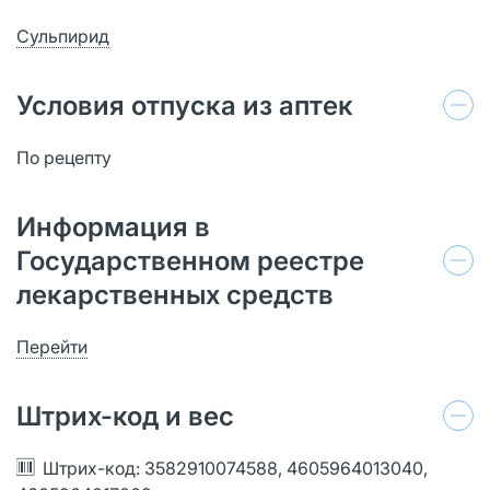
Сульпирид
Условия отпуска из аптек
По рецепту
Информация в
Государственном реестре
лекарственных средств
Перейти
Штрих-код и вес
Штрих-код: 3582910074588, 4605964013040,