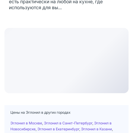
есть практически на любой на кухне, где
используются для вы...
Цены на Эглонил в других городах
Эглонил в Москве
,
Эглонил в Санкт-Петербург
,
Эглонил в
Новосибирске
,
Эглонил в Екатеринбург
,
Эглонил в Казани
,