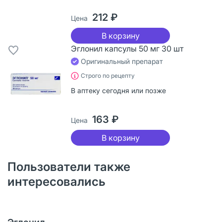
212 ₽
Цена
В корзину
Эглонил капсулы 50 мг 30 шт
Оригинальный препарат
Строго по рецепту
В аптеку сегодня или позже
163 ₽
Цена
В корзину
Пользователи также
интересовались