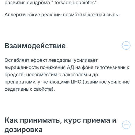
развития синдрома " torsade depointes".
Аллергические реакции: возможна кожная сыпь.
Взаимодействие
Ослабляет эффект леводопы, усиливает
выраженность понижения АД на фоне гипотензивных
средств; несовместим с алкоголем и др.
препаратами, угнетающими ЦНС (взаимное усиление
седативных свойств).
Как принимать, курс приема и
дозировка