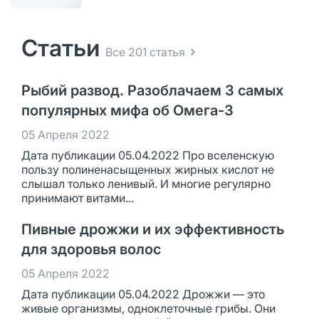
Статьи
Все 201 статья
Рыбий развод. Разоблачаем 3 самых
популярных мифа об Омега-3
05 Апреля 2022
Дата публикации 05.04.2022 Про вселенскую
пользу полиненасыщенных жирных кислот не
слышал только ленивый. И многие регулярно
принимают витами...
Пивные дрожжи и их эффективность
для здоровья волос
05 Апреля 2022
Дата публикации 05.04.2022 Дрожжи — это
живые организмы, одноклеточные грибы. Они