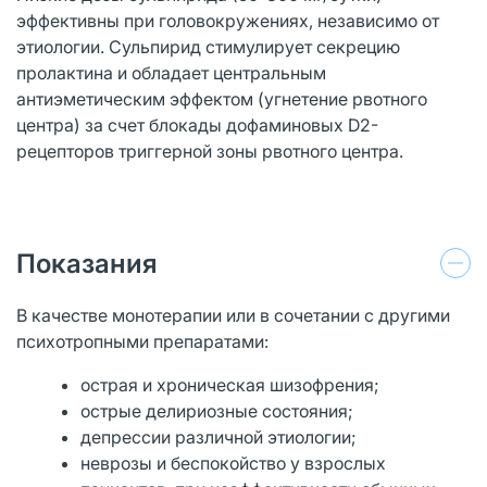
эффективны при головокружениях, независимо от
этиологии. Сульпирид стимулирует секрецию
пролактина и обладает центральным
антиэметическим эффектом (угнетение рвотного
центра) за счет блокады дофаминовых D2-
рецепторов триггерной зоны рвотного центра.
Показания
В качестве монотерапии или в сочетании с другими
психотропными препаратами:
острая и хроническая шизофрения;
острые делириозные состояния;
депрессии различной этиологии;
неврозы и беспокойство у взрослых