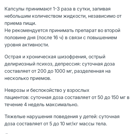
Капсулы принимают 1-3 раза в сутки, запивая
небольшим количеством жидкости, независимо от
приема пищи.
Не рекомендуется принимать препарат во второй
половине дня (после 16 ч) в связи с повышением
уровня активности.
Острая и хроническая шизофрения, острый
делириозный психоз, депрессия: суточная доза
составляет от 200 до 1000 мг, разделенная на
несколько приемов.
Неврозы и беспокойство у взрослых
пациентов: суточная доза составляет от 50 до 150 мг в
течение 4 недель максимально.
Тяжелые нарушения поведения у детей: суточная
доза составляет от 5 до 10 мг/кг массы тела.