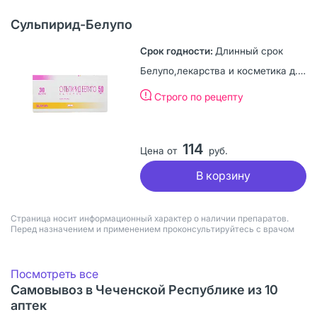
Сульпирид-Белупо
Длинный срок
Белупо,лекарства и косметика д.д, Хорватия
Строго по рецепту
114
Цена от
руб.
В корзину
Страница носит информационный характер о наличии препаратов.
Перед назначением и применением проконсультируйтесь с врачом
Посмотреть все
Самовывоз в Чеченской Республике из 10
аптек