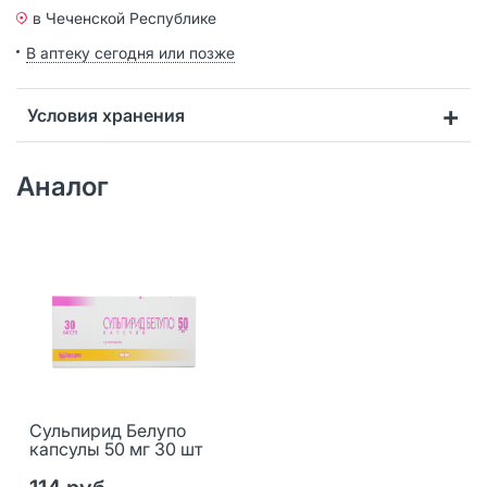
в Чеченской Республике
В аптеку сегодня или позже
Условия хранения
Аналог
Сульпирид Белупо
капсулы 50 мг 30 шт