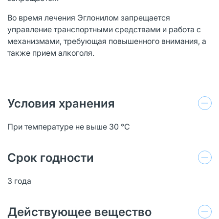
Во время лечения Эглонилом запрещается
управление транспортными средствами и работа с
механизмами, требующая повышенного внимания, а
также прием алкоголя.
Условия хранения
При температуре не выше 30 °C
Срок годности
3 года
Действующее вещество