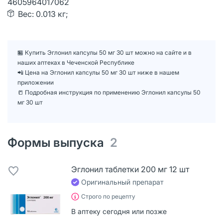
4605964017062
Вес: 0.013 кг;
🏪 Купить Эглонил капсулы 50 мг 30 шт можно на сайте и в
наших аптеках в Чеченской Республике
📲 Цена на Эглонил капсулы 50 мг 30 шт ниже в нашем
приложении
📒 Подробная инструкция по применению Эглонил капсулы 50
мг 30 шт
Формы выпуска
2
Эглонил таблетки 200 мг 12 шт
Оригинальный препарат
Строго по рецепту
В аптеку сегодня или позже