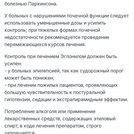
болезнью Паркинсона.
У больных с нарушениями почечной функции следует
использовать уменьшенные дозы и усилить
контроль; при тяжелых формах почечной
недостаточности рекомендуется проведение
перемежающихся курсов лечения.
Контроль при лечением Эглонилом должен быть
усилен:
- у больных эпилепсией, так как судорожный порог
может быть понижен;
- при лечении пожилых пациентов, проявляющих
большую чувствительность к постуральной
гипотензии, седации и экстрапирамидным эффектам.
Потребление алкоголя или применение
лекарственных средств, содержащих этиловый
спирт, в ходе лечения препаратом, строго
запрещается.