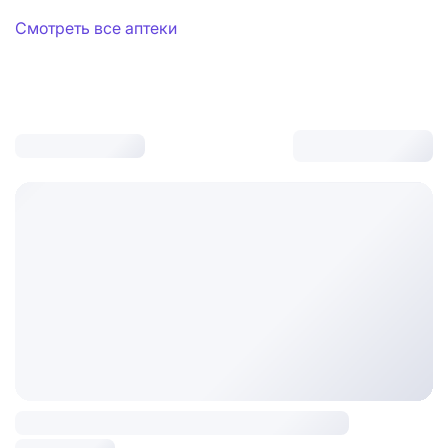
Смотреть все аптеки