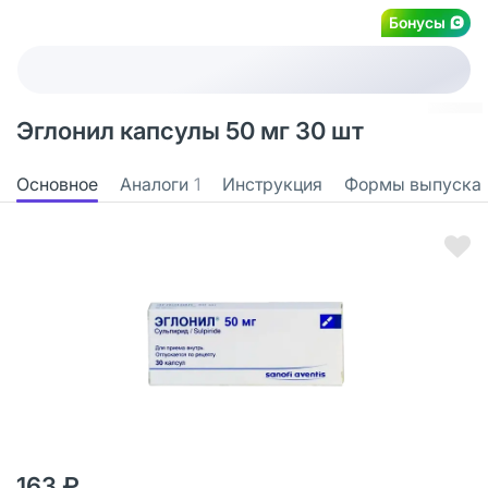
Бонусы
Эглонил капсулы 50 мг 30 шт
Основное
Аналоги
1
Инструкция
Формы выпуска
163 ₽