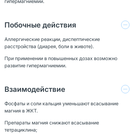
гипермагниемии.
Побочные действия
Аллергические реакции, диспептические
расстройства (диарея, боли в животе).
При применении в повышенных дозах возможно
развитие гипермагниемии.
Взаимодействие
Фосфаты и соли кальция уменьшают всасывание
магния в ЖКТ.
Препараты магния снижают всасывание
тетрациклина;