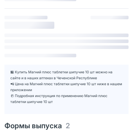
🏪 Купить Магний плюс таблетки шипучие 10 шт можно на
сайте и в наших аптеках в Чеченской Республике
📲 Цена на Магний плюс таблетки шипучие 10 шт ниже в нашем
приложении
📒 Подробная инструкция по применению Магний плюс
таблетки шипучие 10 шт
Формы выпуска
2