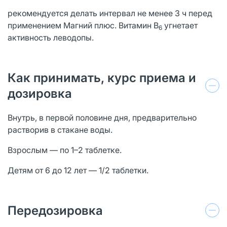
рекомендуется делать интервал не менее 3 ч перед
применением Магний плюс. Витамин В
угнетает
6
активность леводопы.
Как принимать, курс приема и
дозировка
Внутрь, в первой половине дня, предварительно
растворив в стакане воды.
Взрослым — по 1–2 таблетке.
Детям от 6 до 12 лет — 1/2 таблетки.
Передозировка