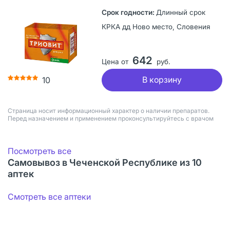
Длинный срок
КРКА дд Ново место, Словения
642
Цена от
руб.
В корзину
10
Страница носит информационный характер о наличии препаратов.
Перед назначением и применением проконсультируйтесь с врачом
Посмотреть все
Самовывоз в Чеченской Республике из 10
аптек
Смотреть все аптеки