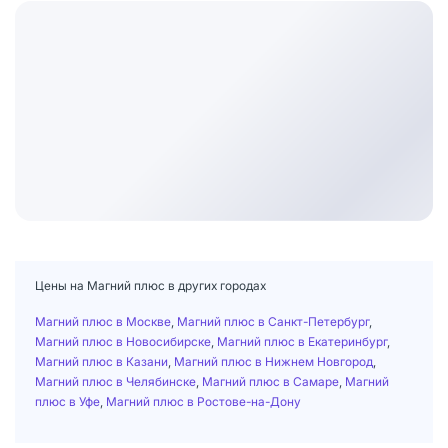
Цены на Магний плюс в других городах
Магний плюс в Москве
,
Магний плюс в Санкт-Петербург
,
Магний плюс в Новосибирске
,
Магний плюс в Екатеринбург
,
Магний плюс в Казани
,
Магний плюс в Нижнем Новгород
,
Магний плюс в Челябинске
,
Магний плюс в Самаре
,
Магний
плюс в Уфе
,
Магний плюс в Ростове-на-Дону