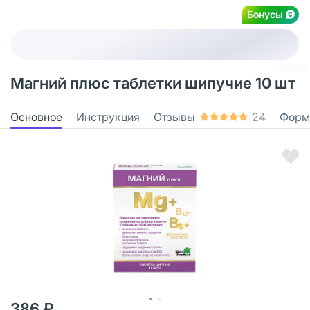
Бонусы
Магний плюс таблетки шипучие 10 шт
Основное
Инструкция
Отзывы
24
Форм
386 ₽