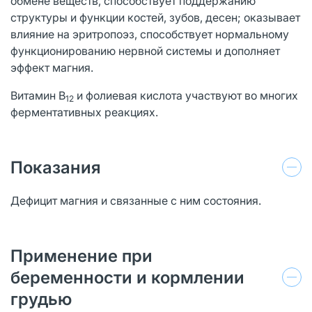
обмене веществ, способствует поддержанию
структуры и функции костей, зубов, десен; оказывает
влияние на эритропоэз, способствует нормальному
функционированию нервной системы и дополняет
эффект магния.
Витамин В
и фолиевая кислота участвуют во многих
12
ферментативных реакциях.
Показания
Дефицит магния и связанные с ним состояния.
Применение при
беременности и кормлении
грудью