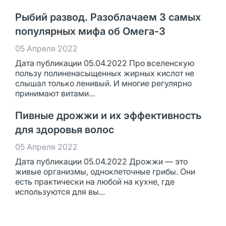
Рыбий развод. Разоблачаем 3 самых
популярных мифа об Омега-3
05 Апреля 2022
Дата публикации 05.04.2022 Про вселенскую
пользу полиненасыщенных жирных кислот не
слышал только ленивый. И многие регулярно
принимают витами...
Пивные дрожжи и их эффективность
для здоровья волос
05 Апреля 2022
Дата публикации 05.04.2022 Дрожжи — это
живые организмы, одноклеточные грибы. Они
есть практически на любой на кухне, где
используются для вы...