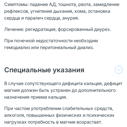
Симптомы: падение АД, тошнота, рвота, замедление
рефлексов, угнетение дыхания, кома, остановка
сердца и паралич сердца, анурия.
Лечение: регидратация, форсированный диурез.
При почечной недостаточности необходим
гемодиализ или перитонеальный диализ.
Специальные указания
В случае сопутствующего дефицита кальция, дефицит
магния должен быть устранен до дополнительного
назначения приема кальция.
При частом употреблении слабительных средств,
алкоголя, повышенных физических и психических
нагрузках потребность в магнии возрастает.