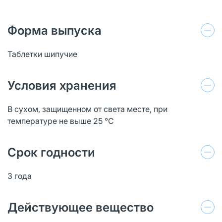
Форма выпуска
Таблетки шипучие
Условия хранения
В сухом, защищенном от света месте, при
температуре не выше 25 °C
Срок годности
3 года
Действующее вещество