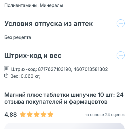
Поливитамины, Минералы
Условия отпуска из аптек
Без рецепта
Штрих-код и вес
Штрих-код: 8717627103190, 4607013581302
Вес: 0.060 кг;
Магний плюс таблетки шипучие 10 шт: 24
отзыва покупателей и фармацевтов
4.88
на основе 24 оценок