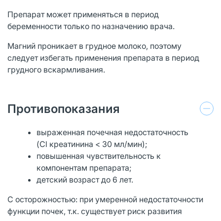
Препарат может применяться в период
беременности только по назначению врача.
Магний проникает в грудное молоко, поэтому
следует избегать применения препарата в период
грудного вскармливания.
Противопоказания
выраженная почечная недостаточность
(Cl креатинина < 30 мл/мин);
повышенная чувствительность к
компонентам препарата;
детский возраст до 6 лет.
С осторожностью: при умеренной недостаточности
функции почек, т.к. существует риск развития