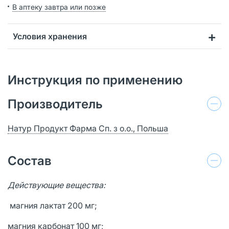
В аптеку завтра или позже
Условия хранения
Инструкция по применению
Производитель
Натур Продукт Фарма Сп. з о.о., Польша
Состав
Действующие вещества:
магния лактат 200 мг;
магния карбонат 100 мг;