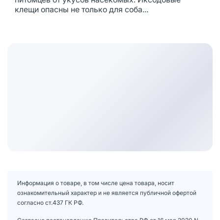
клещи опасны не только для соба...
Информация о товаре, в том числе цена товара, носит
ознакомительный характер и не является публичной офертой
согласно ст.437 ГК РФ.