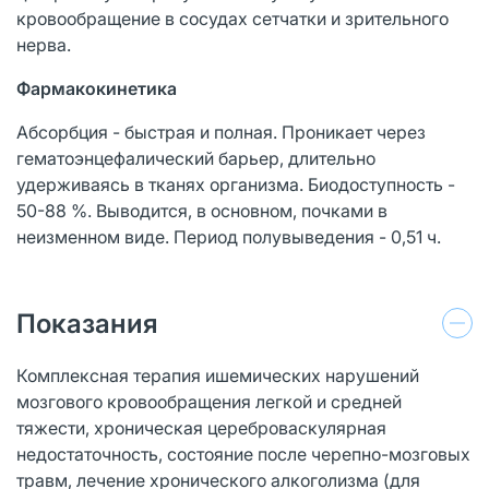
кровообращение в сосудах сетчатки и зрительного
нерва.
Фармакокинетика
Абсорбция - быстрая и полная. Проникает через
гематоэнцефалический барьер, длительно
удерживаясь в тканях организма. Биодоступность -
50-88 %. Выводится, в основном, почками в
неизменном виде. Период полувыведения - 0,51 ч.
Показания
Комплексная терапия ишемических нарушений
мозгового кровообращения легкой и средней
тяжести, хроническая цереброваскулярная
недостаточность, состояние после черепно-мозговых
травм, лечение хронического алкоголизма (для