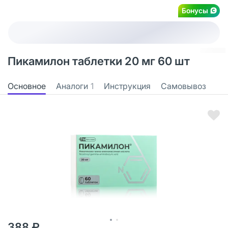
Бонусы
Пикамилон таблетки 20 мг 60 шт
Основное
Аналоги
1
Инструкция
Самовывоз
388 ₽