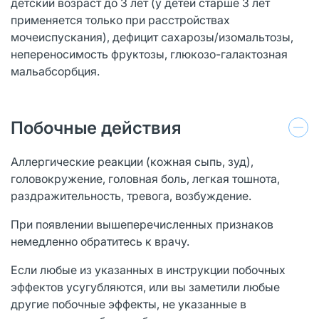
детский возраст до 3 лет (у детей старше 3 лет
применяется только при расстройствах
мочеиспускания), дефицит сахарозы/изомальтозы,
непереносимость фруктозы, глюкозо-галактозная
мальабсорбция.
Побочные действия
Аллергические реакции (кожная сыпь, зуд),
головокружение, головная боль, легкая тошнота,
раздражительность, тревога, возбуждение.
При появлении вышеперечисленных признаков
немедленно обратитесь к врачу.
Если любые из указанных в инструкции побочных
эффектов усугубляются, или вы заметили любые
другие побочные эффекты, не указанные в