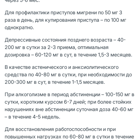
Для профилактики приступов мигрени по 50 мг 3
раза в день, для купирования приступа – по 100 мг
однократно.
Депрессивные состояния позднего возраста – 40-
200 мг в сутки за 2-3 приема, оптимальная
дозировка – 60-120 мг в сут, в течение 1,5-3 месяцев.
В качестве астенического и анксиолитического
средства по 40-80 мг в сутки, при необходимости до
200-300 мг в сут, в течение 1-1,5 месяцев.
При алкоголизме в период абстиненции – 100-150 мг в
сутки, коротким курсом 6-7 дней; при более стойких
нарушениях вне абстиненции суточная доза 40-60 мг
– в течение 4-5 недель.
Для восстановления работоспособности и при
повышенных нагрузках по 60-80 мг в сутки в течение