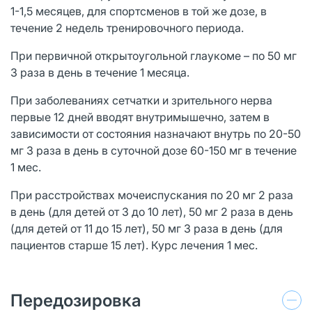
1-1,5 месяцев, для спортсменов в той же дозе, в
течение 2 недель тренировочного периода.
При первичной открытоугольной глаукоме – по 50 мг
3 раза в день в течение 1 месяца.
При заболеваниях сетчатки и зрительного нерва
первые 12 дней вводят внутримышечно, затем в
зависимости от состояния назначают внутрь по 20-50
мг 3 раза в день в суточной дозе 60-150 мг в течение
1 мес.
При расстройствах мочеиспускания по 20 мг 2 раза
в день (для детей от 3 до 10 лет), 50 мг 2 раза в день
(для детей от 11 до 15 лет), 50 мг 3 раза в день (для
пациентов старше 15 лет). Курс лечения 1 мес.
Передозировка