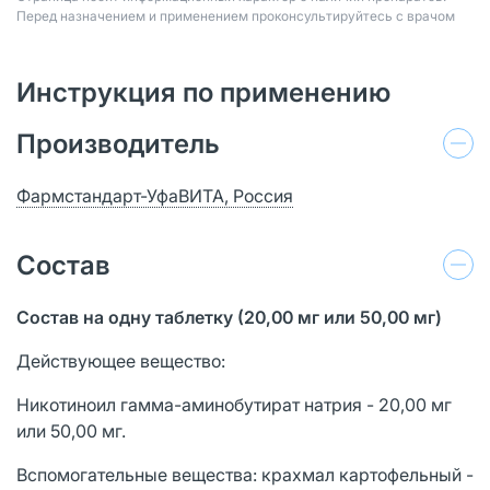
Перед назначением и применением проконсультируйтесь с врачом
Инструкция по применению
Производитель
Фармстандарт-УфаВИТА, Россия
Состав
Состав на одну
таблетку
(20,00 мг или 50,00 мг)
Действующее вещество:
Никотиноил гамма-аминобутират натрия - 20,00 мг
или 50,00 мг.
Вспомогательные вещества: крахмал картофельный -