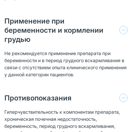
Применение при
беременности и кормлении
грудью
Не рекомендуется применение препарата при
беременности и в период грудного вскармливания в
связи с отсутствием опыта клинического применения
у данной категории пациентов.
Противопоказания
Гиперчувствительность к компонентам препарата,
хроническая почечная недостаточность,
беременность, период грудного вскармливания,