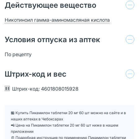
Действующее вещество
Никотиноил гамма-аминомасляная кислота
Условия отпуска из аптек
По рецепту
Штрих-код и вес
Штрих-код: 4601808015928
🏪 Купить Пикамилон таблетки 20 мг 60 шт можно на сайте и в
наших аптеках в Чебоксарах
📲 Цена на Пикамилон таблетки 20 мг 60 шт ниже в нашем
приложении
📒 Подробная инструкция по применению Пикамилон таблетки