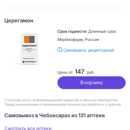
Церегамон
Длинный срок
Марбиофарм, Россия
Самовывоз: рецептурный
147
Цена от
руб.
В корзину
Страница носит информационный характер о наличии препаратов.
Перед назначением и применением проконсультируйтесь с врачом
Самовывоз в Чебоксарах из 131 аптеки
Смотреть все аптеки