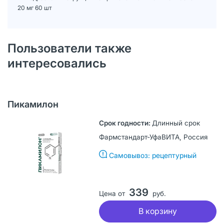
20 мг 60 шт
Пользователи также
интересовались
Пикамилон
Длинный срок
Фармстандарт-УфаВИТА, Россия
Самовывоз: рецептурный
339
Цена от
руб.
В корзину