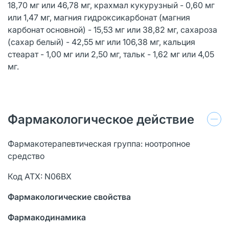
18,70 мг или 46,78 мг, крахмал кукурузный - 0,60 мг
или 1,47 мг, магния гидроксикарбонат (магния
карбонат основной) - 15,53 мг или 38,82 мг, сахароза
(сахар белый) - 42,55 мг или 106,38 мг, кальция
стеарат - 1,00 мг или 2,50 мг, тальк - 1,62 мг или 4,05
мг.
Фармакологическое действие
Фармакотерапевтическая группа: ноотропное
средство
Код АТХ: N06BX
Фармакологические свойства
Фармакодинамика