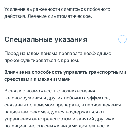
Усиление выраженности симптомов побочного
действия. Лечение симптоматическое.
Специальные указания
Перед началом приема препарата необходимо
проконсультироваться с врачом.
Влияние на способность управлять транспортными
средствами и механизмами
В связи с возможностью возникновения
головокружения и других побочных эффектов,
связанных с приемом препарата, в период лечения
пациентам рекомендуется воздержаться от
управления автотранспортом и занятий другими
потенциально опасными видами деятельности,