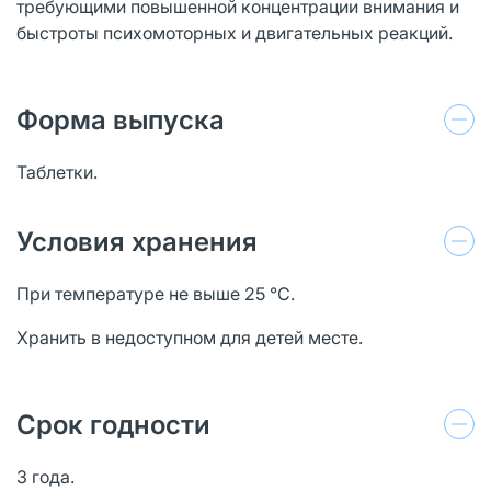
требующими повышенной концентрации внимания и
быстроты психомоторных и двигательных реакций.
Форма выпуска
Таблетки.
Условия хранения
При температуре не выше 25 °C.
Хранить в недоступном для детей месте.
Срок годности
3 года.