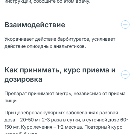
инструкции, сообщите об этом врачу.
Взаимодействие
Укорачивает действие барбитуратов, усиливает
действие опиоидных анальгетиков.
Как принимать, курс приема и
дозировка
Препарат принимают внутрь, независимо от приема
пищи.
При цереброваскулярных заболеваниях разовая
доза – 20-50 мг 2-3 раза в сутки, в суточной дозе 60-
150 мг. Курс лечения – 1-2 месяца. Повторный курс
через 5-6 мес.