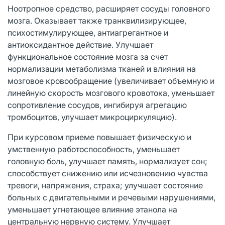
Ноотропное средство, расширяет сосуды головного
мозга. Оказывает также транквилизирующее,
психостимулирующее, антиагрегантное и
антиоксидантное действие. Улучшает
функциональное состояние мозга за счет
нормализации метаболизма тканей и влияния на
мозговое кровообращение (увеличивает объемную и
линейную скорость мозгового кровотока, уменьшает
сопротивление сосудов, ингибируя агрегацию
тромбоцитов, улучшает микроциркуляцию).
При курсовом приеме повышает физическую и
умственную работоспособность, уменьшает
головную боль, улучшает память, нормализует сон;
способствует снижению или исчезновению чувства
тревоги, напряжения, страха; улучшает состояние
больных с двигательными и речевыми нарушениями,
уменьшает угнетающее влияние этанола на
центральную нервную систему. Улучшает