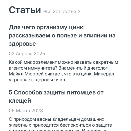
Статьи
Все 201 статья
Для чего организму цинк:
рассказываем о пользе и влиянии на
здоровье
02 Апреля 2025
Какой микроэлемент можно назвать секретным
агентом иммунитета? Знаменитый диетолог
Майкл Мюррей считает, что это цинк. Минерал
укрепляет здоровье и вл...
5 Способов защиты питомцев от
клещей
06 Марта 2023
С приходом весны владельцам домашних
животных приходится беспокоиться о защите
питомцев от укусов насекомых. Иксодовые