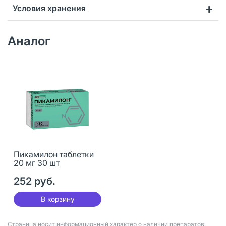
Условия хранения
Аналог
Пикамилон таблетки
20 мг 30 шт
252 руб.
В корзину
Страница носит информационный характер о наличии препаратов.