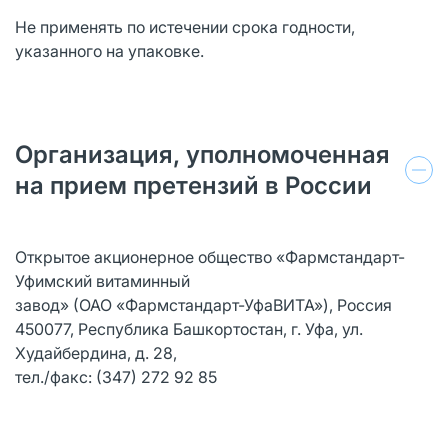
Не применять по истечении срока годности,
указанного на упаковке.
Организация, уполномоченная
на прием претензий в России
Открытое акционерное общество «Фармстандарт-
Уфимский витаминный
завод» (ОАО «Фармстандарт-УфаВИТА»), Россия
450077, Республика Башкортостан, г. Уфа, ул.
Худайбердина, д. 28,
тел./факс: (347) 272 92 85