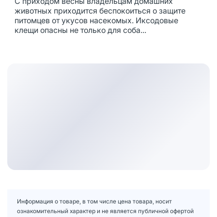
С приходом весны владельцам домашних
животных приходится беспокоиться о защите
питомцев от укусов насекомых. Иксодовые
клещи опасны не только для соба...
Информация о товаре, в том числе цена товара, носит
ознакомительный характер и не является публичной офертой