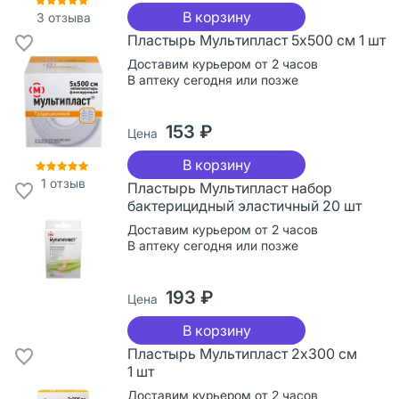
В корзину
3
отзыва
Пластырь Мультипласт 5х500 см 1 шт
Доставим курьером от 2 часов
В аптеку сегодня или позже
153 ₽
Цена
В корзину
1
отзыв
Пластырь Мультипласт набор
бактерицидный эластичный 20 шт
Доставим курьером от 2 часов
В аптеку сегодня или позже
193 ₽
Цена
В корзину
Пластырь Мультипласт 2х300 см
1 шт
Доставим курьером от 2 часов