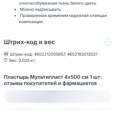
хлопчатобумажная ткань белого цвета.
Можно надписывать.
Проверенная временем надежная клеящая
композиция.
Штрих-код и вес
Штрих-код: 4602212005857, 4602193013537
Вес: 0.035 кг;
Пластырь Мультипласт 4х500 см 1 шт:
отзывы покупателей и фармацевтов