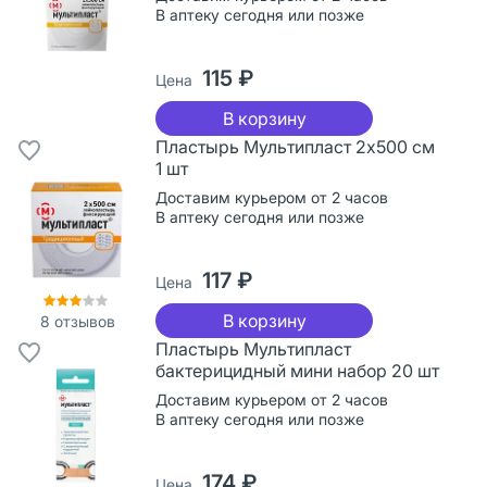
В аптеку сегодня или позже
115 ₽
Цена
В корзину
Пластырь Мультипласт 2х500 см
1 шт
Доставим курьером от 2 часов
В аптеку сегодня или позже
117 ₽
Цена
В корзину
8
отзывов
Пластырь Мультипласт
бактерицидный мини набор 20 шт
Доставим курьером от 2 часов
В аптеку сегодня или позже
174 ₽
Цена