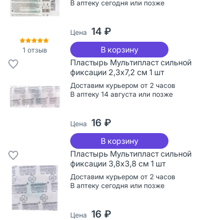
В аптеку сегодня или позже
14 ₽
Цена
В корзину
1
отзыв
Пластырь Мультипласт сильной
фиксации 2,3х7,2 см 1 шт
Доставим курьером от 2 часов
В аптеку 14 августа или позже
16 ₽
Цена
В корзину
Пластырь Мультипласт сильной
фиксации 3,8х3,8 см 1 шт
Доставим курьером от 2 часов
В аптеку сегодня или позже
16 ₽
Цена