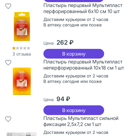
Пластырь перцовый Мультипласт
перфорированный 6х10 см 10 шт
Доставим курьером от 2 часов
В аптеку сегодня или позже
262 ₽
Цена
В корзину
3
отзыва
Пластырь перцовый Мультипласт
неперфорированный 10х18 см 1 шт
Доставим курьером от 2 часов
В аптеку сегодня или позже
94 ₽
Цена
В корзину
Пластырь Мультипласт сильной
фиксации 2,5х7,2 см 1 шт
Доставим курьером от 2 часов