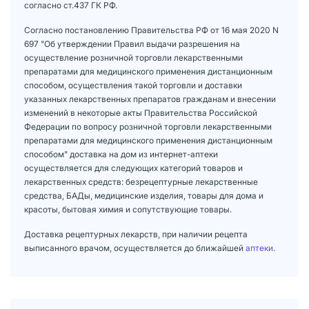
согласно ст.437 ГК РФ.
Согласно постановлению Правительства РФ от 16 мая 2020 N
697 "Об утверждении Правил выдачи разрешения на
осуществление розничной торговли лекарственными
препаратами для медицинского применения дистанционным
способом, осуществления такой торговли и доставки
указанных лекарственных препаратов гражданам и внесении
изменений в некоторые акты Правительства Российской
Федерации по вопросу розничной торговли лекарственными
препаратами для медицинского применения дистанционным
способом" доставка на дом из интернет-аптеки
осуществляется для следующих категорий товаров и
лекарственных средств: безрецептурные лекарственные
средства, БАДы, медицинские изделия, товары для дома и
красоты, бытовая химия и сопутствующие товары.
Доставка рецептурных лекарств, при наличии рецепта
выписанного врачом, осуществляется до ближайшей
аптеки
.