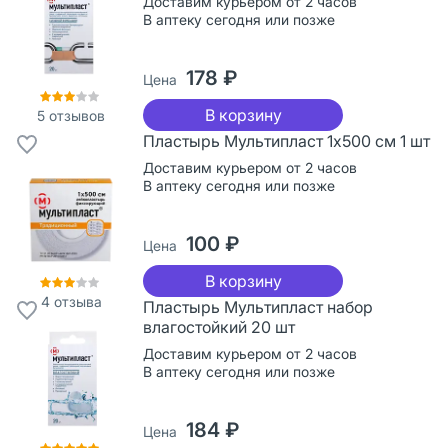
Доставим курьером от 2 часов
В аптеку сегодня или позже
178 ₽
Цена
В корзину
5
отзывов
Пластырь Мультипласт 1х500 см 1 шт
Доставим курьером от 2 часов
В аптеку сегодня или позже
100 ₽
Цена
В корзину
4
отзыва
Пластырь Мультипласт набор
влагостойкий 20 шт
Доставим курьером от 2 часов
В аптеку сегодня или позже
184 ₽
Цена