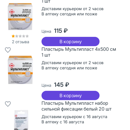
1 шт
Доставим курьером от 2 часов
В аптеку сегодня или позже
115 ₽
Цена
В корзину
2
отзыва
Пластырь Мультипласт 4х500 см
1 шт
Доставим курьером от 2 часов
В аптеку сегодня или позже
145 ₽
Цена
В корзину
Пластырь Мультипласт набор
сильной фиксации белый 20 шт
Доставим курьером с 16 августа
В аптеку с 16 августа