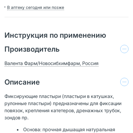
В аптеку сегодня или позже
Инструкция по применению
Производитель
Валента Фарм/Новосибхимфарм, Россия
Описание
Фиксирующие пластыри (пластыри в катушках,
рулонные пластыри) предназначены для фиксации
повязок, крепления катетеров, дренажных трубок,
зондов пр.
Основа: прочная дышащая натуральная