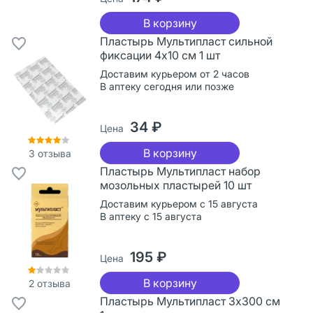
В корзину
Пластырь Мультипласт сильной
фиксации 4х10 см 1 шт
Доставим курьером от 2 часов
В аптеку сегодня или позже
34 ₽
Цена
В корзину
3
отзыва
Пластырь Мультипласт набор
мозольных пластырей 10 шт
Доставим курьером с 15 августа
В аптеку с 15 августа
195 ₽
Цена
В корзину
2
отзыва
Пластырь Мультипласт 3х300 см