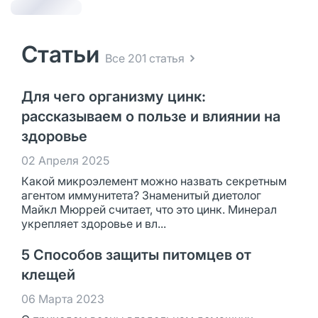
Статьи
Все 201 статья
Для чего организму цинк:
рассказываем о пользе и влиянии на
здоровье
02 Апреля 2025
Какой микроэлемент можно назвать секретным
агентом иммунитета? Знаменитый диетолог
Майкл Мюррей считает, что это цинк. Минерал
укрепляет здоровье и вл...
5 Способов защиты питомцев от
клещей
06 Марта 2023