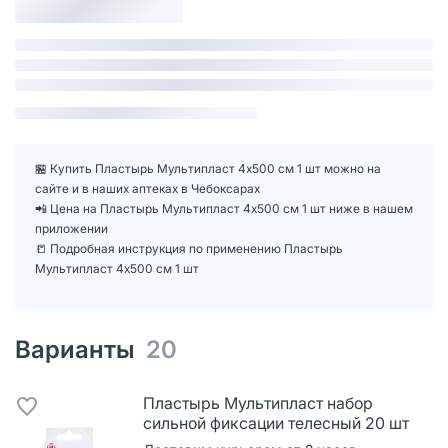
🏪 Купить Пластырь Мультипласт 4х500 см 1 шт можно на
сайте и в наших аптеках в Чебоксарах
📲 Цена на Пластырь Мультипласт 4х500 см 1 шт ниже в нашем
приложении
📒 Подробная инструкция по применению Пластырь
Мультипласт 4х500 см 1 шт
Варианты
20
Пластырь Мультипласт набор
сильной фиксации телесный 20 шт