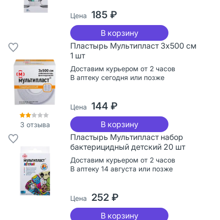
185 ₽
Цена
В корзину
Пластырь Мультипласт 3х500 см
1 шт
Доставим курьером от 2 часов
В аптеку сегодня или позже
144 ₽
Цена
В корзину
3
отзыва
Пластырь Мультипласт набор
бактерицидный детский 20 шт
Доставим курьером от 2 часов
В аптеку 14 августа или позже
252 ₽
Цена
В корзину