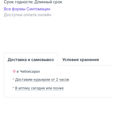
Срок годности:
Длинный срок
Все формы Синтомицин
Доступна оплата онлайн
Доставка и самовывоз
Условия хранения
в Чебоксарах
Доставим курьером от 2 часов
В аптеку сегодня или позже