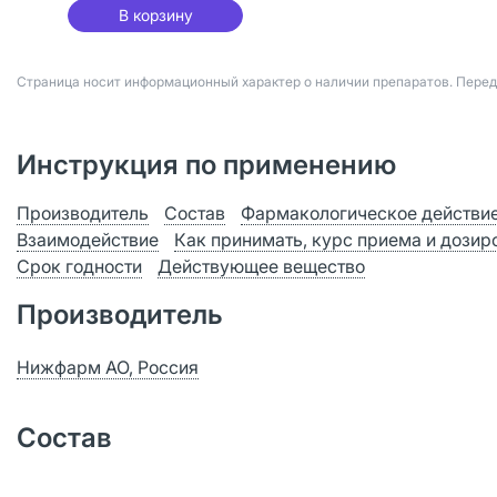
В корзину
Страница носит информационный характер о наличии препаратов. Пере
Инструкция по применению
Производитель
Состав
Фармакологическое действи
Взаимодействие
Как принимать, курс приема и дозир
Срок годности
Действующее вещество
Производитель
Нижфарм АО, Россия
Состав