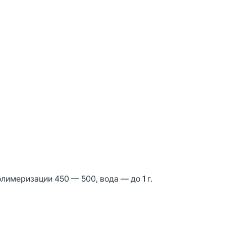
лимеризации 450 — 500, вода — до 1 г.