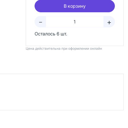
В корзину
+
–
Осталось 6 шт.
Цена действительна при оформлении онлайн