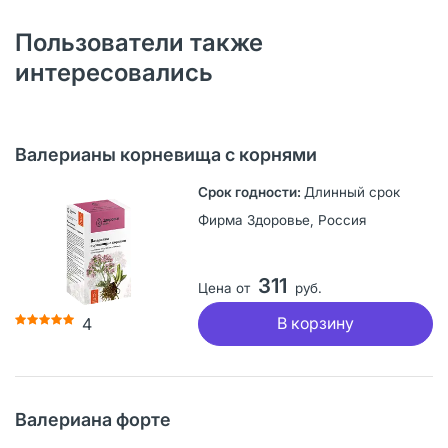
Пользователи также
интересовались
Валерианы корневища с корнями
Длинный срок
Фирма Здоровье, Россия
311
Цена от
руб.
В корзину
4
Валериана форте