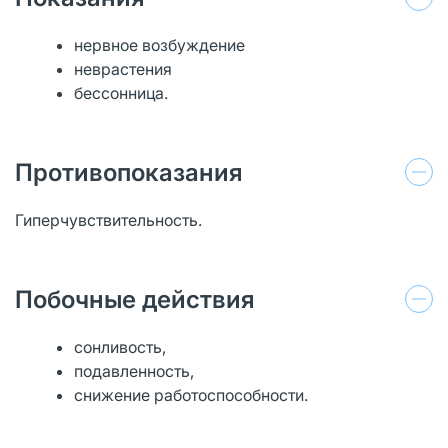
нервное возбуждение
неврастения
бессонница.
Противопоказания
Гиперчувствительность.
Побочные действия
сонливость,
подавленность,
снижение работоспособности.