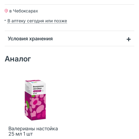
в Чебоксарах
В аптеку сегодня или позже
Условия хранения
Аналог
Валерианы настойка
25 мл 1 шт