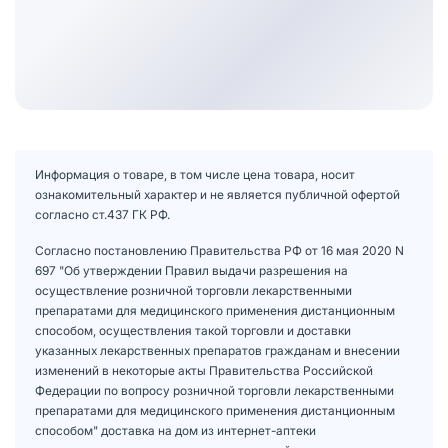
Информация о товаре, в том числе цена товара, носит
ознакомительный характер и не является публичной офертой
согласно ст.437 ГК РФ.
Согласно постановлению Правительства РФ от 16 мая 2020 N
697 "Об утверждении Правил выдачи разрешения на
осуществление розничной торговли лекарственными
препаратами для медицинского применения дистанционным
способом, осуществления такой торговли и доставки
указанных лекарственных препаратов гражданам и внесении
изменений в некоторые акты Правительства Российской
Федерации по вопросу розничной торговли лекарственными
препаратами для медицинского применения дистанционным
способом" доставка на дом из интернет-аптеки