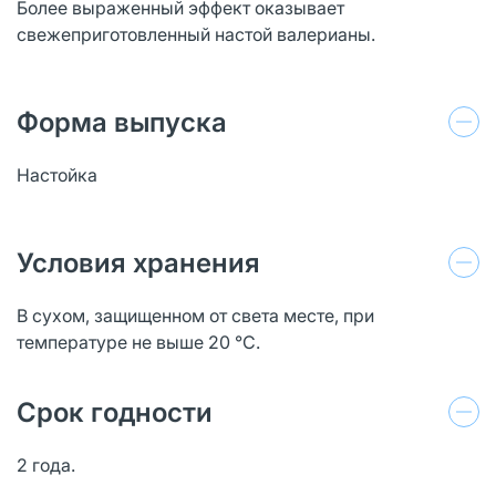
Более выраженный эффект оказывает
свежеприготовленный настой валерианы.
Форма выпуска
Настойка
Условия хранения
В сухом, защищенном от света месте, при
температуре не выше 20 °C.
Срок годности
2 года.