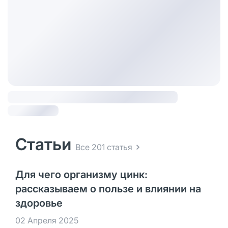
Статьи
Все 201 статья
Для чего организму цинк:
рассказываем о пользе и влиянии на
здоровье
02 Апреля 2025