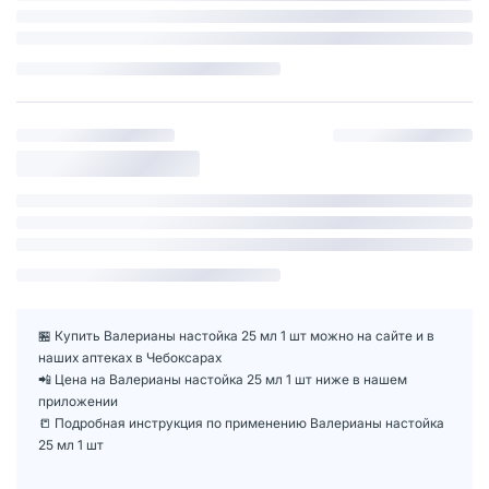
🏪 Купить Валерианы настойка 25 мл 1 шт можно на сайте и в
наших аптеках в Чебоксарах
📲 Цена на Валерианы настойка 25 мл 1 шт ниже в нашем
приложении
📒 Подробная инструкция по применению Валерианы настойка
25 мл 1 шт