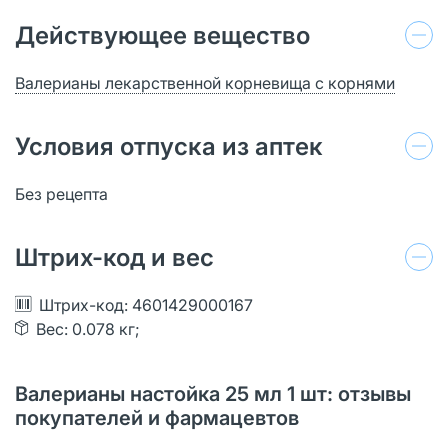
Действующее вещество
Валерианы лекарственной корневища с корнями
Условия отпуска из аптек
Без рецепта
Штрих-код и вес
Штрих-код: 4601429000167
Вес: 0.078 кг;
Валерианы настойка 25 мл 1 шт: отзывы
покупателей и фармацевтов