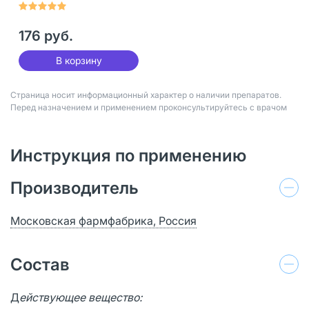
176 руб.
В корзину
Страница носит информационный характер о наличии препаратов.
Перед назначением и применением проконсультируйтесь с врачом
Инструкция по применению
Производитель
Московская фармфабрика, Россия
Состав
Д
ействующее вещество: