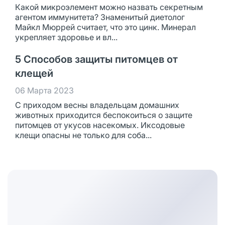
Какой микроэлемент можно назвать секретным
агентом иммунитета? Знаменитый диетолог
Майкл Мюррей считает, что это цинк. Минерал
укрепляет здоровье и вл...
5 Способов защиты питомцев от
клещей
06 Марта 2023
С приходом весны владельцам домашних
животных приходится беспокоиться о защите
питомцев от укусов насекомых. Иксодовые
клещи опасны не только для соба...