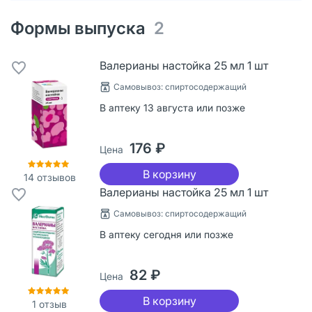
Формы выпуска
2
Валерианы настойка 25 мл 1 шт
Cамовывоз: спиртосодержащий
В аптеку 13 августа или позже
176 ₽
Цена
В корзину
14
отзывов
Валерианы настойка 25 мл 1 шт
Cамовывоз: спиртосодержащий
В аптеку сегодня или позже
82 ₽
Цена
В корзину
1
отзыв