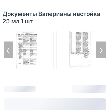
Документы Валерианы настойка
25 мл 1 шт