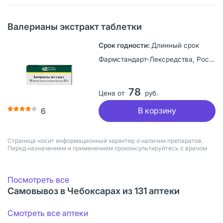
Валерианы экстракт таблетки
Длинный срок
Фармстандарт-Лексредства, Россия
78
Цена от
руб.
В корзину
6
Страница носит информационный характер о наличии препаратов.
Перед назначением и применением проконсультируйтесь с врачом
Посмотреть все
Самовывоз в Чебоксарах из 131 аптеки
Смотреть все аптеки