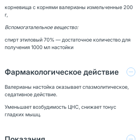
корневища с корнями валерианы измельченные 200
г,
Вспомогаталельное вещество:
спирт этиловый 70% — достаточное количество для
получения 1000 мл настойки
Фармакологическое действие
Валерианы настойка оказывает спазмолитическое,
седативное действие.
Уменьшает возбудимость ЦНС, снижает тонус
гладких мышц.
Показания