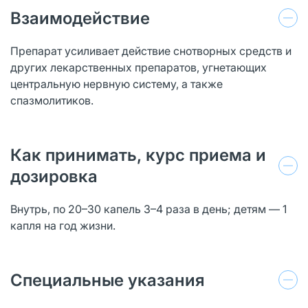
Взаимодействие
Препарат усиливает действие снотворных средств и
других лекарственных препаратов, угнетающих
центральную нервную систему, а также
спазмолитиков.
Как принимать, курс приема и
дозировка
Внутрь, по 20–30 капель 3–4 раза в день; детям — 1
капля на год жизни.
Специальные указания