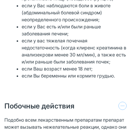
если у Вас наблюдаются боли в животе
(абдоминальный болевой синдром)
неопределенного происхождения;
если у Вас есть и/или были раньше
заболевания печени;
если у вас тяжелая почечная
недостаточность (когда клиренс креатинина в
анализекрови менее 30 мл/мин), а также есть
и/или раньше были заболевания почек;
если Ваш возраст менее 18 лет;
если Вы беременны или кормите грудью.
Побочные действия
Подобно всем лекарственным препаратам препарат
может вызывать нежелательные реакции, однако они