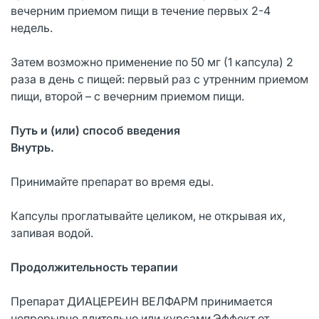
вечерним приемом пищи в течение первых 2-4
недель.
Затем возможно применение по 50 мг (1 капсула) 2
раза в день с пищей: первый раз с утренним приемом
пищи, второй – с вечерним приемом пищи.
Путь и (или) способ введения
Внутрь.
Принимайте препарат во время еды.
Капсулы проглатывайте целиком, не открывая их,
запивая водой.
Продолжительность терапии
Препарат ДИАЦЕРЕИН ВЕЛФАРМ принимается
непрерывно длительно или курсами.Эффект от