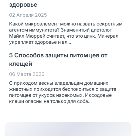
здоровье
02 Апреля 2025
Какой микроэлемент можно назвать секретным
агентом иммунитета? Знаменитый диетолог
Майкл Мюррей считает, что это цинк. Минерал
укрепляет здоровье и вл...
5 Способов защиты питомцев от
клещей
06 Марта 2023
С приходом весны владельцам домашних
животных приходится беспокоиться о защите
питомцев от укусов насекомых. Иксодовые
клещи опасны не только для соба...