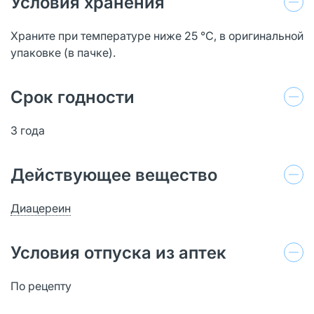
Условия хранения
Храните при температуре ниже 25 ℃, в оригинальной
упаковке (в пачке).
Срок годности
3 года
Действующее вещество
Диацереин
Условия отпуска из аптек
По рецепту