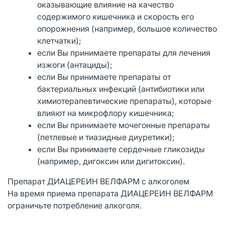
оказывающие влияние на качество
содержимого кишечника и скорость его
опорожнения (например, большое количество
клетчатки);
если Вы принимаете препараты для лечения
изжоги (антациды);
если Вы принимаете препараты от
бактериальных инфекций (антибиотики или
химиотерапевтические препараты), которые
влияют на микрофлору кишечника;
если Вы принимаете мочегонные препараты
(петлевые и тиазидные диуретики);
если Вы принимаете сердечные гликозиды
(например, дигоксин или дигитоксин).
Препарат ДИАЦЕРЕИН ВЕЛФАРМ с алкоголем
На время приема препарата ДИАЦЕРЕИН ВЕЛФАРМ
ограничьте потребление алкоголя.