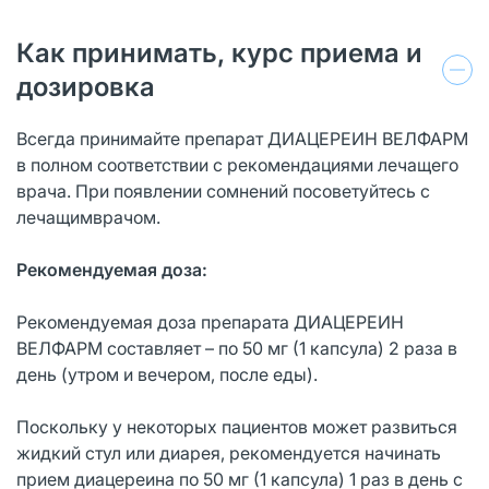
Как принимать, курс приема и
дозировка
Всегда принимайте препарат ДИАЦЕРЕИН ВЕЛФАРМ
в полном соответствии с рекомендациями лечащего
врача. При появлении сомнений посоветуйтесь с
лечащимврачом.
Рекомендуемая доза:
Рекомендуемая доза препарата ДИАЦЕРЕИН
ВЕЛФАРМ составляет – по 50 мг (1 капсула) 2 раза в
день (утром и вечером, после еды).
Поскольку у некоторых пациентов может развиться
жидкий стул или диарея, рекомендуется начинать
прием диацереина по 50 мг (1 капсула) 1 раз в день с