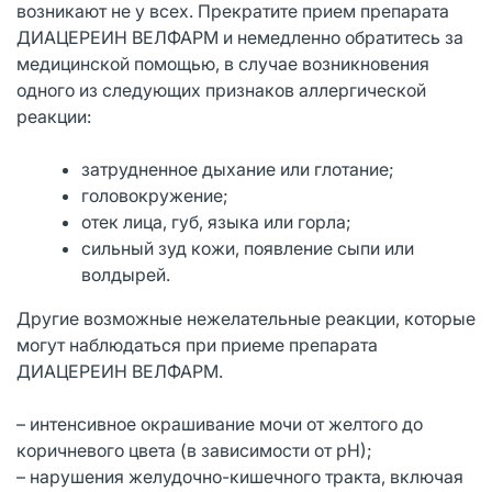
возникают не у всех. Прекратите прием препарата
ДИАЦЕРЕИН ВЕЛФАРМ и немедленно обратитесь за
медицинской помощью, в случае возникновения
одного из следующих признаков аллергической
реакции:
затрудненное дыхание или глотание;
головокружение;
отек лица, губ, языка или горла;
сильный зуд кожи, появление сыпи или
волдырей.
Другие возможные нежелательные реакции, которые
могут наблюдаться при приеме препарата
ДИАЦЕРЕИН ВЕЛФАРМ.
– интенсивное окрашивание мочи от желтого до
коричневого цвета (в зависимости от рН);
– нарушения желудочно-кишечного тракта, включая