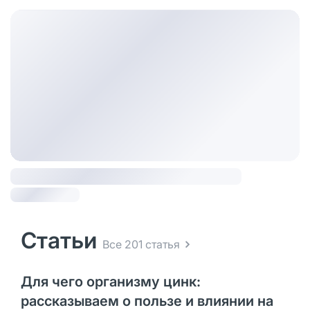
Статьи
Все 201 статья
Для чего организму цинк:
рассказываем о пользе и влиянии на