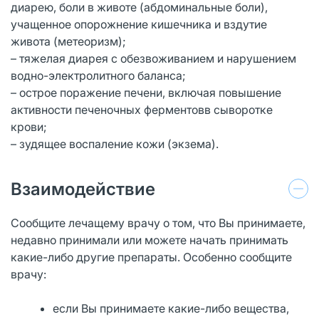
диарею, боли в животе (абдоминальные боли),
учащенное опорожнение кишечника и вздутие
живота (метеоризм);
– тяжелая диарея с обезвоживанием и нарушением
водно-электролитного баланса;
– острое поражение печени, включая повышение
активности печеночных ферментовв сыворотке
крови;
– зудящее воспаление кожи (экзема).
Взаимодействие
Сообщите лечащему врачу о том, что Вы принимаете,
недавно принимали или можете начать принимать
какие-либо другие препараты. Особенно сообщите
врачу:
если Вы принимаете какие-либо вещества,