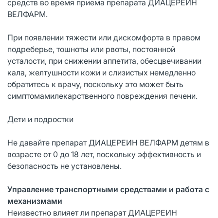
средств во время приема препарата ДИАЦЕРЕИН
ВЕЛФАРМ.
При появлении тяжести или дискомфорта в правом
подреберье, тошноты или рвоты, постоянной
усталости, при снижении аппетита, обесцвечивании
кала, желтушности кожи и слизистых немедленно
обратитесь к врачу, поскольку это может быть
симптомамилекарственного повреждения печени.
Дети и подростки
Не давайте препарат ДИАЦЕРЕИН ВЕЛФАРМ детям в
возрасте от 0 до 18 лет, поскольку эффективность и
безопасность не установлены.
Управление транспортными средствами и работа с
механизмами
Неизвестно влияет ли препарат ДИАЦЕРЕИН