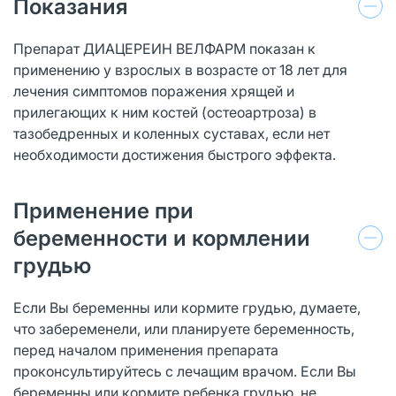
Показания
Препарат ДИАЦЕРЕИН ВЕЛФАРМ показан к
применению у взрослых в возрасте от 18 лет для
лечения симптомов поражения хрящей и
прилегающих к ним костей (остеоартроза) в
тазобедренных и коленных суставах, если нет
необходимости достижения быстрого эффекта.
Применение при
беременности и кормлении
грудью
Если Вы беременны или кормите грудью, думаете,
что забеременели, или планируете беременность,
перед началом применения препарата
проконсультируйтесь с лечащим врачом. Если Вы
беременны или кормите ребенка грудью, не