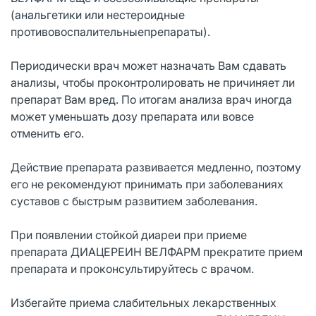
(анальгетики или нестероидные
противовоспалительныепрепараты).
Периодически врач может назначать Вам сдавать
анализы, чтобы проконтролировать не причиняет ли
препарат Вам вред. По итогам анализа врач иногда
может уменьшать дозу препарата или вовсе
отменить его.
Действие препарата развивается медленно, поэтому
его не рекомендуют принимать при заболеваниях
суставов с быстрым развитием заболевания.
При появлении стойкой диареи при приеме
препарата ДИАЦЕРЕИН ВЕЛФАРМ прекратите прием
препарата и проконсультируйтесь с врачом.
Избегайте приема слабительных лекарственных