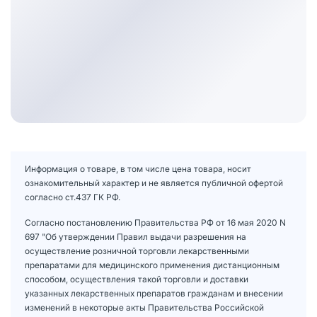
Информация о товаре, в том числе цена товара, носит
ознакомительный характер и не является публичной офертой
согласно ст.437 ГК РФ.
Согласно постановлению Правительства РФ от 16 мая 2020 N
697 "Об утверждении Правил выдачи разрешения на
осуществление розничной торговли лекарственными
препаратами для медицинского применения дистанционным
способом, осуществления такой торговли и доставки
указанных лекарственных препаратов гражданам и внесении
изменений в некоторые акты Правительства Российской