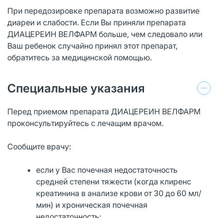
При передозировке препарата возможно развитие
диареи и слабости. Если Вы приняли препарата
ДИАЦЕРЕИН ВЕЛФАРМ больше, чем следовало или
Ваш ребенок случайно принял этот препарат,
обратитесь за медицинской помощью.
Специальные указания
Перед приемом препарата ДИАЦЕРЕИН ВЕЛФАРМ
проконсультируйтесь с лечащим врачом.
Сообщите врачу:
если у Вас почечная недостаточность
средней степени тяжести (когда клиренс
креатинина в анализе крови от 30 до 60 мл/
мин) и хроническая почечная
недостаточность;