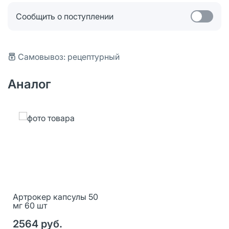
Сообщить о поступлении
Самовывоз: рецептурный
Аналог
Артрокер капсулы 50
мг 60 шт
2564 руб.