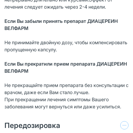
лечения следует ожидать через 2-4 недели.
Если Вы забыли принять препарат ДИАЦЕРЕИН
ВЕЛФАРМ
Не принимайте двойную дозу, чтобы компенсировать
пропущенную капсулу.
Если Вы прекратили прием препарата ДИАЦЕРЕИН
ВЕЛФАРМ
Не прекращайте прием препарата без консультации с
врачом, даже если Вам стало лучше.
При прекращении лечения симптомы Вашего
заболевания могут вернуться или даже усилиться.
Передозировка