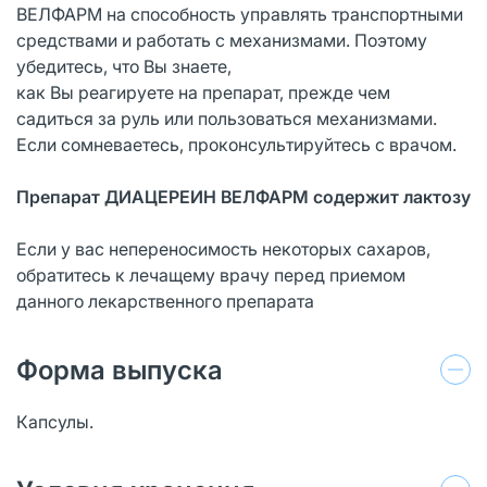
ВЕЛФАРМ на способность управлять транспортными
средствами и работать с механизмами. Поэтому
убедитесь, что Вы знаете,
как Вы реагируете на препарат, прежде чем
садиться за руль или пользоваться механизмами.
Если сомневаетесь, проконсультируйтесь с врачом.
Препарат ДИАЦЕРЕИН ВЕЛФАРМ содержит лактозу
Если у вас непереносимость некоторых сахаров,
обратитесь к лечащему врачу перед приемом
данного лекарственного препарата
Форма выпуска
Капсулы.