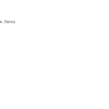
я. Легко