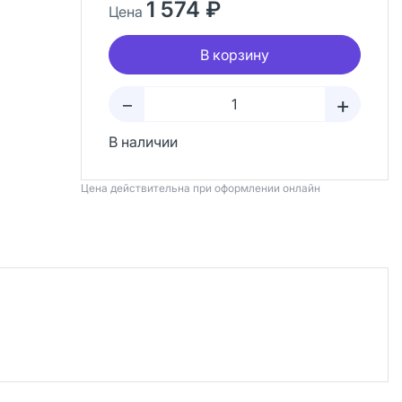
1 574 ₽
Цена
В корзину
+
–
В наличии
Цена действительна при оформлении онлайн