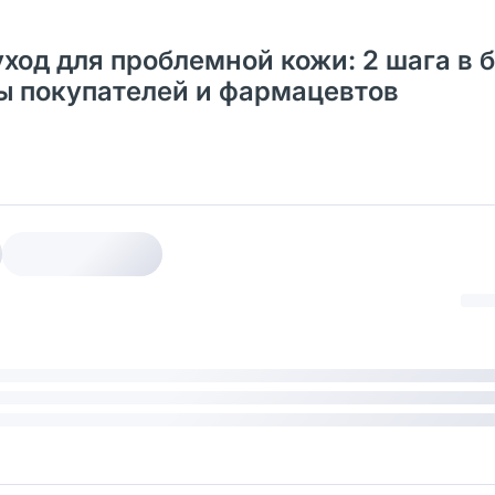
уход для проблемной кожи: 2 шага в 
вы покупателей и фармацевтов