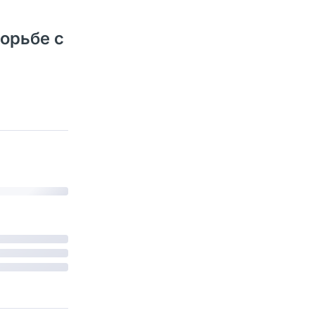
борьбе с