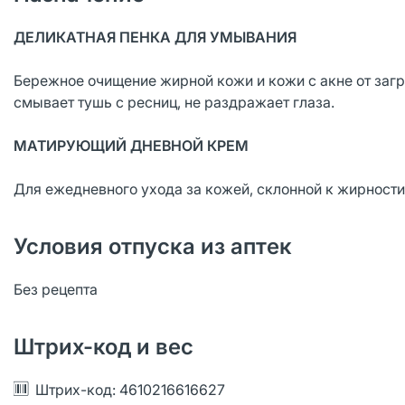
ДЕЛИКАТНАЯ ПЕНКА ДЛЯ УМЫВАНИЯ
Бережное очищение жирной кожи и кожи с акне от заг
смывает тушь с ресниц, не раздражает глаза.
МАТИРУЮЩИЙ ДНЕВНОЙ КРЕМ
Для ежедневного ухода за кожей, склонной к жирности 
Условия отпуска из аптек
Без рецепта
Штрих-код и вес
Штрих-код: 4610216616627