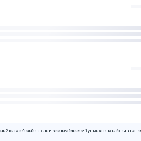
и: 2 шага в борьбе с акне и жирным блеском 1 уп можно на сайте и в наших