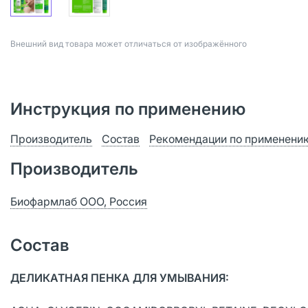
Bнешний вид товара может отличаться от изображённого
Инструкция по применению
Производитель
Состав
Рекомендации по применени
Производитель
Биофармлаб ООО, Россия
Состав
ДЕЛИКАТНАЯ ПЕНКА ДЛЯ УМЫВАНИЯ: