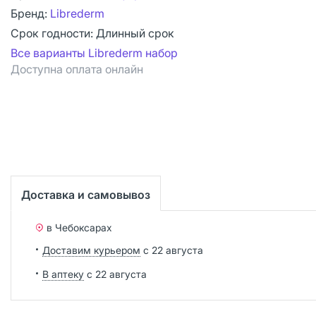
Бренд:
Librederm
Срок годности:
Длинный срок
Все варианты Librederm набор
Доступна оплата онлайн
Доставка и самовывоз
в Чебоксарах
Доставим курьером
с 22 августа
В аптеку
с 22 августа