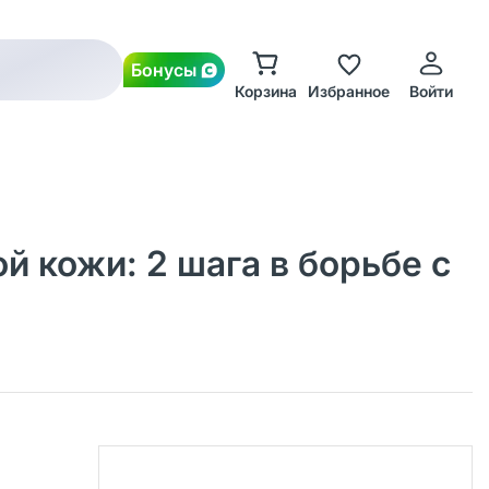
Бонусы
Корзина
Избранное
Войти
й кожи: 2 шага в борьбе с