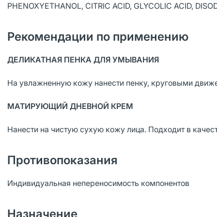
PHENOXYETHANOL, CITRIC ACID, GLYCOLIC ACID, DISO
Рекомендации по применению
ДЕЛИКАТНАЯ ПЕНКА ДЛЯ УМЫВАНИЯ
На увлажненную кожу нанести пенку, круговыми движе
МАТИРУЮЩИЙ ДНЕВНОЙ КРЕМ
Нанести на чистую сухую кожу лица. Подходит в качес
Противопоказания
Индивидуальная непереносимость компонентов
Назначение