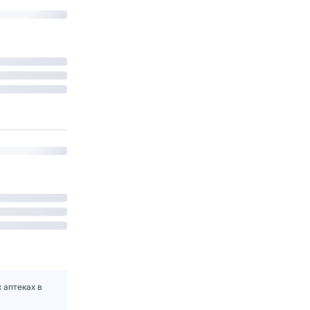
 аптеках в