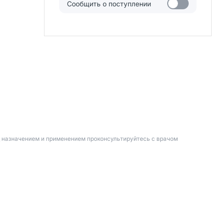
Сообщить о поступлении
д назначением и применением проконсультируйтесь с врачом