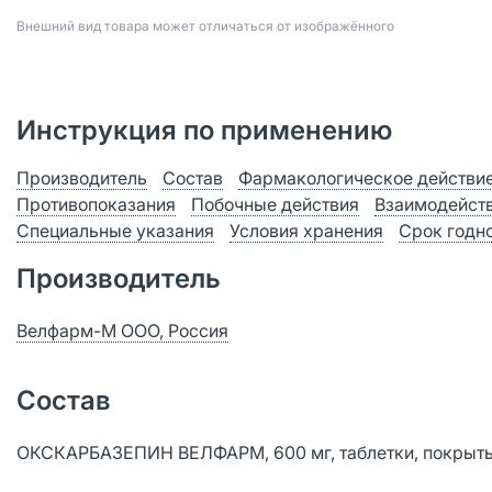
Bнешний вид товара может отличаться от изображённого
Инструкция по применению
Производитель
Состав
Фармакологическое действи
Противопоказания
Побочные действия
Взаимодейст
Специальные указания
Условия хранения
Срок годн
Производитель
Велфарм-М ООО, Россия
Состав
ОКСКАРБАЗЕПИН ВЕЛФАРМ, 600 мг, таблетки, покрыты