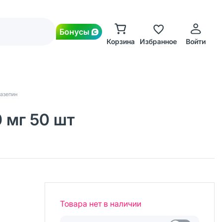
Бонусы
Корзина
Избранное
Войти
азепин
 мг 50 шт
Товара нет в наличии