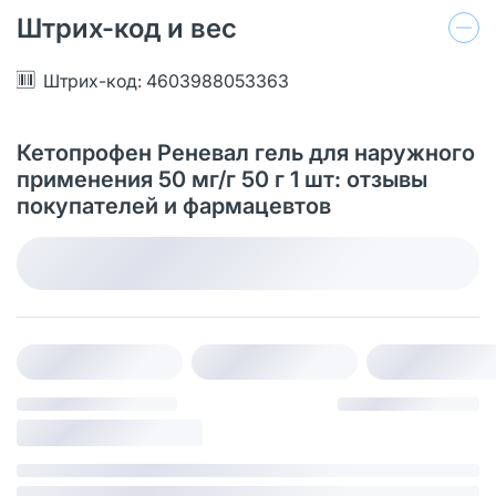
Штрих-код и вес
Штрих-код: 4603988053363
Кетопрофен Реневал гель для наружного
применения 50 мг/г 50 г 1 шт: отзывы
покупателей и фармацевтов