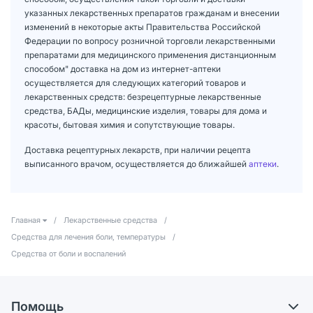
указанных лекарственных препаратов гражданам и внесении
изменений в некоторые акты Правительства Российской
Федерации по вопросу розничной торговли лекарственными
препаратами для медицинского применения дистанционным
способом" доставка на дом из интернет-аптеки
осуществляется для следующих категорий товаров и
лекарственных средств: безрецептурные лекарственные
средства, БАДы, медицинские изделия, товары для дома и
красоты, бытовая химия и сопутствующие товары.
Доставка рецептурных лекарств, при наличии рецепта
выписанного врачом, осуществляется до ближайшей
аптеки
.
Главная
/
Лекарственные средства
/
Средства для лечения боли, температуры
/
Средства от боли и воспалений
Помощь