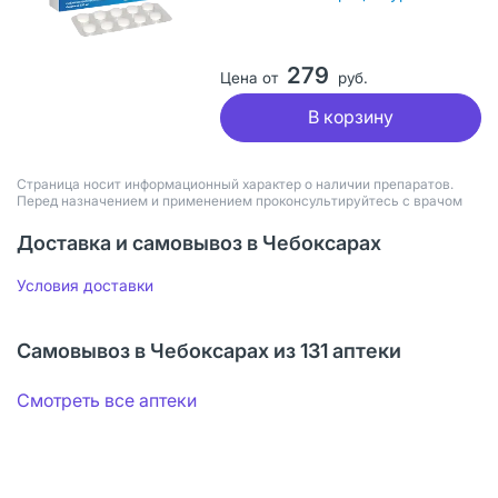
279
Цена от
руб.
В корзину
Страница носит информационный характер о наличии препаратов.
Перед назначением и применением проконсультируйтесь с врачом
Доставка и самовывоз в Чебоксарах
Условия доставки
Самовывоз в Чебоксарах из 131 аптеки
Смотреть все аптеки