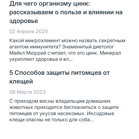
Для чего организму цинк:
рассказываем о пользе и влиянии на
здоровье
02 Апреля 2025
Какой микроэлемент можно назвать секретным
агентом иммунитета? Знаменитый диетолог
Майкл Мюррей считает, что это цинк. Минерал
укрепляет здоровье и вл...
5 Способов защиты питомцев от
клещей
06 Марта 2023
С приходом весны владельцам домашних
животных приходится беспокоиться о защите
питомцев от укусов насекомых. Иксодовые
клещи опасны не только для соба...