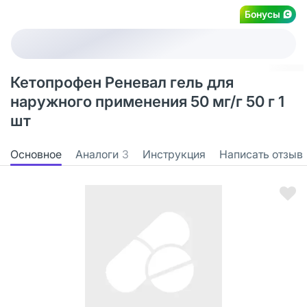
Бонусы
Кетопрофен Реневал гель для
наружного применения 50 мг/г 50 г 1
шт
Основное
Аналоги
3
Инструкция
Написать отзыв