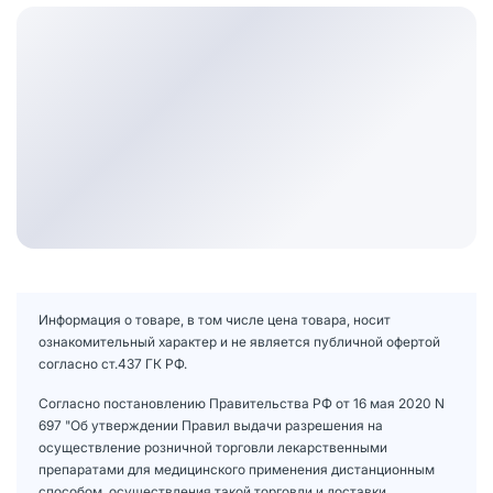
Информация о товаре, в том числе цена товара, носит
ознакомительный характер и не является публичной офертой
согласно ст.437 ГК РФ.
Согласно постановлению Правительства РФ от 16 мая 2020 N
697 "Об утверждении Правил выдачи разрешения на
осуществление розничной торговли лекарственными
препаратами для медицинского применения дистанционным
способом, осуществления такой торговли и доставки