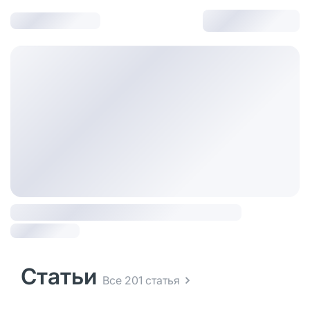
Статьи
Все 201 статья