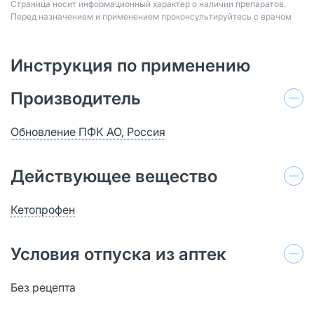
Страница носит информационный характер о наличии препаратов.
Перед назначением и применением проконсультируйтесь с врачом
Инструкция по применению
Производитель
Обновление ПФК АО, Россия
Действующее вещество
Кетопрофен
Условия отпуска из аптек
Без рецепта