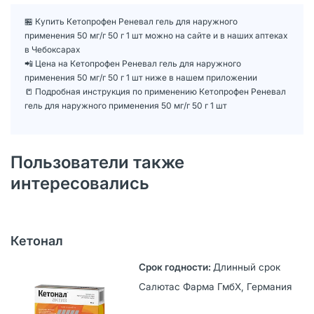
🏪 Купить Кетопрофен Реневал гель для наружного
применения 50 мг/г 50 г 1 шт можно на сайте и в наших аптеках
в Чебоксарах
📲 Цена на Кетопрофен Реневал гель для наружного
применения 50 мг/г 50 г 1 шт ниже в нашем приложении
📒 Подробная инструкция по применению Кетопрофен Реневал
гель для наружного применения 50 мг/г 50 г 1 шт
Пользователи также
интересовались
Кетонал
Длинный срок
Салютас Фарма ГмбХ, Германия