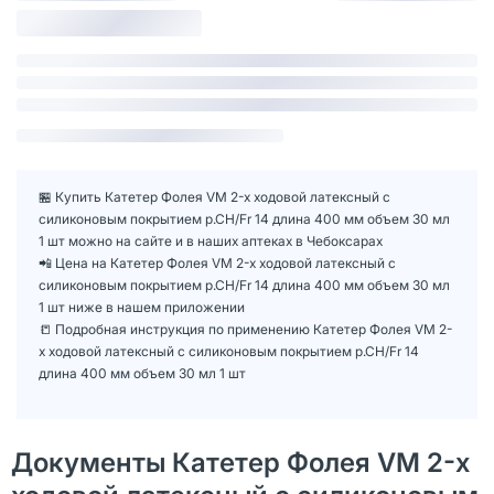
🏪 Купить Катетер Фолея VM 2-х ходовой латексный с
силиконовым покрытием р.СН/Fr 14 длина 400 мм объем 30 мл
1 шт можно на сайте и в наших аптеках в Чебоксарах
📲 Цена на Катетер Фолея VM 2-х ходовой латексный с
силиконовым покрытием р.СН/Fr 14 длина 400 мм объем 30 мл
1 шт ниже в нашем приложении
📒 Подробная инструкция по применению Катетер Фолея VM 2-
х ходовой латексный с силиконовым покрытием р.СН/Fr 14
длина 400 мм объем 30 мл 1 шт
Документы Катетер Фолея VM 2-х