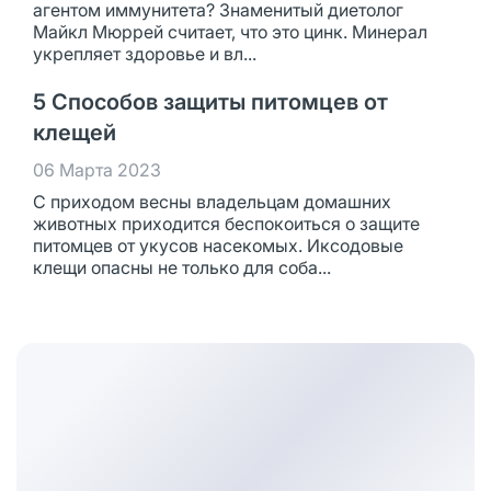
агентом иммунитета? Знаменитый диетолог
Майкл Мюррей считает, что это цинк. Минерал
укрепляет здоровье и вл...
5 Способов защиты питомцев от
клещей
06 Марта 2023
С приходом весны владельцам домашних
животных приходится беспокоиться о защите
питомцев от укусов насекомых. Иксодовые
клещи опасны не только для соба...