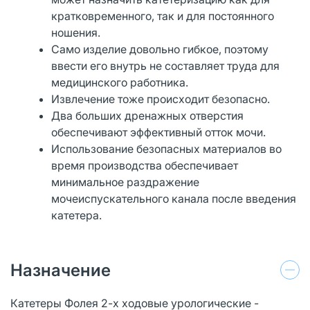
кратковременного, так и для постоянного
ношения.
Само изделие довольно гибкое, поэтому
ввести его внутрь не составляет труда для
медицинского работника.
Извлечение тоже происходит безопасно.
Два больших дренажных отверстия
обеспечивают эффективный отток мочи.
Использование безопасных материалов во
время производства обеспечивает
минимальное раздражение
мочеиспускательного канала после введения
катетера.
Назначение
Катетеры Фолея 2-х ходовые урологические -