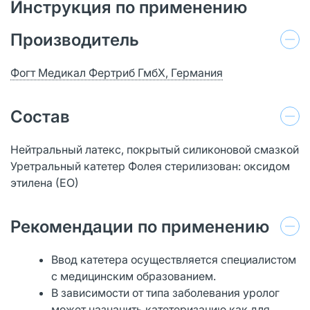
Инструкция по применению
Производитель
Фогт Медикал Фертриб ГмбХ, Германия
Состав
Нейтральный латекс, покрытый силиконовой смазкой
Уретральный катетер Фолея стерилизован: оксидом
этилена (ЕО)
Рекомендации по применению
Ввод катетера осуществляется специалистом
с медицинским образованием.
В зависимости от типа заболевания уролог
может назначить катетеризацию как для