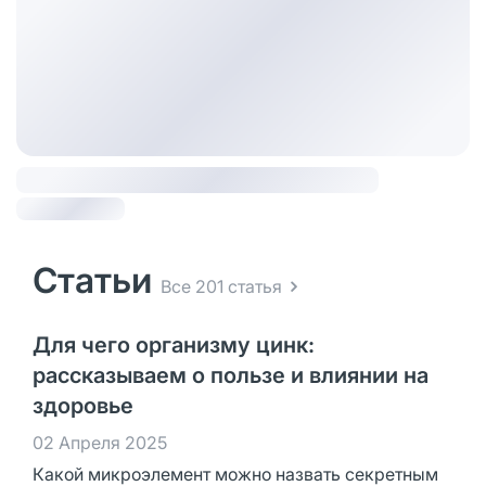
Статьи
Все 201 статья
Для чего организму цинк:
рассказываем о пользе и влиянии на
здоровье
02 Апреля 2025
Какой микроэлемент можно назвать секретным