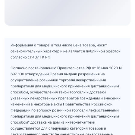
Информация о товаре, в том числе цена товара, носит
ознакомительный характер и не является публичной офертой
согласно ст.437 ГК РФ.
Согласно постановлению Правительства РФ от 16 мая 2020 N
697 "Об утверждении Правил выдачи разрешения на
осуществление розничной торговли лекарственными
препаратами для медицинского применения дистанционным
способом, осуществления такой торговли и доставки
указанных лекарственных препаратов гражданам и внесении
изменений в некоторые акты Правительства Российской
Федерации по вопросу розничной торговли лекарственными
препаратами для медицинского применения дистанционным
способом" доставка на дом из интернет-аптеки
осуществляется для следующих категорий товаров и
лекарственных средств: безрецептурные лекарственные