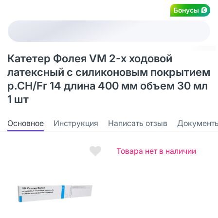
Бонусы
Катетер Фолея VM 2-х ходовой
латексный с силиконовым покрытием
р.СН/Fr 14 длина 400 мм объем 30 мл
1 шт
Основное
Инструкция
Написать отзыв
Документ
Товара нет в наличии