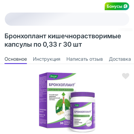
Бонусы
Бронхоплант кишечнорастворимые
капсулы по 0,33 г 30 шт
Основное
Инструкция
Написать отзыв
Доставка