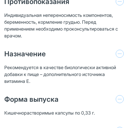
Противопоказания
Индивидуальная непереносимость компонентов,
беременность, кормление грудью. Перед
применением необходимо проконсультироваться с
врачом.
Назначение
Рекомендуется в качестве биологически активной
добавки к пище – дополнительного источника
витамина Е.
Форма выпуска
Кишечнорастворимые капсулы по 0,33 г.