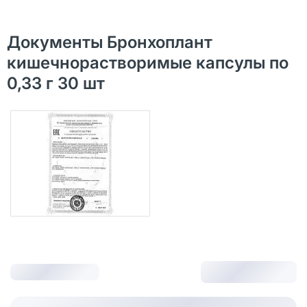
Документы Бронхоплант
кишечнорастворимые капсулы по
0,33 г 30 шт