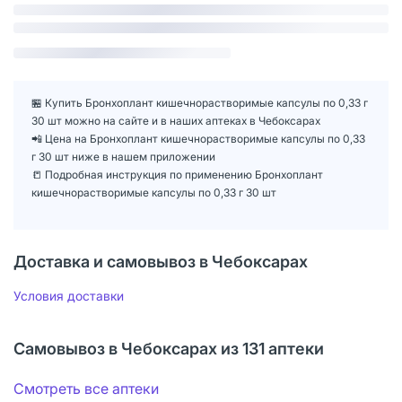
🏪 Купить Бронхоплант кишечнорастворимые капсулы по 0,33 г
30 шт можно на сайте и в наших аптеках в Чебоксарах
📲 Цена на Бронхоплант кишечнорастворимые капсулы по 0,33
г 30 шт ниже в нашем приложении
📒 Подробная инструкция по применению Бронхоплант
кишечнорастворимые капсулы по 0,33 г 30 шт
Доставка и самовывоз в Чебоксарах
Условия доставки
Самовывоз в Чебоксарах из 131 аптеки
Смотреть все аптеки