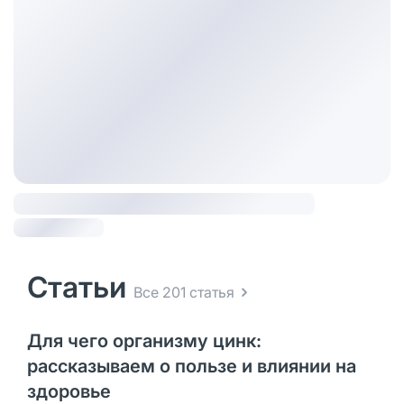
Статьи
Все 201 статья
Для чего организму цинк:
рассказываем о пользе и влиянии на
здоровье