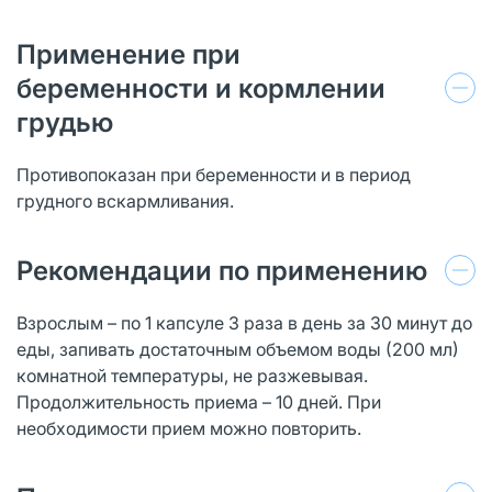
Применение при
беременности и кормлении
грудью
Противопоказан при беременности и в период
грудного вскармливания.
Рекомендации по применению
Взрослым – по 1 капсуле 3 раза в день за 30 минут до
еды, запивать достаточным объемом воды (200 мл)
комнатной температуры, не разжевывая.
Продолжительность приема – 10 дней. При
необходимости прием можно повторить.