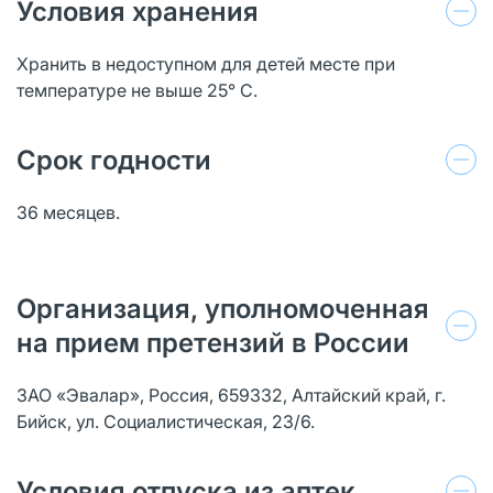
Условия хранения
Хранить в недоступном для детей месте при
температуре не выше 25° С.
Срок годности
36 месяцев.
Организация, уполномоченная
на прием претензий в России
ЗАО «Эвалар», Россия, 659332, Алтайский край, г.
Бийск, ул. Социалистическая, 23/6.
Условия отпуска из аптек