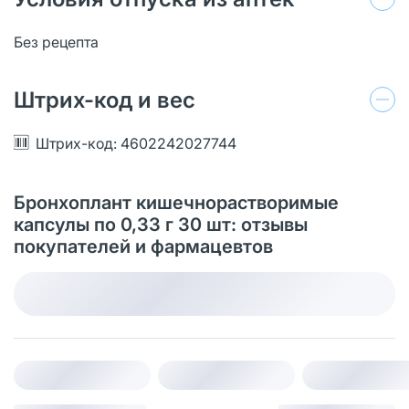
Без рецепта
Штрих-код и вес
Штрих-код: 4602242027744
Бронхоплант кишечнорастворимые
капсулы по 0,33 г 30 шт: отзывы
покупателей и фармацевтов