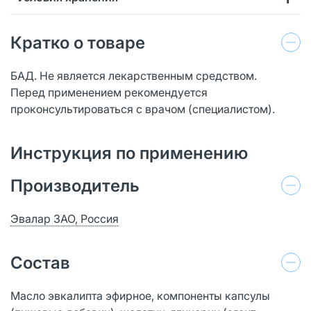
Кратко о товаре
БАД. Не является лекарственным средством.
Перед применением рекомендуется
проконсультироваться с врачом (специалистом).
Инструкция по применению
Производитель
Эвалар ЗАО, Россия
Состав
Масло эвкалипта эфирное, компоненты капсулы