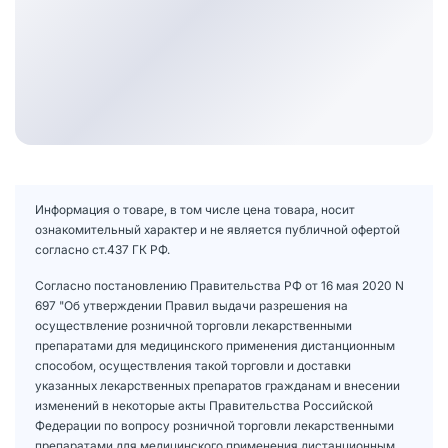
Информация о товаре, в том числе цена товара, носит
ознакомительный характер и не является публичной офертой
согласно ст.437 ГК РФ.
Согласно постановлению Правительства РФ от 16 мая 2020 N
697 "Об утверждении Правил выдачи разрешения на
осуществление розничной торговли лекарственными
препаратами для медицинского применения дистанционным
способом, осуществления такой торговли и доставки
указанных лекарственных препаратов гражданам и внесении
изменений в некоторые акты Правительства Российской
Федерации по вопросу розничной торговли лекарственными
препаратами для медицинского применения дистанционным