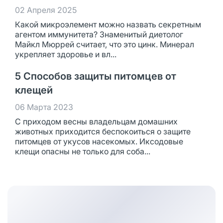
02 Апреля 2025
Какой микроэлемент можно назвать секретным
агентом иммунитета? Знаменитый диетолог
Майкл Мюррей считает, что это цинк. Минерал
укрепляет здоровье и вл...
5 Способов защиты питомцев от
клещей
06 Марта 2023
С приходом весны владельцам домашних
животных приходится беспокоиться о защите
питомцев от укусов насекомых. Иксодовые
клещи опасны не только для соба...