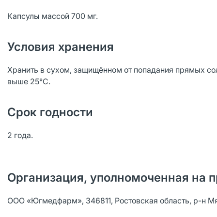
Капсулы массой 700 мг.
Условия хранения
Хранить в сухом, защищённом от попадания прямых сол
выше 25°С.
Срок годности
2 года.
Организация, уполномоченная на п
ООО «Югмедфарм», 346811, Ростовская область, р-н Мяс