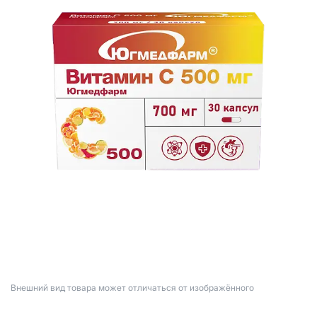
Bнешний вид товара может отличаться от изображённого