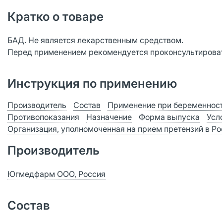
Кратко о товаре
БАД. Не является лекарственным средством.
Перед применением рекомендуется проконсультироват
Инструкция по применению
Производитель
Состав
Применение при беременност
Противопоказания
Назначение
Форма выпуска
Усл
Организация, уполномоченная на прием претензий в Р
Производитель
Югмедфарм ООО, Россия
Состав