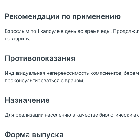
Рекомендации по применению
Взрослым по 1 капсуле в день во время еды. Продолжи
повторить.
Противопоказания
Индивидуальная непереносимость компонентов, берем
проконсультироваться с врачом.
Назначение
Для реализации населению в качестве биологически ак
Форма выпуска