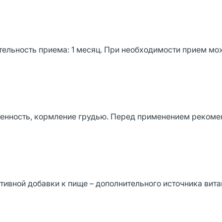
тельность приема: 1 месяц. При необходимости прием мо
енность, кормление грудью. Перед применением рекоме
тивной добавки к пище – дополнительного источника вита