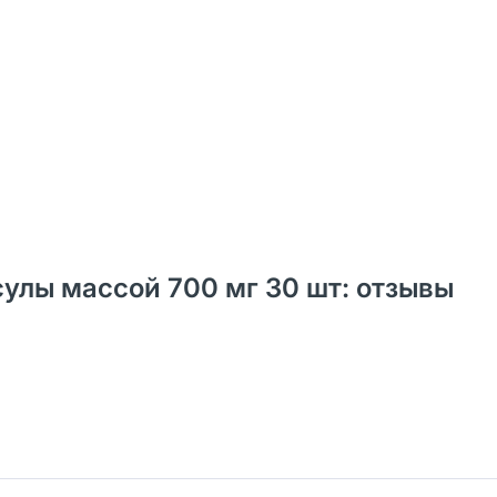
улы массой 700 мг 30 шт: отзывы