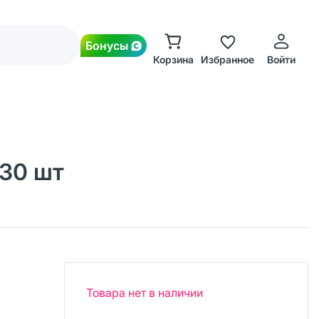
Бонусы
Корзина
Избранное
Войти
 30 шт
Товара нет в наличии