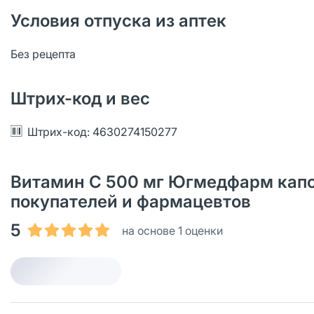
Условия отпуска из аптек
Без рецепта
Штрих-код и вес
Штрих-код: 4630274150277
Витамин С 500 мг Югмедфарм капс
покупателей и фармацевтов
5
на основе 1 оценки