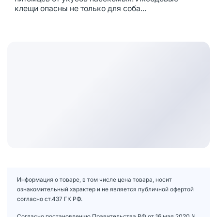
клещи опасны не только для соба...
Информация о товаре, в том числе цена товара, носит
ознакомительный характер и не является публичной офертой
согласно ст.437 ГК РФ.
Согласно постановлению Правительства РФ от 16 мая 2020 N