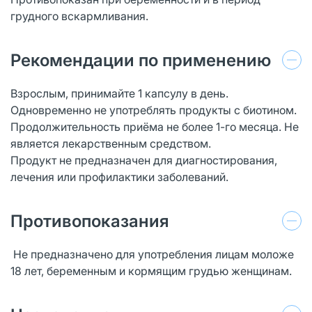
грудного вскармливания.
Рекомендации по применению
Взрослым, принимайте 1 капсулу в день.
Одновременно не употреблять продукты с биотином.
Продолжительность приёма не более 1-го месяца. Не
является лекарственным средством.
Продукт не предназначен для диагностирования,
лечения или профилактики заболеваний.
Противопоказания
Не предназначено для употребления лицам моложе
18 лет, беременным и кормящим грудью женщинам.