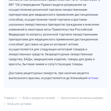
697 "Об утверждении Правил выдачи разрешения на
осуществление розничной торговли лекарственными
препаратами для медицинского применения дистанционным
способом, осуществления такой торговли и доставки
указанных лекарственных препаратов гражданам и внесении
изменений в некоторые акты Правительства Российской
Федерации по вопросу розничной торговли лекарственными
препаратами для медицинского применения дистанционным
способом" доставка на дом из интернет-аптеки
осуществляется для следующих категорий товаров и
лекарственных средств: безрецептурные лекарственные
средства, БАДы, медицинские изделия, товары для дома и
красоты, бытовая химия и сопутствующие товары.
Доставка рецептурных лекарств, при наличии рецепта
выписанного врачом, осуществляется до ближайшей
аптеки
.
Главная
/
БАД и продукты питания
/
Биологически активные добавки
/
БАД для суставов