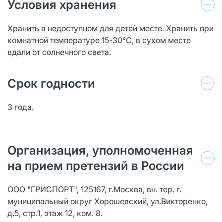
Условия хранения
Хранить в недоступном для детей месте. Хранить при
комнатной температуре 15-30°С, в сухом месте
вдали от солнечного света.
Срок годности
3 года.
Организация, уполномоченная
на прием претензий в России
ООО "ГРИСПОРТ", 125167, г.Москва, вн. тер. г.
муниципальный округ Хорошевский, ул.Викторенко,
д.5, стр.1, этаж 12, ком. 8.