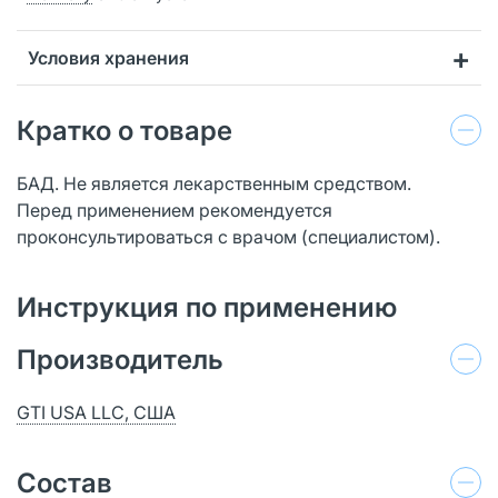
Условия хранения
Кратко о товаре
БАД. Не является лекарственным средством.
Перед применением рекомендуется
проконсультироваться с врачом (специалистом).
Инструкция по применению
Производитель
GTI USA LLC, США
Состав