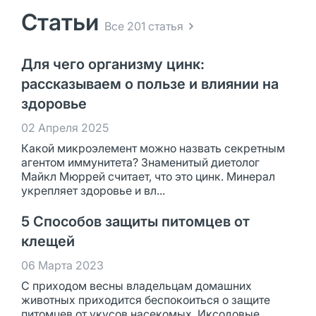
Статьи
Все 201 статья
Для чего организму цинк:
рассказываем о пользе и влиянии на
здоровье
02 Апреля 2025
Какой микроэлемент можно назвать секретным
агентом иммунитета? Знаменитый диетолог
Майкл Мюррей считает, что это цинк. Минерал
укрепляет здоровье и вл...
5 Способов защиты питомцев от
клещей
06 Марта 2023
С приходом весны владельцам домашних
животных приходится беспокоиться о защите
питомцев от укусов насекомых. Иксодовые