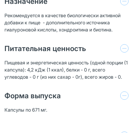
Назначение
Рекомендуется в качестве биологически активной
добавки к пище - дополнительного источника
гиалуроновой кислоты, хондроитина и биотина.
Питательная ценность
Пищевая и энергетическая ценность (одной порции (1
капсула): 4,2 кДж (1 ккал), белки - 0 г, всего
углеводов - 0 г (из них сахар - 0г), всего жиров - 0.
Форма выпуска
Капсулы по 671 мг.