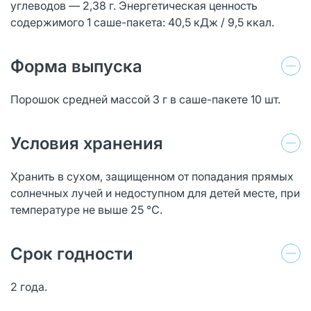
углеводов — 2,38 г. Энергетическая ценность
содержимого 1 саше-пакета: 40,5 кДж / 9,5 ккал.
Форма выпуска
Порошок средней массой 3 г в саше-пакете 10 шт.
Условия хранения
Хранить в сухом, защищенном от попадания прямых
солнечных лучей и недоступном для детей месте, при
температуре не выше 25 °С.
Срок годности
2 года.