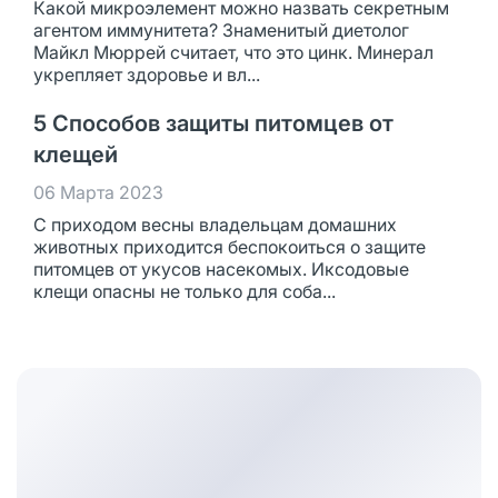
Какой микроэлемент можно назвать секретным
агентом иммунитета? Знаменитый диетолог
Майкл Мюррей считает, что это цинк. Минерал
укрепляет здоровье и вл...
5 Способов защиты питомцев от
клещей
06 Марта 2023
С приходом весны владельцам домашних
животных приходится беспокоиться о защите
питомцев от укусов насекомых. Иксодовые
клещи опасны не только для соба...