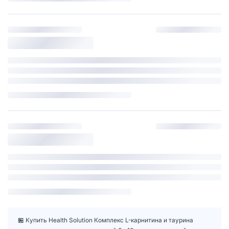
🏪 Купить Health Solution Комплекс L-карнитина и таурина