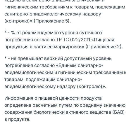
гигиеническим требованиям к товарам, подлежащим
санитарно-эпидемиологическому надзору
(контролю)» (Приложение 5).
2
- % от рекомендуемого уровня суточного
потребления согласно ТР ТС 022/2011 «Пищевая
продукция в части ее маркировки» (Приложение 2).
* - не превышает верхний допустимый уровень
потребления согласно «Единым санитарно-
эпидемиологическим и гигиеническим требованиям к
товарам, подлежащим санитарно-
эпидемиологическому надзору (контролю)».
Информация о пищевой ценности продукта
определена расчетным путем по среднему значению
содержания биологически активного вещества (БАВ)
в продукте.