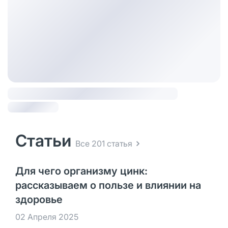
Статьи
Все 201 статья
Для чего организму цинк:
рассказываем о пользе и влиянии на
здоровье
02 Апреля 2025