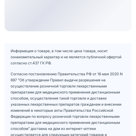
Информация о товаре, в том числе цена товара, носит
ознакомительный характер и не является публичной офертой
согласно ст.437 ГК РФ.
Согласно постановлению Правительства РФ от 16 мая 2020 N
697 "Об утверждении Правил выдачи разрешения на
осуществление розничной торговли лекарственными
препаратами для медицинского применения дистанционным
способом, осуществления такой торговли и доставки
указанных лекарственных препаратов гражданам и внесении
изменений в некоторые акты Правительства Российской
Федерации по вопросу розничной торговли лекарственными
препаратами для медицинского применения дистанционным
способом" доставка на дом из интернет-аптеки
осуществляется для следующих категорий товаров и