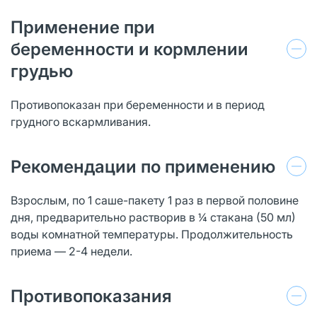
Применение при
беременности и кормлении
грудью
Противопоказан при беременности и в период
грудного вскармливания.
Рекомендации по применению
Взрослым, по 1 саше-пакету 1 раз в первой половине
дня, предварительно растворив в ¼ стакана (50 мл)
воды комнатной температуры. Продолжительность
приема — 2-4 недели.
Противопоказания