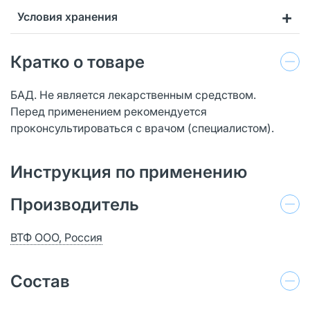
Условия хранения
Кратко о товаре
БАД. Не является лекарственным средством.
Перед применением рекомендуется
проконсультироваться с врачом (специалистом).
Инструкция по применению
Производитель
ВТФ ООО, Россия
Состав