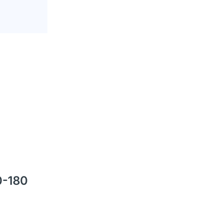
0-180