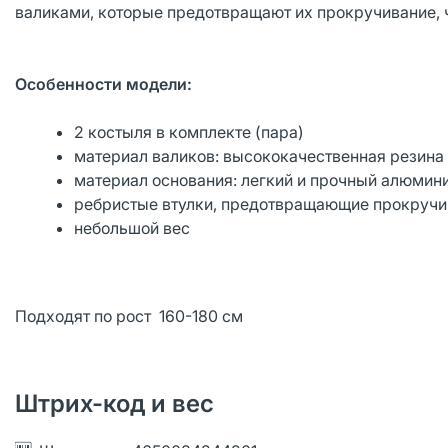
валиками, которые предотвращают их прокручивание, ч
Особенности модели:
2 костыля в комплекте (пара)
материал валиков: высококачественная резина
материал основания: легкий и прочный алюмин
ребристые втулки, предотвращающие прокручи
небольшой вес
Подходят по рост 160-180 см
Штрих-код и вес