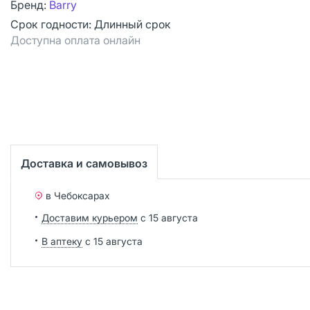
Бренд:
Barry
Срок годности:
Длинный срок
Доступна оплата онлайн
Доставка и самовывоз
в Чебоксарах
Доставим курьером
с 15 августа
В аптеку
с 15 августа