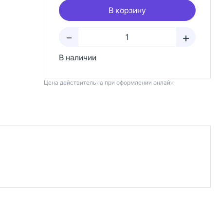
В корзину
+
–
В наличии
Цена действительна при оформлении онлайн