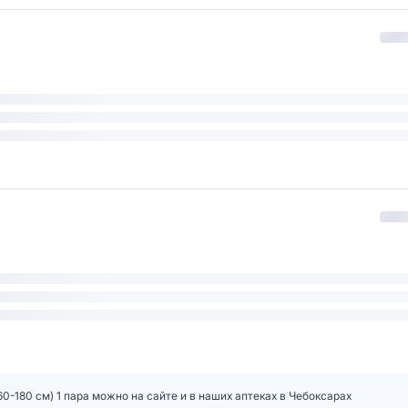
0-180 см) 1 пара можно на сайте и в наших аптеках в Чебоксарах