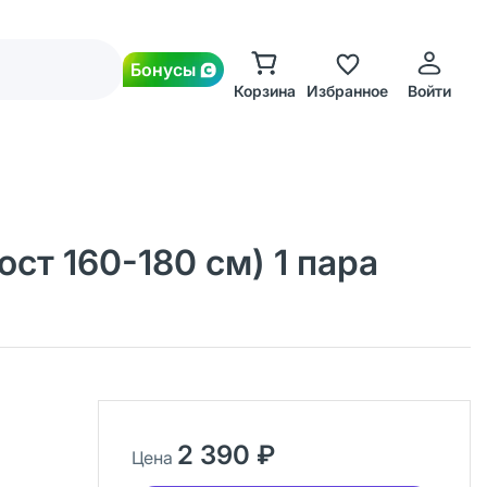
Бонусы
Корзина
Избранное
Войти
ст 160-180 см) 1 пара
2 390 ₽
Цена