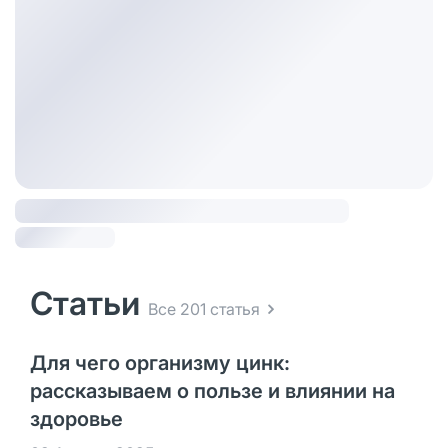
Статьи
Все 201 статья
Для чего организму цинк:
рассказываем о пользе и влиянии на
здоровье