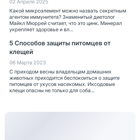
02 Апреля 2025
Какой микроэлемент можно назвать секретным
агентом иммунитета? Знаменитый диетолог
Майкл Мюррей считает, что это цинк. Минерал
укрепляет здоровье и вл...
5 Способов защиты питомцев от
клещей
06 Марта 2023
С приходом весны владельцам домашних
животных приходится беспокоиться о защите
питомцев от укусов насекомых. Иксодовые
клещи опасны не только для соба...