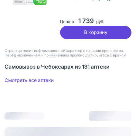
1 739
Цена от
руб.
В корзину
Страница носит информационный характер о наличии препаратов.
Перед назначением и применением проконсультируйтесь с врачом
Самовывоз в Чебоксарах из 131 аптеки
Смотреть все аптеки