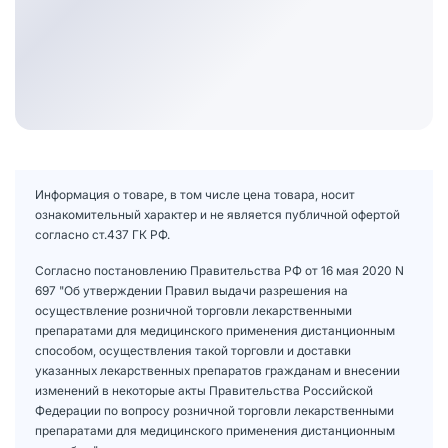
Информация о товаре, в том числе цена товара, носит
ознакомительный характер и не является публичной офертой
согласно ст.437 ГК РФ.
Согласно постановлению Правительства РФ от 16 мая 2020 N
697 "Об утверждении Правил выдачи разрешения на
осуществление розничной торговли лекарственными
препаратами для медицинского применения дистанционным
способом, осуществления такой торговли и доставки
указанных лекарственных препаратов гражданам и внесении
изменений в некоторые акты Правительства Российской
Федерации по вопросу розничной торговли лекарственными
препаратами для медицинского применения дистанционным