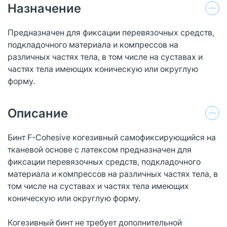
Назначение
Предназначен для фиксации перевязочных средств,
подкладочного материала и компрессов на
различных частях тела, в том числе на суставах и
частях тела имеющих коническую или округлую
форму.
Описание
Бинт F-Cohesive когезивный самофиксирующийся на
тканевой основе с латексом предназначен для
фиксации перевязочных средств, подкладочного
материала и компрессов на различных частях тела, в
том числе на суставах и частях тела имеющих
коническую или округлую форму.
Когезивный бинт не требует дополнительной