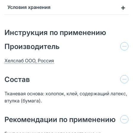
Условия хранения
Инструкция по применению
Производитель
Хелслаб ООО, Россия
Состав
Тканевая основа: холопок, клей, содержащий латекс,
втулка (бумага).
Рекомендации по применению