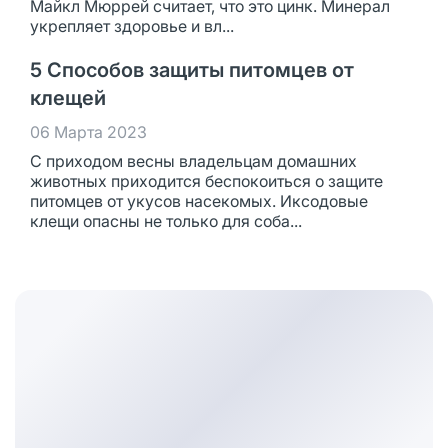
Майкл Мюррей считает, что это цинк. Минерал
укрепляет здоровье и вл...
5 Способов защиты питомцев от
клещей
06 Марта 2023
С приходом весны владельцам домашних
животных приходится беспокоиться о защите
питомцев от укусов насекомых. Иксодовые
клещи опасны не только для соба...