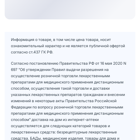
Информация о товаре, в том числе цена товара, носит
ознакомительный характер и не является публичной офертой
согласно ст.437 ГК РФ.
Согласно постановлению Правительства РФ от 16 мая 2020 N
697 "Об утверждении Правил выдачи разрешения на
осуществление розничной торговли лекарственными
препаратами для медицинского применения дистанционным
способом, осуществления такой торговли и доставки
указанных лекарственных препаратов гражданам и внесении
изменений в некоторые акты Правительства Российской
Федерации по вопросу розничной торговли лекарственными
препаратами для медицинского применения дистанционным
способом" доставка на дом из интернет-аптеки
осуществляется для следующих категорий товаров и
лекарственных средств: безрецептурные лекарственные
средства, БАДы, медицинские изделия, товары для дома и