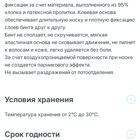
фиксации за счет материала, выполненного из 95%
хлопка и латексной пропитки. Клеевая основа
обеспечивает длительную носку и плотную фиксацию
слоев бинта друг к другу.
Бинт не сползает, не скручивается, мягкая
эластичная основа не сковывает движения, не липнет
к волосам и коже, легко удаляется без боли.
За счет воздухопроницаемой поверхности при носке
не создается парникового эффекта.
Не вызывает раздражений от потоотделения.
Условия хранения
Температура хранения от 2℃ до 30℃.
Срок годности