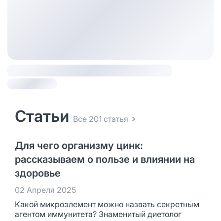
Статьи
Все 201 статья
Для чего организму цинк:
рассказываем о пользе и влиянии на
здоровье
02 Апреля 2025
Какой микроэлемент можно назвать секретным
агентом иммунитета? Знаменитый диетолог