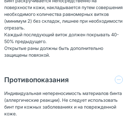
Бинт раскручивается непосредственно на
поверхности кожи, накладывается путем совершения
необходимого количества равномерных витков
(минимум 2) без складок, лишнее при необходимости
отрезать.
Каждый последующий виток должен покрывать 40-
50% предыдущего.
Открытые раны должны быть дополнительно
защищены повязкой.
Противопоказания
Индивидуальная непереносимость материалов бинта
(аллергические реакции). Не следует использовать
бинт при кожных заболеваниях и на поврежденной
коже.