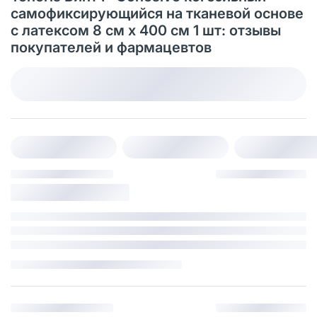
самофиксирующийся на тканевой основе
с латексом 8 см х 400 см 1 шт: отзывы
покупателей и фармацевтов