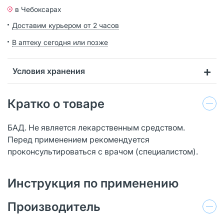
в Чебоксарах
Доставим курьером от 2 часов
В аптеку сегодня или позже
Условия хранения
Кратко о товаре
БАД. Не является лекарственным средством.
Перед применением рекомендуется
проконсультироваться с врачом (специалистом).
Инструкция по применению
Производитель