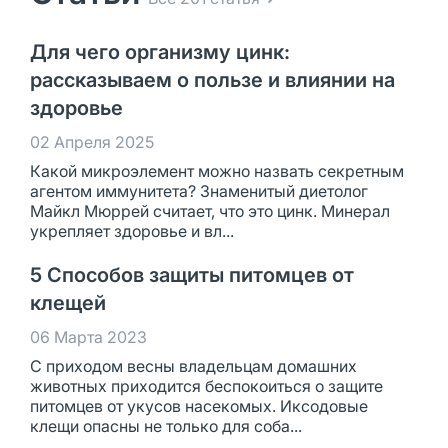
Для чего организму цинк:
рассказываем о пользе и влиянии на
здоровье
02 Апреля 2025
Какой микроэлемент можно назвать секретным
агентом иммунитета? Знаменитый диетолог
Майкл Мюррей считает, что это цинк. Минерал
укрепляет здоровье и вл...
5 Способов защиты питомцев от
клещей
06 Марта 2023
С приходом весны владельцам домашних
животных приходится беспокоиться о защите
питомцев от укусов насекомых. Иксодовые
клещи опасны не только для соба...