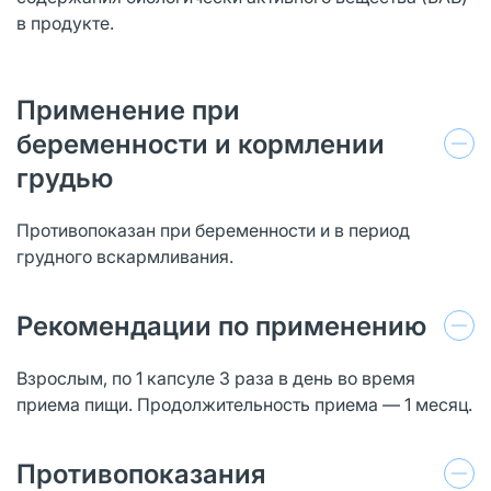
в продукте.
Применение при
беременности и кормлении
грудью
Противопоказан при беременности и в период
грудного вскармливания.
Рекомендации по применению
Взрослым, по 1 капсуле 3 раза в день во время
приема пищи. Продолжительность приема — 1 месяц.
Противопоказания