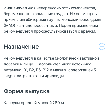
Индивидуальная непереносимость компонентов,
беременность, кормление грудью. Не совмещать
прием с ингибиторами группы моноаминооксидазы
(МАО) и антидепрессантами. Перед применением
рекомендуется проконсультироваться с врачом.
Назначение
Рекомендуется в качестве биологически активной
добавки к пище — дополнительного источника
витамина: В1, В2, В6, В12 и магния, содержащей 5-
гидрокситриптофан и иридоиды.
Форма выпуска
Капсулы средней массой 280 мг.