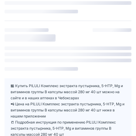
🏪 Купить PILULI Комплекс экстракта пустырника, 5-НТР, Mg и
витаминов группы В капсулы массой 280 мг 40 шт можно на
сайте и в наших аптеках в Чебоксарах
📲 Цена на PILULI Комплекс экстракта пустырника, 5-НТР, Mg и
витаминов группы В капсулы массой 280 мг 40 шт ниже в
нашем приложении
📒 Подробная инструкция по применению PILULI Комплекс
экстракта пустырника, 5-НТР, Mg и витаминов группы В
капсулы массой 280 мг 40 шт