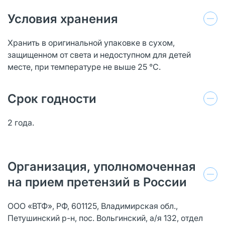
Условия хранения
Хранить в оригинальной упаковке в сухом,
защищенном от света и недоступном для детей
месте, при температуре не выше 25 °С.
Срок годности
2 года.
Организация, уполномоченная
на прием претензий в России
ООО «ВТФ», РФ, 601125, Владимирская обл.,
Петушинский р-н, пос. Вольгинский, а/я 132, отдел