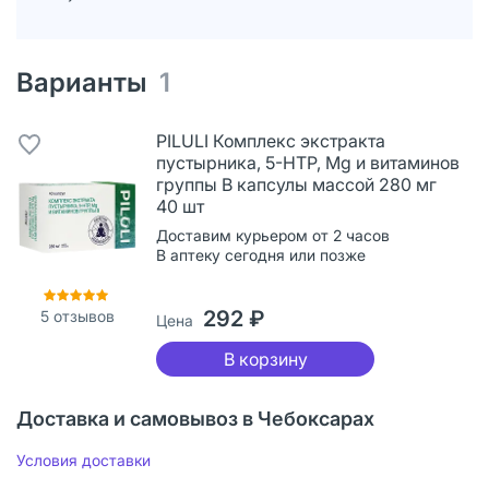
Варианты
1
PILULI Комплекс экстракта
пустырника, 5-НТР, Mg и витаминов
группы В капсулы массой 280 мг
40 шт
Доставим курьером от 2 часов
В аптеку сегодня или позже
292 ₽
5
отзывов
Цена
В корзину
Доставка и самовывоз в Чебоксарах
Условия доставки