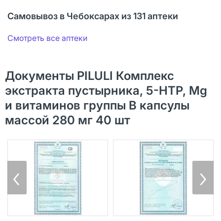
Самовывоз в Чебоксарах из 131 аптеки
Смотреть все аптеки
Документы PILULI Комплекс
экстракта пустырника, 5-НТР, Mg
и витаминов группы В капсулы
массой 280 мг 40 шт