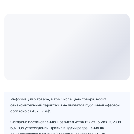
Информация о товаре, в том числе цена товара, носит
ознакомительный характер и не является публичной офертой
согласно ст.437 ГК РФ.
Согласно постановлению Правительства РФ от 16 мая 2020 N
697 "Об утверждении Правил выдачи разрешения на
осуществление розничной торговли лекарственными