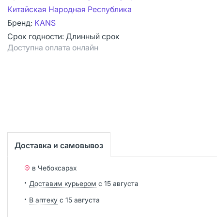
Китайская Народная Республика
Бренд:
KANS
Срок годности:
Длинный срок
Доступна оплата онлайн
Доставка и самовывоз
в Чебоксарах
Доставим курьером
с 15 августа
В аптеку
с 15 августа