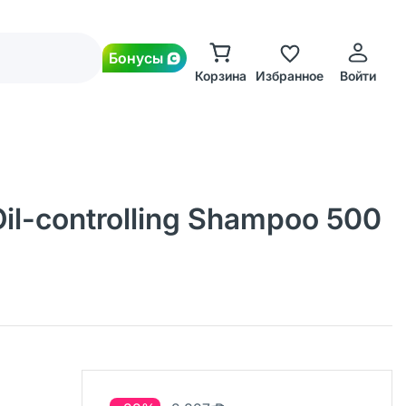
Бонусы
Корзина
Избранное
Войти
l-controlling Shampoo 500