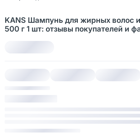
KANS Шампунь для жирных волос и к
500 г 1 шт: отзывы покупателей и 