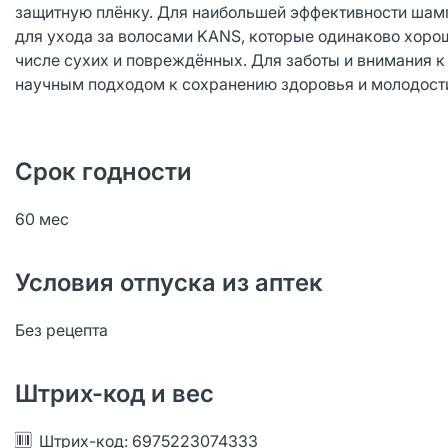
защитную плёнку. Для наибольшей эффективности шамп
для ухода за волосами KANS, которые одинаково хорош
числе сухих и повреждённых. Для заботы и внимания к
научным подходом к сохранению здоровья и молодости
Срок годности
60 мес
Условия отпуска из аптек
Без рецепта
Штрих-код и вес
Штрих-код: 6975223074333