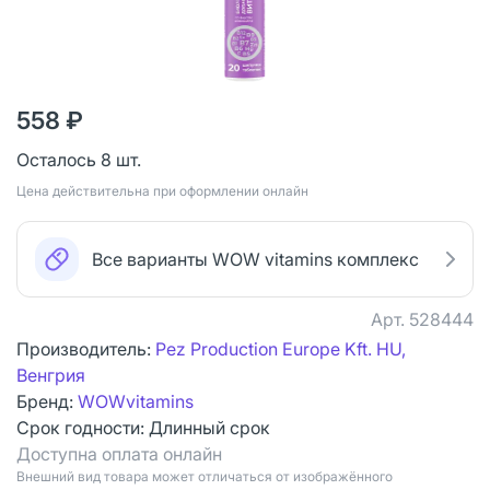
558 ₽
Осталось 8 шт.
Цена действительна при оформлении онлайн
Все варианты WOW vitamins комплекс
Арт.
528444
Производитель:
Pez Production Europe Kft. HU,
Венгрия
Бренд:
WOWvitamins
Срок годности:
Длинный срок
Доступна оплата онлайн
Bнешний вид товара может отличаться от изображённого