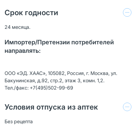
Срок годности
24 месяца.
Импортер/Претензии потребителей
направлять:
ООО «ЭД. ХААС», 105082, Россия, г. Москва, ул.
Бакунинская, д.92, стр.2, этаж 3, комн. 1,2.
Тел./факс: +7(495)502-99-69
Условия отпуска из аптек
Без рецепта