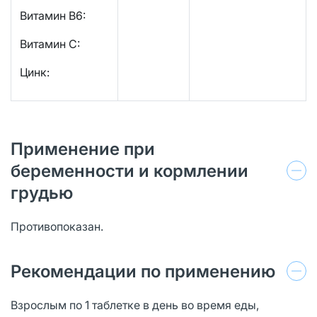
Витамин B6:
Витамин С:
Цинк:
Применение при
беременности и кормлении
грудью
Противопоказан.
Рекомендации по применению
Взрослым по 1 таблетке в день во время еды,