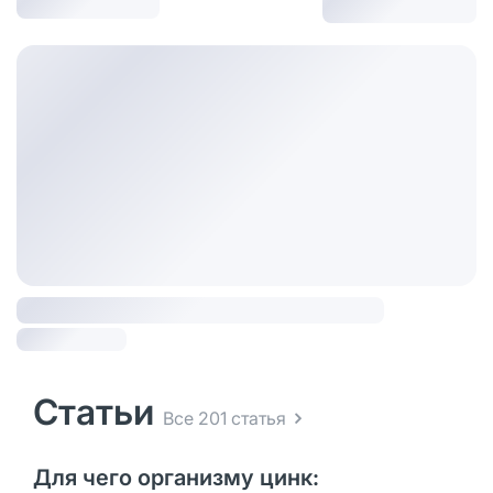
Статьи
Все 201 статья
Для чего организму цинк: