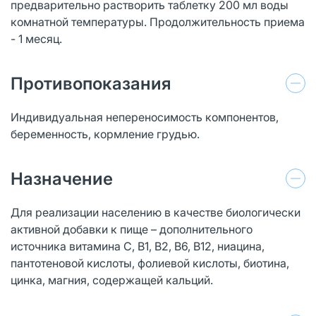
предварительно растворить таблетку 200 мл воды
комнатной температуры. Продолжительность приема
- 1 месяц.
Противопоказания
Индивидуальная непереносимость компонентов,
беременность, кормление грудью.
Назначение
Для реализации населению в качестве биологически
активной добавки к пище – дополнительного
источника витамина С, B1, B2, B6, B12, ниацина,
пантотеновой кислоты, фолиевой кислоты, биотина,
цинка, магния, содержащей кальций.