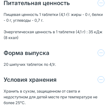
Питательная ценность
Пищевая ценность 1 таблетки (4,1 г): жиры - 0 г, белки
- 0 г, углеводы - 0,7 г.
Энергетическая ценность в 1 таблетке (4,1 г) : 35 кДж
(8 ккал)
Форма выпуска
20 шипучих таблеток по 4,1г.
Условия хранения
Хранить в сухом, защищенном от света и
недоступном для детей месте при температуре не
более 25°С.