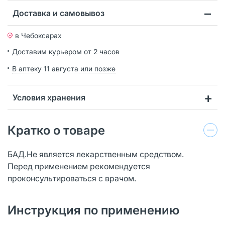
Доставка и самовывоз
в Чебоксарах
Доставим курьером от 2 часов
В аптеку 11 августа или позже
Условия хранения
Кратко о товаре
БАД.Не является лекарственным средством.
Перед применением рекомендуется
проконсультироваться с врачом.
Инструкция по применению