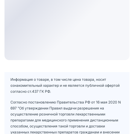
Информация о товаре, в том числе цена товара, носит
ознакомительный характер и не является публичной офертой
согласно ст.437 ГК РФ.
Согласно постановлению Правительства РФ от 16 мая 2020 N
697 "Об утверждении Правил выдачи разрешения на
осуществление розничной торговли лекарственными
препаратами для медицинского применения дистанционным
способом, осуществления такой торговли и доставки
указанных лекарственных препаратов гражданам и внесении