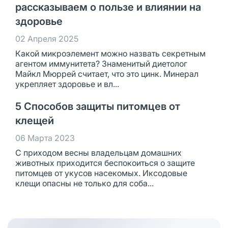
рассказываем о пользе и влиянии на
здоровье
02 Апреля 2025
Какой микроэлемент можно назвать секретным
агентом иммунитета? Знаменитый диетолог
Майкл Мюррей считает, что это цинк. Минерал
укрепляет здоровье и вл...
5 Способов защиты питомцев от
клещей
06 Марта 2023
С приходом весны владельцам домашних
животных приходится беспокоиться о защите
питомцев от укусов насекомых. Иксодовые
клещи опасны не только для соба...