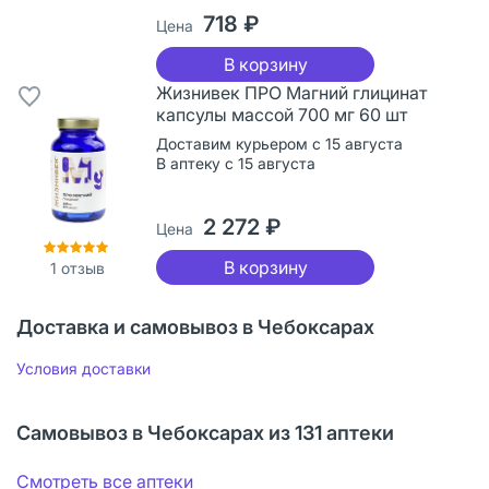
718 ₽
Цена
В корзину
Жизнивек ПРО Магний глицинат
капсулы массой 700 мг 60 шт
Доставим курьером с 15 августа
В аптеку с 15 августа
2 272 ₽
Цена
В корзину
1
отзыв
Доставка и самовывоз в Чебоксарах
Условия доставки
Самовывоз в Чебоксарах из 131 аптеки
Смотреть все аптеки