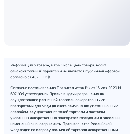
Информация о товаре, в том числе цена товара, носит
ознакомительный характер и не является публичной офертой
согласно ст.437 ГК РФ.
Согласно постановлению Правительства РФ от 16 мая 2020 N
697 "Об утверждении Правил выдачи разрешения на
осуществление розничной торговли лекарственными
препаратами для медицинского применения дистанционным
способом, осуществления такой торговли и доставки
указанных лекарственных препаратов гражданам и внесении
изменений в некоторые акты Правительства Российской
Федерации по вопросу розничной торговли лекарственными