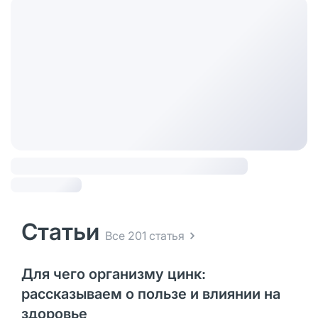
Статьи
Все 201 статья
Для чего организму цинк:
рассказываем о пользе и влиянии на
здоровье