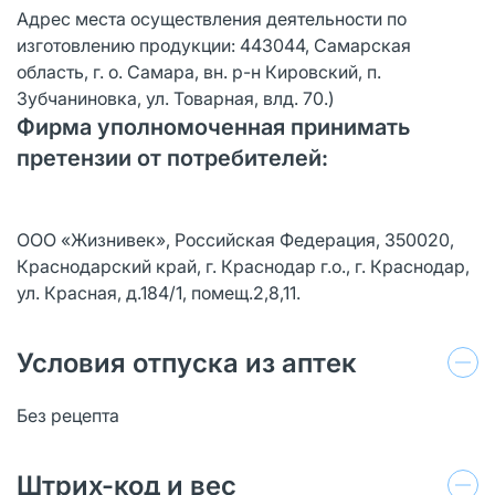
Адрес места осуществления деятельности по
изготовлению продукции: 443044, Самарская
область, г. о. Самара, вн. р-н Кировский, п.
Зубчаниновка, ул. Товарная, влд. 70.)
Фирма уполномоченная принимать
претензии от потребителей:
ООО «Жизнивек», Российская Федерация, 350020,
Краснодарский край, г. Краснодар г.о., г. Краснодар,
ул. Красная, д.184/1, помещ.2,8,11.
Условия отпуска из аптек
Без рецепта
Штрих-код и вес