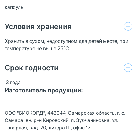
капсулы
Условия хранения
Хранить в сухом, недоступном для детей месте, при
температуре не выше 25°С.
Срок годности
3 года
Изготовитель продукции:
ООО "БИОКОРД", 443044, Самарская область, г. о.
Самара, вн. р-н Кировский, п. Зубчаниновка, ул.
Товарная, влд. 70, литера Ш, офис 17