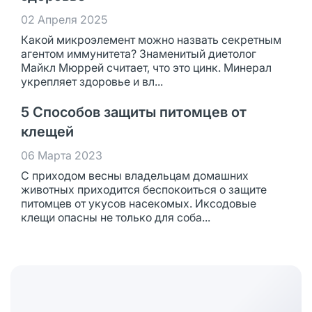
02 Апреля 2025
Какой микроэлемент можно назвать секретным
агентом иммунитета? Знаменитый диетолог
Майкл Мюррей считает, что это цинк. Минерал
укрепляет здоровье и вл...
5 Способов защиты питомцев от
клещей
06 Марта 2023
С приходом весны владельцам домашних
животных приходится беспокоиться о защите
питомцев от укусов насекомых. Иксодовые
клещи опасны не только для соба...