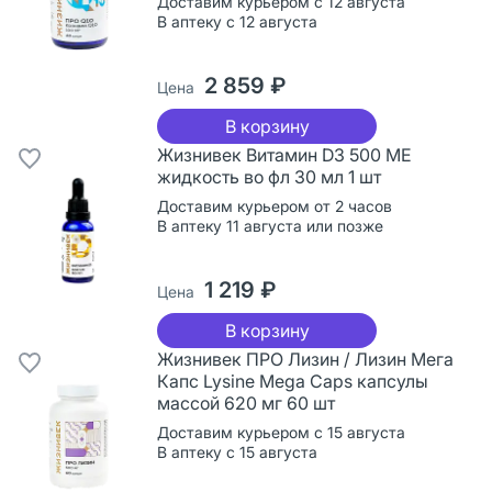
Доставим курьером с 12 августа
В аптеку с 12 августа
2 859 ₽
Цена
В корзину
Жизнивек Витамин D3 500 МЕ
жидкость во фл 30 мл 1 шт
Доставим курьером от 2 часов
В аптеку 11 августа или позже
1 219 ₽
Цена
В корзину
Жизнивек ПРО Лизин / Лизин Мега
Капс Lysine Mega Caps капсулы
массой 620 мг 60 шт
Доставим курьером с 15 августа
В аптеку с 15 августа