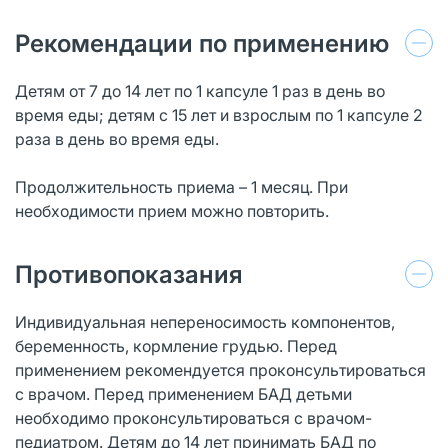
Рекомендации по применению
Детям от 7 до 14 лет по 1 капсуле 1 раз в день во
время еды; детям с 15 лет и взрослым по 1 капсуле 2
раза в день во время еды.
Продолжительность приема – 1 месяц. При
необходимости прием можно повторить.
Противопоказания
Индивидуальная непереносимость компонентов,
беременность, кормление грудью. Перед
применением рекомендуется проконсультироваться
с врачом. Перед применением БАД детьми
необходимо проконсультироваться с врачом-
педиатром. Детям до 14 лет принимать БАД по