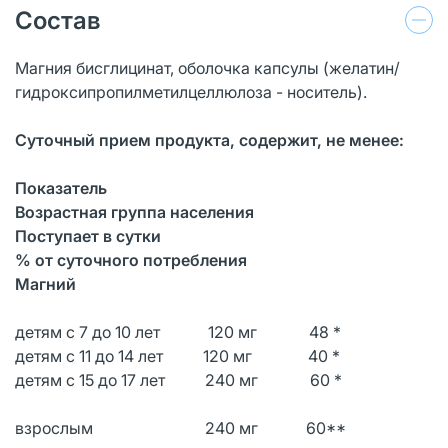
Состав
Магния бисглицинат, оболочка капсулы (желатин/
гидроксипропилметилцеллюлоза - носитель).
Суточный прием продукта, содержит, не менее:
Показатель
Возрастная группа населения
Поступает в сутки
% от суточного потребления
Магний
детям с 7 до 10 лет 120 мг 48 *
детям с 11 до 14 лет 120 мг 40 *
детям с 15 до 17 лет 240 мг 60 *
взрослым 240 мг 60**