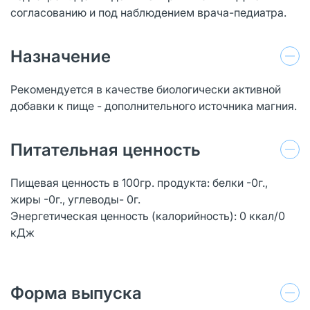
согласованию и под наблюдением врача-педиатра.
Назначение
Рекомендуется в качестве биологически активной
добавки к пище - дополнительного источника магния.
Питательная ценность
Пищевая ценность в 100гр. продукта: белки -0г.,
жиры -0г., углеводы- 0г.
Энергетическая ценность (калорийность): 0 ккал/0
кДж
Форма выпуска