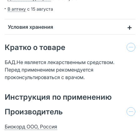
В аптеку
с 15 августа
Условия хранения
Кратко о товаре
БАД.Не является лекарственным средством.
Перед применением рекомендуется
проконсультироваться с врачом.
Инструкция по применению
Производитель
Биокорд ООО, Россия