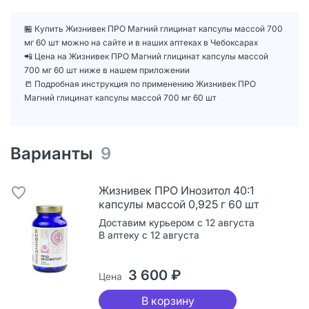
🏪 Купить Жизнивек ПРО Магний глицинат капсулы массой 700
мг 60 шт можно на сайте и в наших аптеках в Чебоксарах
📲 Цена на Жизнивек ПРО Магний глицинат капсулы массой
700 мг 60 шт ниже в нашем приложении
📒 Подробная инструкция по применению Жизнивек ПРО
Магний глицинат капсулы массой 700 мг 60 шт
Варианты
9
Жизнивек ПРО Инозитол 40:1
капсулы массой 0,925 г 60 шт
Доставим курьером с 12 августа
В аптеку с 12 августа
3 600 ₽
Цена
В корзину