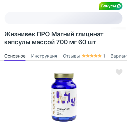
Бонусы
Жизнивек ПРО Магний глицинат
капсулы массой 700 мг 60 шт
Основное
Инструкция
Отзывы
1
Вариан