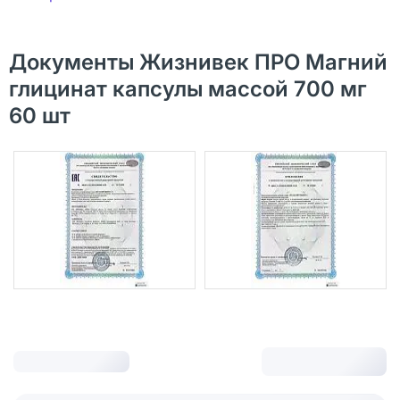
Документы Жизнивек ПРО Магний
глицинат капсулы массой 700 мг
60 шт