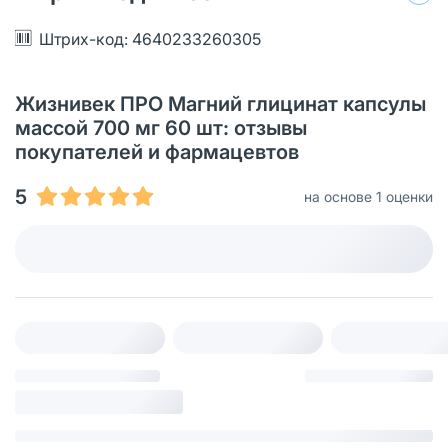
Штрих-код: 4640233260305
Жизнивек ПРО Магний глицинат капсулы
массой 700 мг 60 шт: отзывы
покупателей и фармацевтов
5
на основе 1 оценки