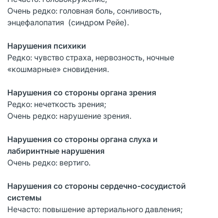
Очень редко: головная боль, сонливость,
энцефалопатия (синдром Рейе).
Нарушения психики
Редко: чувство страха, нервозность, ночные
«кошмарные» сновидения.
Нарушения со стороны органа зрения
Редко: нечеткость зрения;
Очень редко: нарушение зрения.
Нарушения со стороны органа слуха и
лабиринтные нарушения
Очень редко: вертиго.
Нарушения со стороны сердечно-сосудистой
системы
Нечасто: повышение артериального давления;