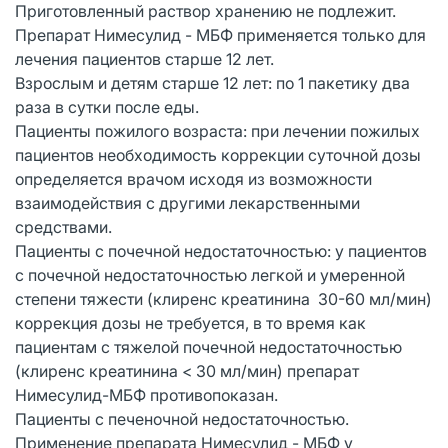
Приготовленный раствор хранению не подлежит.
Препарат Нимесулид - МБФ применяется только для
лечения пациентов старше 12 лет.
Взрослым и детям старше 12 лет: по 1 пакетику два
раза в сутки после еды.
Пациенты пожилого возраста: при лечении пожилых
пациентов необходимость коррекции суточной дозы
определяется врачом исходя из возможности
взаимодействия с другими лекарственными
средствами.
Пациенты с почечной недостаточностью: у пациентов
с почечной недостаточностью легкой и умеренной
степени тяжести (клиренс креатинина 30-60 мл/мин)
коррекция дозы не требуется, в то время как
пациентам с тяжелой почечной недостаточностью
(клиренс креатинина < 30 мл/мин) препарат
Нимесулид-МБФ противопоказан.
Пациенты с печеночной недостаточностью.
Применение препарата Нимесулид - МБФ у