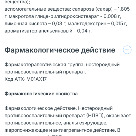
вещества);
вспомогательные вещества: сахароза (сахар) – 1,805
г, макрогола глице-рилгидроксистеарат - 0,008 г,
лимонная кислота – 0,03 г, мальтодекстрин – 0,015 г,
ароматизатор апельсиновый – 0,04 г.
Фармакологическое действие
Фармакотерапевтическая группа: нестероидный
противовоспалительный препарат.
Код АТХ: М01АХ17
Фармакологические свойства
Фармакологическое действие. Нестероидный
противовоспалительный препарат (НПВП), оказывает
противовоспалительное, анальгезирующее,
жаропонижающее и антиагрегантное действие. В