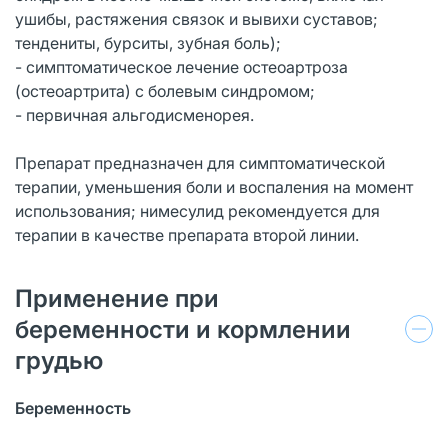
ушибы, растяжения связок и вывихи суставов;
тендениты, бурситы, зубная боль);
- симптоматическое лечение остеоартроза
(остеоартрита) с болевым синдромом;
- первичная альгодисменорея.
Препарат предназначен для симптоматической
терапии, уменьшения боли и воспаления на момент
использования; нимесулид рекомендуется для
терапии в качестве препарата второй линии.
Применение при
беременности и кормлении
грудью
Беременность