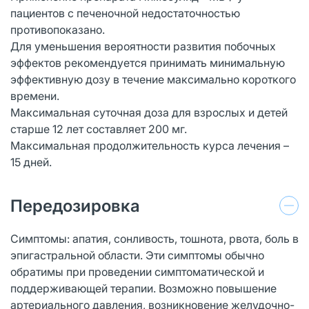
пациентов с печеночной недостаточностью
противопоказано.
Для уменьшения вероятности развития побочных
эффектов рекомендуется принимать минимальную
эффективную дозу в течение максимально короткого
времени.
Максимальная суточная доза для взрослых и детей
старше 12 лет составляет 200 мг.
Максимальная продолжительность курса лечения –
15 дней.
Передозировка
Симптомы: апатия, сонливость, тошнота, рвота, боль в
эпигастральной области. Эти симптомы обычно
обратимы при проведении симптоматической и
поддерживающей терапии. Возможно повышение
артериального давления, возникновение желудочно-