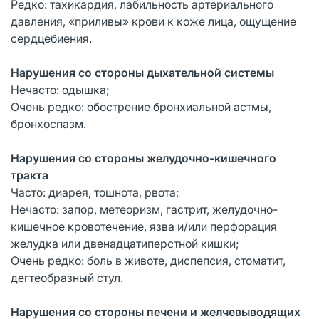
Редко: тахикардия, лабильность артериального
давления, «приливы» крови к коже лица, ощущение
сердцебиения.
Нарушения со стороны дыхательной системы
Нечасто: одышка;
Очень редко: обострение бронхиальной астмы,
бронхоспазм.
Нарушения со стороны желудочно-кишечного
тракта
Часто: диарея, тошнота, рвота;
Нечасто: запор, метеоризм, гастрит, желудочно-
кишечное кровотечение, язва и/или перфорация
желудка или двенадцатиперстной кишки;
Очень редко: боль в животе, диспепсия, стоматит,
дегтеобразный стул.
Нарушения со стороны печени и желчевыводящих