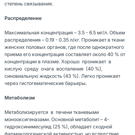
степень связывания.
Распределение
Максимальная концентрация – 3.5 - 6.5 мг/л. Объем
распределения – 0.19 - 0.35 л/кг. Проникает в ткани
женских половых органов, где после однократного
приема его концентрация составляет около 40 % от
концентрации в плазме. Хорошо проникает в
кислую среду очага воспаления (40 %),
синовиальную жидкость (43 %). Легко проникает
через гистогематические барьеры.
Метаболизм
Метаболизируется в печени тканевыми
монооксигеназами. Основной метаболит – 4-
гидроксинимесулид (25 %), обладает сходной
фармакологической активностью, но вследствие