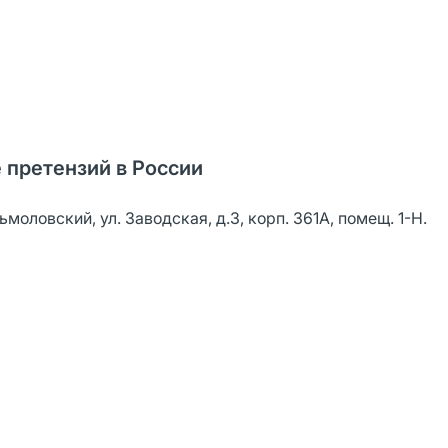
 претензий в России
ьмоловский, ул. Заводская, д.3, корп. 361А, помещ. 1-Н.