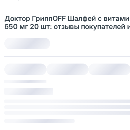
Доктор ГриппOFF Шалфей с витами
650 мг 20 шт: отзывы покупателей