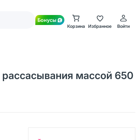
Бонусы
Корзина
Избранное
Войти
 рассасывания массой 650