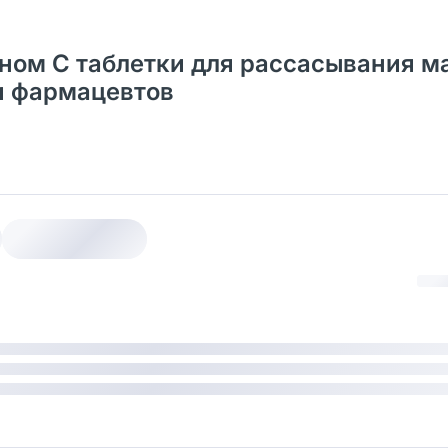
ном С таблетки для рассасывания м
 и фармацевтов