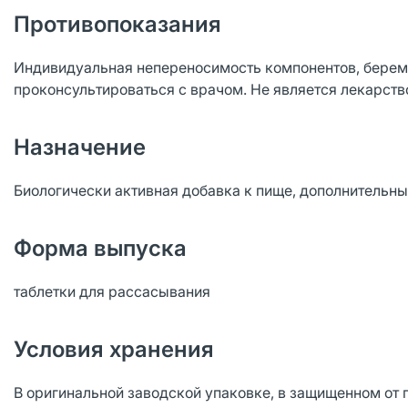
Противопоказания
Индивидуальная непереносимость компонентов, берем
проконсультироваться с врачом. Не является лекарств
Назначение
Биологически активная добавка к пище, дополнительн
Форма выпуска
таблетки для рассасывания
Условия хранения
В оригинальной заводской упаковке, в защищенном от 