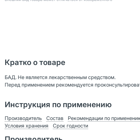
Кратко о товаре
БАД. Не является лекарственным средством.
Перед применением рекомендуется проконсультироват
Инструкция по применению
Производитель
Состав
Рекомендации по применени
Условия хранения
Срок годности
Производитель