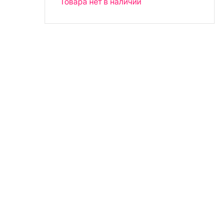
Товара нет в наличии