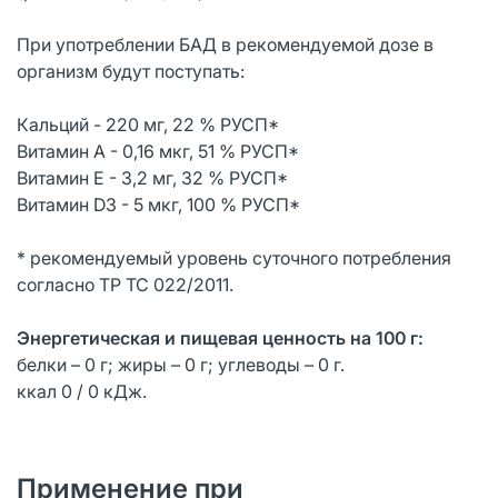
При употреблении БАД в рекомендуемой дозе в
организм будут поступать:
Кальций - 220 мг, 22 % РУСП*
Витамин А - 0,16 мкг, 51 % РУСП*
Витамин Е - 3,2 мг, 32 % РУСП*
Витамин D3 - 5 мкг, 100 % РУСП*
* рекомендуемый уровень суточного потребления
согласно ТР ТС 022/2011.
Энергетическая и пищевая ценность на 100 г:
белки – 0 г; жиры – 0 г; углеводы – 0 г.
ккал 0 / 0 кДж.
Применение при