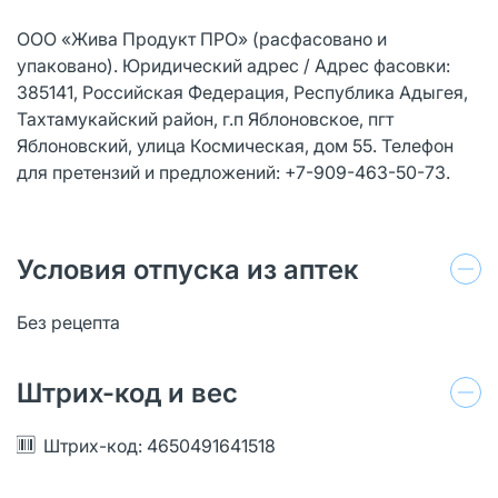
ООО «Жива Продукт ПРО» (расфасовано и
упаковано). Юридический адрес / Адрес фасовки:
385141, Российская Федерация, Республика Адыгея,
Тахтамукайский район, г.п Яблоновское, пгт
Яблоновский, улица Космическая, дом 55. Телефон
для претензий и предложений: +7-909-463-50-73.
Условия отпуска из аптек
Без рецепта
Штрих-код и вес
Штрих-код: 4650491641518