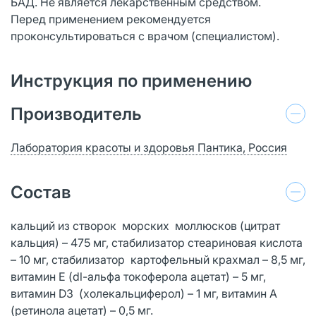
БАД. Не является лекарственным средством.
Перед применением рекомендуется
проконсультироваться с врачом (специалистом).
Инструкция по применению
Производитель
Лаборатория красоты и здоровья Пантика, Россия
Состав
кальций из створок морских моллюсков (цитрат
кальция) – 475 мг, стабилизатор стеариновая кислота
– 10 мг, стабилизатор картофельный крахмал – 8,5 мг,
витамин Е (dl-альфа токоферола ацетат) – 5 мг,
витамин D3 (холекальциферол) – 1 мг, витамин А
(ретинола ацетат) – 0,5 мг.