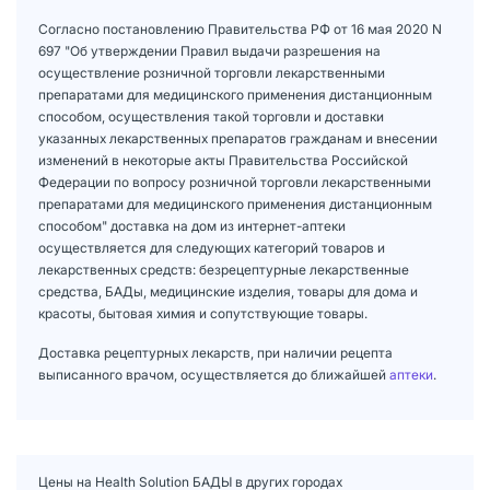
Согласно постановлению Правительства РФ от 16 мая 2020 N
697 "Об утверждении Правил выдачи разрешения на
осуществление розничной торговли лекарственными
препаратами для медицинского применения дистанционным
способом, осуществления такой торговли и доставки
указанных лекарственных препаратов гражданам и внесении
изменений в некоторые акты Правительства Российской
Федерации по вопросу розничной торговли лекарственными
препаратами для медицинского применения дистанционным
способом" доставка на дом из интернет-аптеки
осуществляется для следующих категорий товаров и
лекарственных средств: безрецептурные лекарственные
средства, БАДы, медицинские изделия, товары для дома и
красоты, бытовая химия и сопутствующие товары.
Доставка рецептурных лекарств, при наличии рецепта
выписанного врачом, осуществляется до ближайшей
аптеки
.
Цены на Health Solution БАДЫ в других городах