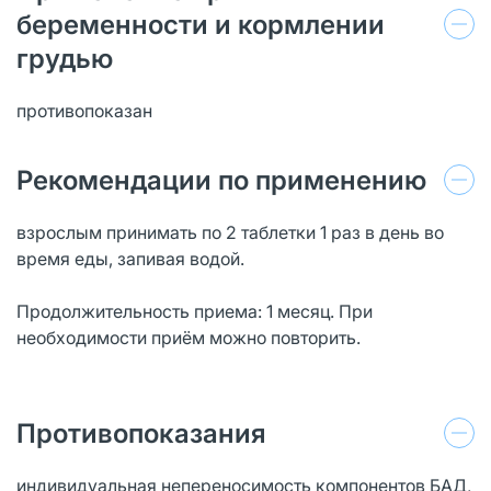
беременности и кормлении
грудью
противопоказан
Рекомендации по применению
взрослым принимать по 2 таблетки 1 раз в день во
время еды, запивая водой.
Продолжительность приема: 1 месяц. При
необходимости приём можно повторить.
Противопоказания
индивидуальная непереносимость компонентов БАД,