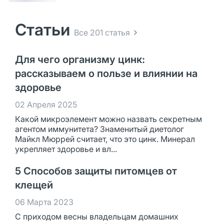
Статьи
Все 201 статья
Для чего организму цинк:
рассказываем о пользе и влиянии на
здоровье
02 Апреля 2025
Какой микроэлемент можно назвать секретным
агентом иммунитета? Знаменитый диетолог
Майкл Мюррей считает, что это цинк. Минерал
укрепляет здоровье и вл...
5 Способов защиты питомцев от
клещей
06 Марта 2023
С приходом весны владельцам домашних