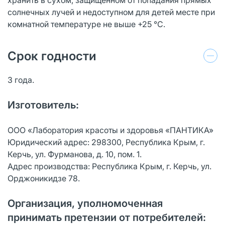
солнечных лучей и недоступном для детей месте при
комнатной температуре не выше +25 °С.
Срок годности
3 года.
Изготовитель:
ООО «Лаборатория красоты и здоровья «ПАНТИКА»
Юридический адрес: 298300, Республика Крым, г.
Керчь, ул. Фурманова, д. 10, пом. 1.
Адрес производства: Республика Крым, г. Керчь, ул.
Орджоникидзе 78.
Организация, уполномоченная
принимать претензии от потребителей: