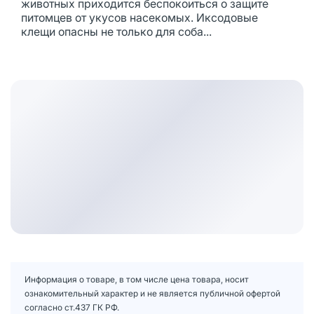
животных приходится беспокоиться о защите
питомцев от укусов насекомых. Иксодовые
клещи опасны не только для соба...
Информация о товаре, в том числе цена товара, носит
ознакомительный характер и не является публичной офертой
согласно ст.437 ГК РФ.