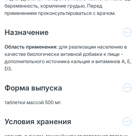
беременность, кормление грудью. Перед
применением проконсультироваться с врачом.
Назначение
Область применения:
для реализации населению в
качестве биологически активной добавки к пище -
дополнительного источника кальция и витаминов А, Е,
D3.
Форма выпуска
таблетки массой 500 мг.
Условия хранения
хранить в сухом, защищённом от попадания прямых