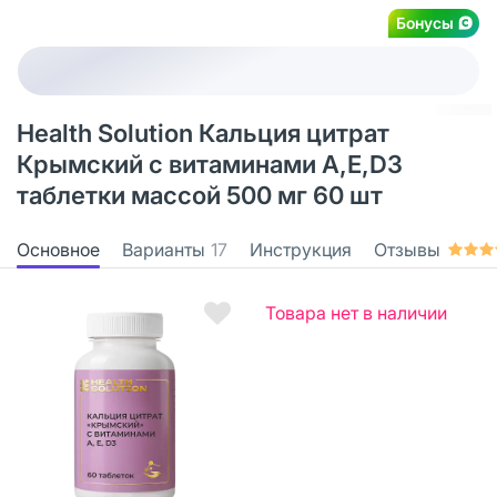
Бонусы
Health Solution Кальция цитрат
Крымский с витаминами А,Е,D3
таблетки массой 500 мг 60 шт
Основное
Варианты
17
Инструкция
Отзывы
Товара нет в наличии