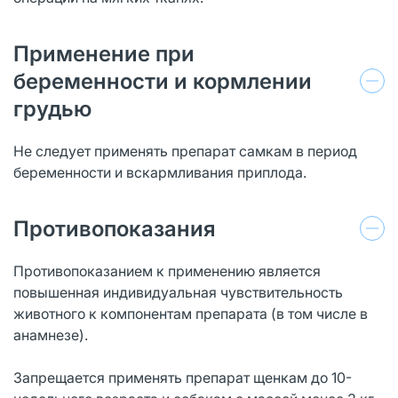
Применение при
беременности и кормлении
грудью
Не следует применять препарат самкам в период
беременности и вскармливания приплода.
Противопоказания
Противопоказанием к применению является
повышенная индивидуальная чувствительность
животного к компонентам препарата (в том числе в
анамнезе).
Запрещается применять препарат щенкам до 10-