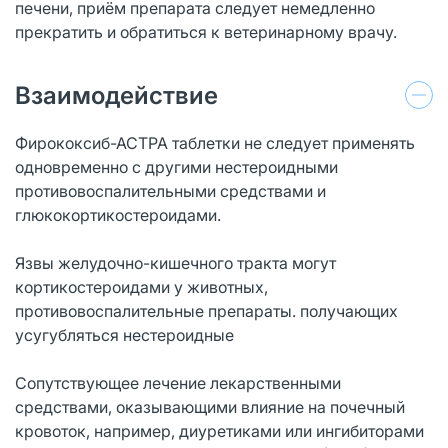
печени, приём препарата следует немедленно
прекратить и обратиться к ветеринарному врачу.
Взаимодействие
Фирококсиб-АСТРА таблетки не следует применять
одновременно с другими нестероидными
противовоспалительными средствами и
глюкокортикостероидами.
Язвы желудочно-кишечного тракта могут
кортикостероидами у животных,
противовоспалительные препараты. получающих
усугубляться нестероидные
Сопутствующее лечение лекарственными
средствами, оказывающими влияние на почечный
кровоток, например, диуретиками или ингибиторами