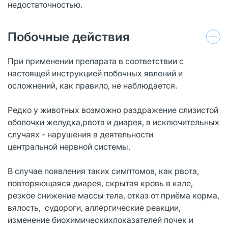
недостаточностью.
Побочные действия
При применении препарата в соответствии с
настоящей инструкцией побочных явлений и
осложнений, как правило, не наблюдается.
Редко у животных возможно раздражение слизистой
оболочки желудка,рвота и диарея, в исключительных
случаях - нарушения в деятельности
центральной нервной системы.
В случае появления таких симптомов, как рвота,
повторяющаяся диарея, скрытая кровь в кале,
резкое снижение массы тела, отказ от приёма корма,
вялость, судороги, аллергические реакции,
изменение биохимическихпоказателей почек и