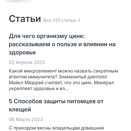
Статьи
Все 201 статья
Для чего организму цинк:
рассказываем о пользе и влиянии на
здоровье
02 Апреля 2025
Какой микроэлемент можно назвать секретным
агентом иммунитета? Знаменитый диетолог
Майкл Мюррей считает, что это цинк. Минерал
укрепляет здоровье и вл...
5 Способов защиты питомцев от
клещей
06 Марта 2023
С приходом весны владельцам домашних