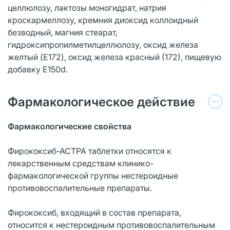
целлюлозу, лактозы моногидрат, натрия
кроскармеллозу, кремния диоксид коллоидный
безводный, магния стеарат,
гидроксипропилметилцеллюлозу, оксид железа
желтый (E172), оксид железа красный (172), пищевую
добавку E150d.
Фармакологическое действие
Фармакологические свойства
Фирококсиб-АСТРА таблетки относятся к
лекарственным средствам клинико-
фармакологической группы нестероидные
противовоспалительные препараты.
Фирококсиб, входящий в состав препарата,
относится к нестероидным противовоспалительным