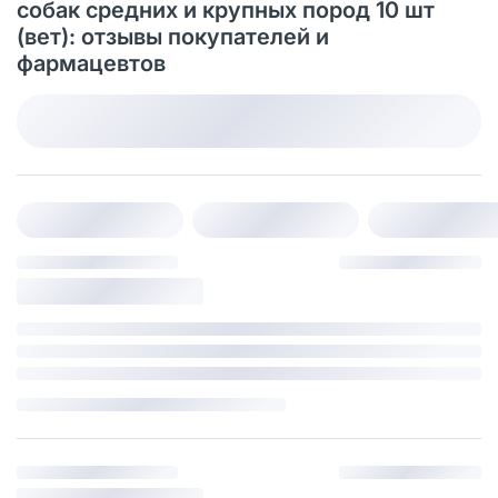
собак средних и крупных пород 10 шт
(вет): отзывы покупателей и
фармацевтов