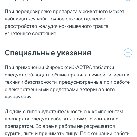
При передозировке препарата у животного может
наблюдаться избыточное слюноотделение,
расстройство желудочно-кишечного тракта,
угнетённое состояние.
Специальные указания
При применении Фирококсиб-АСТРА таблетки
следует соблюдать общие правила личной гигиены и
техники безопасности, предусмотренные при работе
с лекарственными средствами ветеринарного
назначения.
Людям с гиперчувствительностью к компонентам
препарата следует избегать прямого контакта с
препаратом. Во время работы не разрешается
курить, пить и принимать пищу. По окончании работы