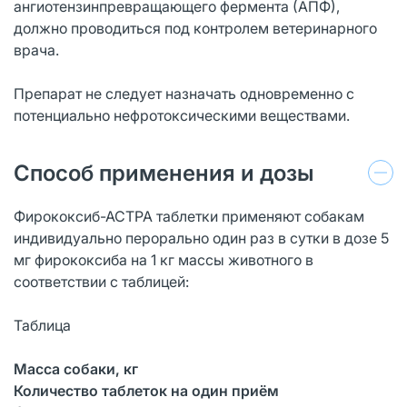
ангиотензинпревращающего фермента (АПФ),
должно проводиться под контролем ветеринарного
врача.
Препарат не следует назначать одновременно с
потенциально нефротоксическими веществами.
Способ применения и дозы
Фирококсиб-АСТРА таблетки применяют собакам
индивидуально перорально один раз в сутки в дозе 5
мг фирококсиба на 1 кг массы животного в
соответствии с таблицей:
Таблица
Масса собаки, кг
Количество таблеток на один приём