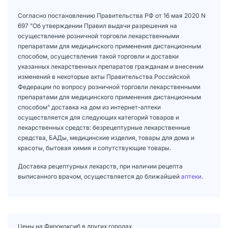
Согласно постановлению Правительства РФ от 16 мая 2020 N
697 "Об утверждении Правил выдачи разрешения на
осуществление розничной торговли лекарственными
препаратами для медицинского применения дистанционным
способом, осуществления такой торговли и доставки
указанных лекарственных препаратов гражданам и внесении
изменений в некоторые акты Правительства Российской
Федерации по вопросу розничной торговли лекарственными
препаратами для медицинского применения дистанционным
способом" доставка на дом из интернет-аптеки
осуществляется для следующих категорий товаров и
лекарственных средств: безрецептурные лекарственные
средства, БАДы, медицинские изделия, товары для дома и
красоты, бытовая химия и сопутствующие товары.
Доставка рецептурных лекарств, при наличии рецепта
выписанного врачом, осуществляется до ближайшей
аптеки
.
Цены на Фирококсиб в других городах