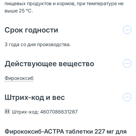
пищевых продуктов и кормов, при температуре не
выше 25 °С.
Срок годности
3 года со дня производства.
Действующее вещество
Фирококсиб
Штрих-код и вес
Штрих-код: 4607086631287
Фирококсиб-АСТРА таблетки 227 мг для