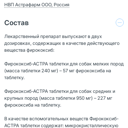
НВП Астрафарм ООО, Россия
Состав
Лекарственный препарат выпускают в двух
дозировках, содержащих в качестве действующего
вещества фирококсиб:
Фирококсиб-АСТРА таблетки для собак мелких пород
(масса таблетки 240 мг) – 57 мг фирококсиба на
таблетку.
Фирококсиб-АСТРА таблетки для собак средних и
крупных пород (масса таблетки 950 мг) – 227 мг
фирококсиба на таблетку.
В качестве вспомогательных веществ Фирококсиб-
АСТРА таблетки содержат: микрокристаллическую