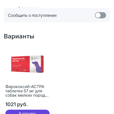
Сообщить о поступлении
Варианты
Фирококсиб-АСТРА
таблетки 57 мг для
собак мелких пород
10 шт (вет)
1021 руб.
В корзину