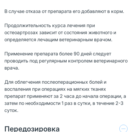
В случае отказа от препарата его добавляют в корм.
Продолжительность курса лечения при
остеоартрозах зависит от состояния животного и
определяется лечащим ветеринарным врачом.
Применение препарата более 90 дней следует
проводить под регулярным контролем ветеринарного
врача.
Для облегчения послеоперационных болей и
воспаления при операциях на мягких тканях
препарат применяют за 2 часа до начала операции, а
затем по необходимости 1 раз в сутки, в течение 2-3
суток.
Передозировка