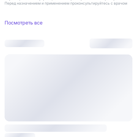
Перед назначением и применением проконсультируйтесь с врачом
Посмотреть все