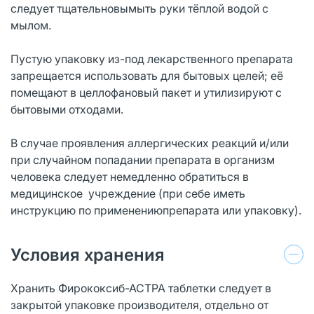
следует тщательновымыть руки тёплой водой с
мылом.
Пустую упаковку из-под лекарственного препарата
запрещается использовать для бытовых целей; её
помещают в целлофановый пакет и утилизируют с
бытовыми отходами.
В случае проявления аллергических реакций и/или
при случайном попадании препарата в организм
человека следует немедленно обратиться в
медицинское учреждение (при себе иметь
инструкцию по применениюпрепарата или упаковку).
Условия хранения
Хранить Фирококсиб-АСТРА таблетки следует в
закрытой упаковке производителя, отдельно от