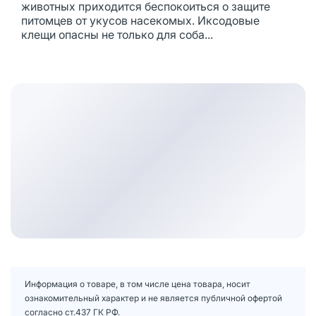
животных приходится беспокоиться о защите
питомцев от укусов насекомых. Иксодовые
клещи опасны не только для соба...
Информация о товаре, в том числе цена товара, носит
ознакомительный характер и не является публичной офертой
согласно ст.437 ГК РФ.