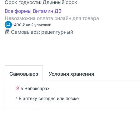
Срок годности:
Длинный срок
Все формы Витамин Д3
Невозможна оплата онлайн для товара
–400 ₽ на 2 упаковки
Самовывоз: рецептурный
Самовывоз
Условия хранения
в Чебоксарах
В аптеку сегодня или позже