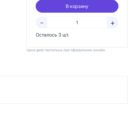
В корзину
+
–
Осталось 3 шт.
Цена действительна при оформлении онлайн