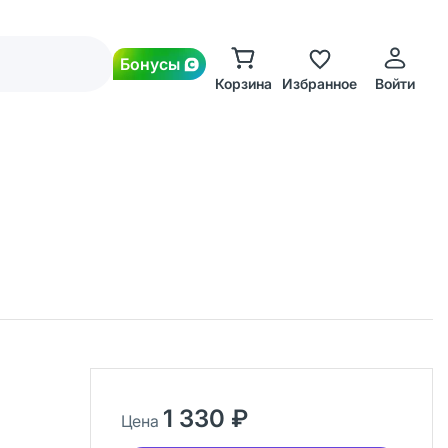
Бонусы
Корзина
Избранное
Войти
1 330 ₽
Цена