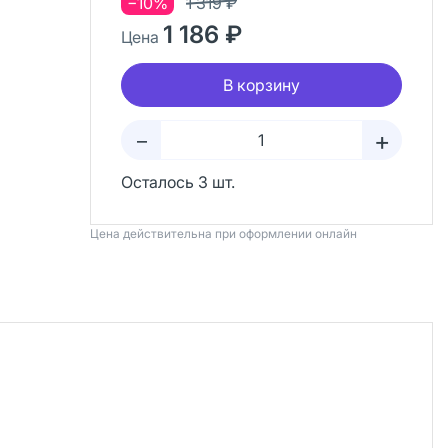
−10%
1 319 ₽
1 186 ₽
Цена
В корзину
+
–
Осталось 3 шт.
Цена действительна при оформлении онлайн