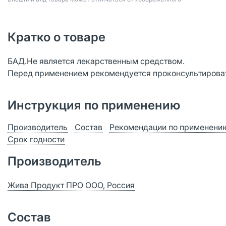
Кратко о товаре
БАД.Не является лекарственным средством.
Перед применением рекомендуется проконсультироват
Инструкция по применению
Производитель
Состав
Рекомендации по применени
Срок годности
Производитель
Жива Продукт ПРО ООО, Россия
Состав