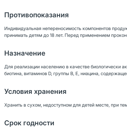
Противопоказания
Индивидуальная непереносимость компонентов продук
принимать детям до 18 лет. Перед применением прокон
Назначение
Для реализации населению в качестве биологически ак
биотина, витаминов D, группы В, Е, ниацина, содержаще
Условия хранения
Хранить в сухом, недоступном для детей месте, при тем
Срок годности