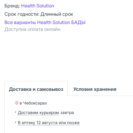
Бренд:
Health Solution
Срок годности:
Длинный срок
Все варианты Health Solution БАДЫ
Доступна оплата онлайн
Доставка и самовывоз
Условия хранения
в Чебоксарах
Доставим курьером
завтра
В аптеку 12 августа или позже