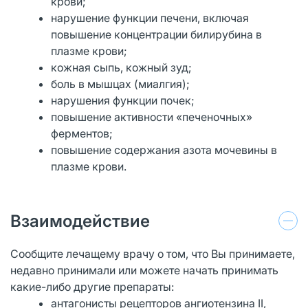
крови;
нарушение функции печени, включая
повышение концентрации билирубина в
плазме крови;
кожная сыпь, кожный зуд;
боль в мышцах (миалгия);
нарушения функции почек;
повышение активности «печеночных»
ферментов;
повышение содержания азота мочевины в
плазме крови.
Взаимодействие
Сообщите лечащему врачу о том, что Вы принимаете,
недавно принимали или можете начать принимать
какие-либо другие препараты:
антагонисты рецепторов ангиотензина II,