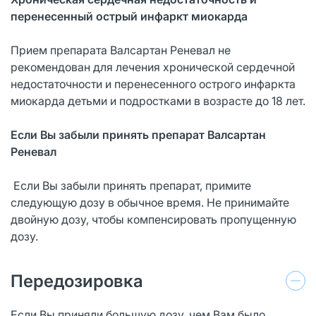
перенесенный острый инфаркт миокарда
Прием препарата Валсартан Реневал не
рекомендован для лечения хронической сердечной
недостаточности и перенесенного острого инфаркта
миокарда детьми и подростками в возрасте до 18 лет.
Если Вы забыли принять препарат Валсартан
Реневал
Если Вы забыли принять препарат, примите
следующую дозу в обычное время. Не принимайте
двойную дозу, чтобы компенсировать пропущенную
дозу.
Передозировка
Если Вы приняли большую дозу, чем Вам было