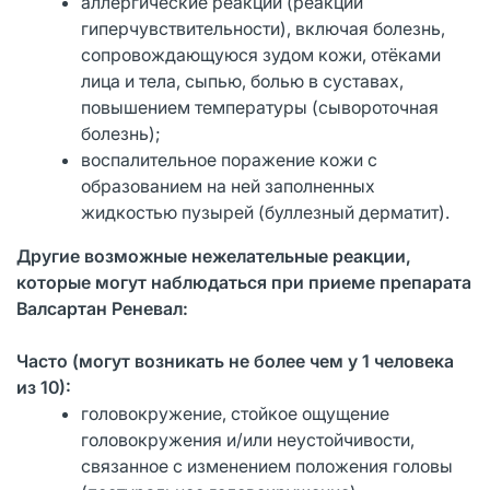
аллергические реакции (реакции
гиперчувствительности), включая болезнь,
сопровождающуюся зудом кожи, отёками
лица и тела, сыпью, болью в суставах,
повышением температуры (сывороточная
болезнь);
воспалительное поражение кожи с
образованием на ней заполненных
жидкостью пузырей (буллезный дерматит).
Другие возможные нежелательные реакции,
которые могут наблюдаться при приеме препарата
Валсартан Реневал:
Часто (могут возникать не более чем у 1 человека
из 10):
головокружение, стойкое ощущение
головокружения и/или неустойчивости,
связанное с изменением положения головы