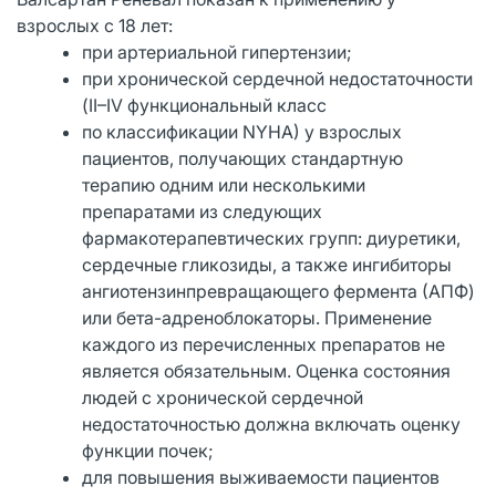
взрослых с 18 лет:
при артериальной гипертензии;
при хронической сердечной недостаточности
(II–IV функциональный класс
по классификации NYHA) у взрослых
пациентов, получающих стандартную
терапию одним или несколькими
препаратами из следующих
фармакотерапевтических групп: диуретики,
сердечные гликозиды, а также ингибиторы
ангиотензинпревращающего фермента (АПФ)
или бета-адреноблокаторы. Применение
каждого из перечисленных препаратов не
является обязательным. Оценка состояния
людей с хронической сердечной
недостаточностью должна включать оценку
функции почек;
для повышения выживаемости пациентов