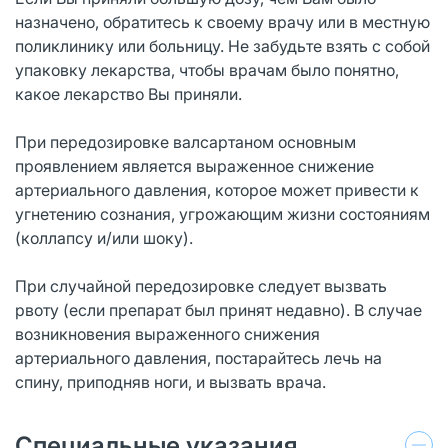
назначено, обратитесь к своему врачу или в местную
поликлинику или больницу. Не забудьте взять с собой
упаковку лекарства, чтобы врачам было понятно,
какое лекарство Вы приняли.
При передозировке валсартаном основным
проявлением является выраженное снижение
артериального давления, которое может привести к
угнетению сознания, угрожающим жизни состояниям
(коллапсу и/или шоку).
При случайной передозировке следует вызвать
рвоту (если препарат был принят недавно). В случае
возникновения выраженного снижения
артериального давления, постарайтесь лечь на
спину, приподняв ноги, и вызвать врача.
Специальные указания