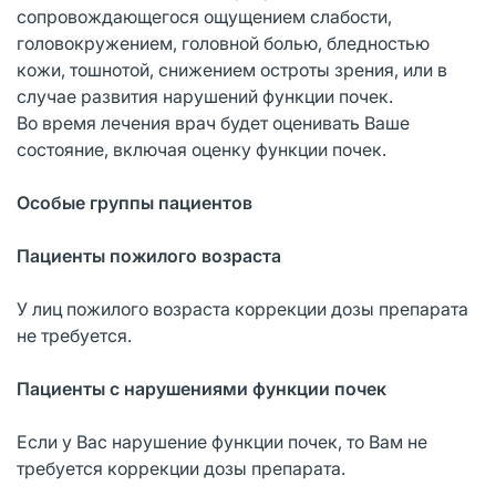
сопровождающегося ощущением слабости,
головокружением, головной болью, бледностью
кожи, тошнотой, снижением остроты зрения, или в
случае развития нарушений функции почек.
Во время лечения врач будет оценивать Ваше
состояние, включая оценку функции почек.
Особые группы пациентов
Пациенты пожилого возраста
У лиц пожилого возраста коррекции дозы препарата
не требуется.
Пациенты с нарушениями функции почек
Если у Вас нарушение функции почек, то Вам не
требуется коррекции дозы препарата.