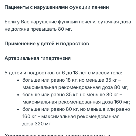
Пациенты с нарушениями функции печени
Если у Вас нарушение функции печени, суточная доза
не должна превышать 80 мг.
Применение у детей и подростков
Артериальная гипертензия
У детей и подростков от 6 до 18 лет с массой тела:
больше или равно 18 кг, но меньше 35 кг –
максимальная рекомендованная доза 80 мг;
больше или равно 35 кг, но меньше 80 кг –
максимальная рекомендованная доза 160 мг;
больше или равно 80 кг, но меньше или равно
160 кг – максимальная рекомендованная
доза 320 мг.
Хроническая сердечная недостаточность и