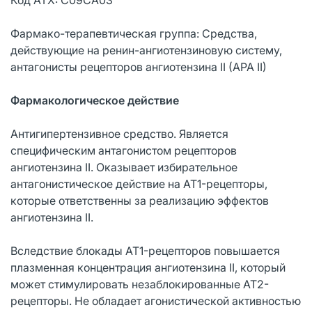
Фармако-терапевтическая группа: Средства,
действующие на ренин-ангиотензиновую систему,
антагонисты рецепторов ангиотензина II (APA II)
Фармакологическое действие
Антигипертензивное средство. Является
специфическим антагонистом рецепторов
ангиотензина II. Оказывает избирательное
антагонистическое действие на AT1-рецепторы,
которые ответственны за реализацию эффектов
ангиотензина II.
Вследствие блокады AT1-рецепторов повышается
плазменная концентрация ангиотензина II, который
может стимулировать незаблокированные AT2-
рецепторы. Не обладает агонистической активностью