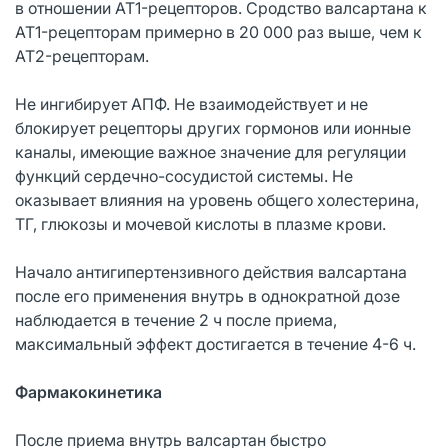
в отношении AT1-рецепторов. Сродство валсартана к
AT1-рецепторам примерно в 20 000 раз выше, чем к
AT2-рецепторам.
Не ингибирует АПФ. Не взаимодействует и не
блокирует рецепторы других гормонов или ионные
каналы, имеющие важное значение для регуляции
функций сердечно-сосудистой системы. Не
оказывает влияния на уровень общего холестерина,
ТГ, глюкозы и мочевой кислоты в плазме крови.
Начало антигипертензивного действия валсартана
после его применения внутрь в однократной дозе
наблюдается в течение 2 ч после приема,
максимальный эффект достигается в течение 4-6 ч.
Фармакокинетика
После приема внутрь валсартан быстро