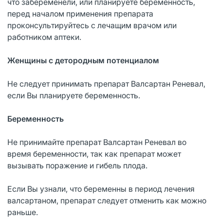
что забеременели, или планируете беременность,
перед началом применения препарата
проконсультируйтесь с лечащим врачом или
работником аптеки.
Женщины с детородным потенциалом
Не следует принимать препарат Валсартан Реневал,
если Вы планируете беременность.
Беременность
Не принимайте препарат Валсартан Реневал во
время беременности, так как препарат может
вызывать поражение и гибель плода.
Если Вы узнали, что беременны в период лечения
валсартаном, препарат следует отменить как можно
раньше.