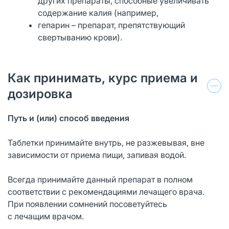
других препараты, способные увеличивать
содержание калия (например,
гепарин – препарат, препятствующий
свертыванию крови).
Как принимать, курс приема и
дозировка
Путь и (или)
способ введения
Таблетки принимайте внутрь, не разжевывая, вне
зависимости от приема пищи, запивая водой.
Всегда принимайте данный препарат в полном
соответствии с рекомендациями лечащего врача.
При появлении сомнений посоветуйтесь
с лечащим врачом.