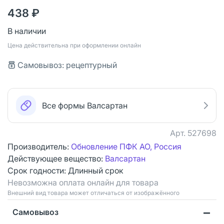
438 ₽
В наличии
Цена действительна при оформлении онлайн
Самовывоз: рецептурный
Все формы Валсартан
Арт.
527698
Производитель:
Обновление ПФК АО, Россия
Действующее вещество:
Валсартан
Срок годности:
Длинный срок
Невозможна оплата онлайн для товара
Bнешний вид товара может отличаться от изображённого
Самовывоз