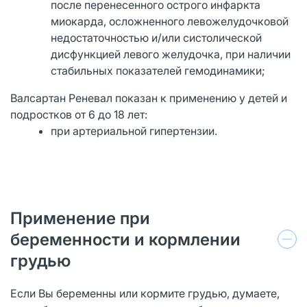
после перенесенного острого инфаркта
миокарда, осложненного левожелудочковой
недостаточностью и/или систолической
дисфункцией левого желудочка, при наличии
стабильных показателей гемодинамики;
Валсартан Реневал показан к применению у детей и
подростков от 6 до 18 лет:
при артериальной гипертензии.
Применение при
беременности и кормлении
грудью
Если Вы беременны или кормите грудью, думаете,