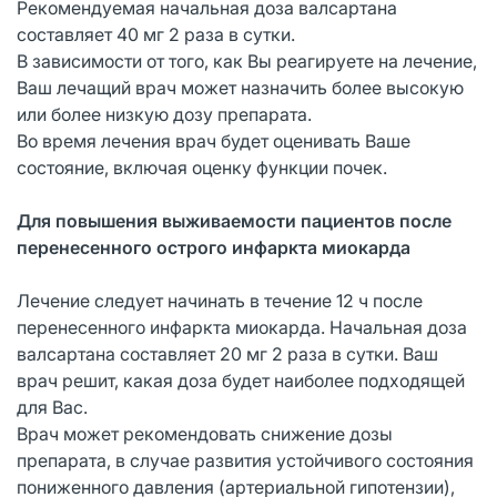
Рекомендуемая начальная доза валсартана
составляет 40 мг 2 раза в сутки.
В зависимости от того, как Вы реагируете на лечение,
Ваш лечащий врач может назначить более высокую
или более низкую дозу препарата.
Во время лечения врач будет оценивать Ваше
состояние, включая оценку функции почек.
Для повышения выживаемости пациентов после
перенесенного острого инфаркта миокарда
Лечение следует начинать в течение 12 ч после
перенесенного инфаркта миокарда. Начальная доза
валсартана составляет 20 мг 2 раза в сутки. Ваш
врач решит, какая доза будет наиболее подходящей
для Вас.
Врач может рекомендовать снижение дозы
препарата, в случае развития устойчивого состояния
пониженного давления (артериальной гипотензии),