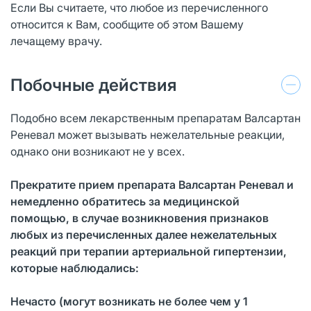
Если Вы считаете, что любое из перечисленного
относится к Вам, сообщите об этом Вашему
лечащему врачу.
Побочные действия
Подобно всем лекарственным препаратам Валсартан
Реневал может вызывать нежелательные реакции,
однако они возникают не у всех.
Прекратите прием препарата Валсартан Реневал и
немедленно обратитесь
за медицинской
помощью, в случае возникновения признаков
любых из перечисленных далее нежелательных
реакций при терапии артериальной гипертензии,
которые наблюдались:
Нечасто (могут возникать не более чем у 1