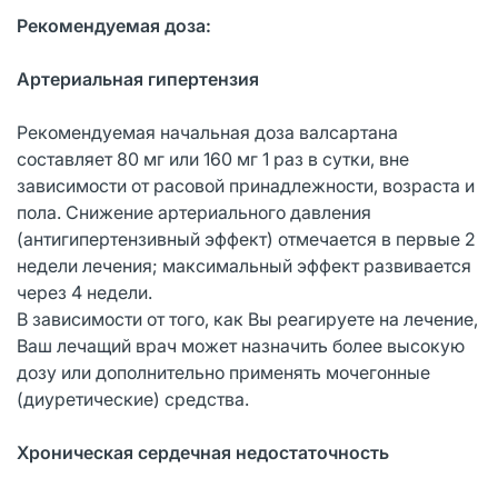
Рекомендуемая доза:
Артериальная гипертензия
Рекомендуемая начальная доза валсартана
составляет 80 мг или 160 мг 1 раз в сутки, вне
зависимости от расовой принадлежности, возраста и
пола. Снижение артериального давления
(антигипертензивный эффект) отмечается в первые 2
недели лечения; максимальный эффект развивается
через 4 недели.
В зависимости от того, как Вы реагируете на лечение,
Ваш лечащий врач может назначить более высокую
дозу или дополнительно применять мочегонные
(диуретические) средства.
Хроническая сердечная недостаточность