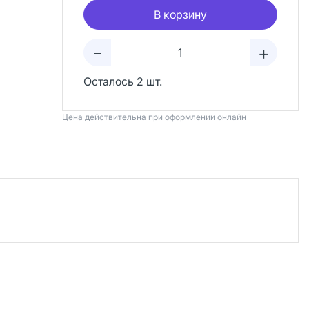
В корзину
+
–
Осталось 2 шт.
Цена действительна при оформлении онлайн