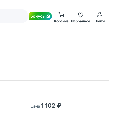
Бонусы
Корзина
Избранное
Войти
1 102 ₽
Цена