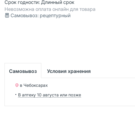
Срок годности:
Длинный срок
Невозможна оплата онлайн для товара
Самовывоз: рецептурный
Самовывоз
Условия хранения
в Чебоксарах
В аптеку 10 августа или позже