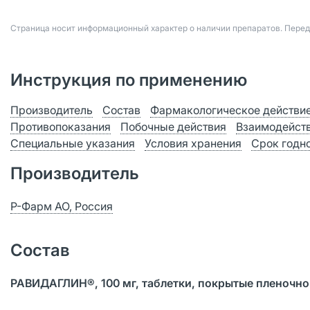
Страница носит информационный характер о наличии препаратов. Пере
Инструкция по применению
Производитель
Состав
Фармакологическое действи
Противопоказания
Побочные действия
Взаимодейст
Специальные указания
Условия хранения
Срок годн
Производитель
Р-Фарм АО, Россия
Состав
РАВИДАГЛИН®, 100 мг, таблетки, покрытые пленочн