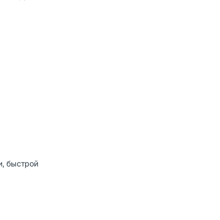
и, быстрой