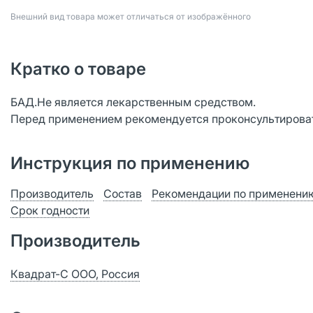
Bнешний вид товара может отличаться от изображённого
Кратко о товаре
БАД.Не является лекарственным средством.
Перед применением рекомендуется проконсультироват
Инструкция по применению
Производитель
Состав
Рекомендации по применени
Срок годности
Производитель
Квадрат-С ООО, Россия