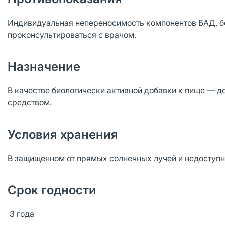
Индивидуальная непереносимость компонентов БАД, б
проконсультироваться с врачом.
Назначение
В качестве биологически активной добавки к пище — д
средством.
Условия хранения
В защищенном от прямых солнечных лучей и недоступно
Срок годности
3 года