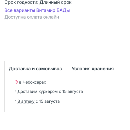
Срок годности:
Длинный срок
Все варианты Витамир БАДы
Доступна оплата онлайн
Доставка и самовывоз
Условия хранения
в Чебоксарах
Доставим курьером
с 15 августа
В аптеку
с 15 августа