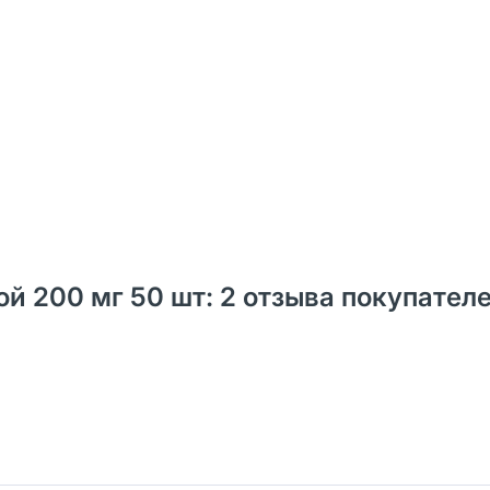
й 200 мг 50 шт: 2 отзыва покупателе