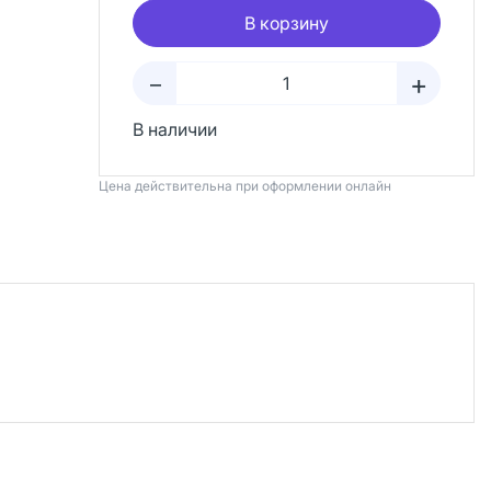
В корзину
+
–
В наличии
Цена действительна при оформлении онлайн