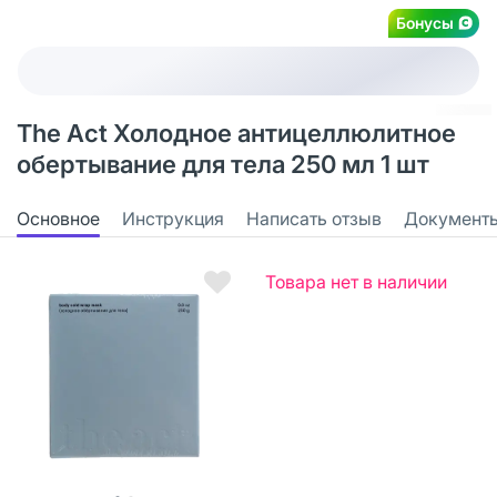
Бонусы
The Act Холодное антицеллюлитное
обертывание для тела 250 мл 1 шт
Основное
Инструкция
Написать отзыв
Документ
Товара нет в наличии