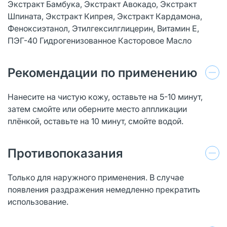
Экстракт Бамбука, Экстракт Авокадо, Экстракт
Шпината, Экстракт Кипрея, Экстракт Кардамона,
Феноксиэтанол, Этилгексилглицерин, Витамин Е,
ПЭГ-40 Гидрогенизованное Касторовое Масло
Рекомендации по применению
Нанесите на чистую кожу, оставьте на 5-10 минут,
затем смойте или оберните место аппликации
плёнкой, оставьте на 10 минут, смойте водой.
Противопоказания
Только для наружного применения. В случае
появления раздражения немедленно прекратить
использование.