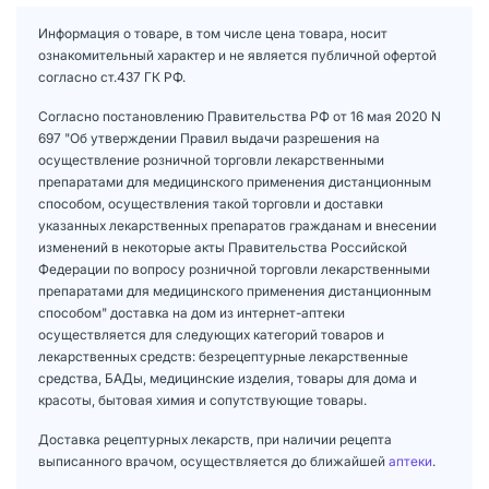
Информация о товаре, в том числе цена товара, носит
ознакомительный характер и не является публичной офертой
согласно ст.437 ГК РФ.
Согласно постановлению Правительства РФ от 16 мая 2020 N
697 "Об утверждении Правил выдачи разрешения на
осуществление розничной торговли лекарственными
препаратами для медицинского применения дистанционным
способом, осуществления такой торговли и доставки
указанных лекарственных препаратов гражданам и внесении
изменений в некоторые акты Правительства Российской
Федерации по вопросу розничной торговли лекарственными
препаратами для медицинского применения дистанционным
способом" доставка на дом из интернет-аптеки
осуществляется для следующих категорий товаров и
лекарственных средств: безрецептурные лекарственные
средства, БАДы, медицинские изделия, товары для дома и
красоты, бытовая химия и сопутствующие товары.
Доставка рецептурных лекарств, при наличии рецепта
выписанного врачом, осуществляется до ближайшей
аптеки
.