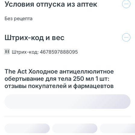
Условия отпуска из аптек
Без рецепта
Штрих-код и вес
Штрих-код: 4678597888095
The Act Холодное антицеллюлитное
обертывание для тела 250 мл 1 шт:
отзывы покупателей и фармацевтов