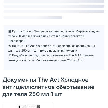
🏪 Купить The Act Холодное антицеллюлитное обертывание для
тела 250 мл 1 шт можно на сайте и в наших аптеках в
Чебоксарах
📲 Цена на The Act Холодное антицеллюлитное обертывание
для тела 250 мл 1 шт ниже в нашем приложении
📒 Подробная инструкция по применению The Act Холодное
антицеллюлитное обертывание для тела 250 мл 1 шт
Документы The Act Холодное
антицеллюлитное обертывание
для тела 250 мл 1 шт