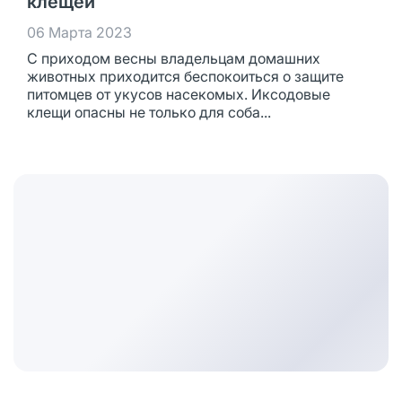
клещей
06 Марта 2023
С приходом весны владельцам домашних
животных приходится беспокоиться о защите
питомцев от укусов насекомых. Иксодовые
клещи опасны не только для соба...