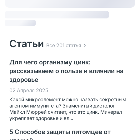
Статьи
Все 201 статья
Для чего организму цинк:
рассказываем о пользе и влиянии на
здоровье
02 Апреля 2025
Какой микроэлемент можно назвать секретным
агентом иммунитета? Знаменитый диетолог
Майкл Мюррей считает, что это цинк. Минерал
укрепляет здоровье и вл...
5 Способов защиты питомцев от