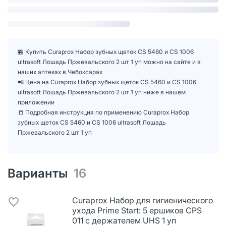
🏪 Купить Curaprox Набор зубных щеток CS 5460 и CS 1006
ultrasoft Лошадь Пржевальского 2 шт 1 уп можно на сайте и в
наших аптеках в Чебоксарах
📲 Цена на Curaprox Набор зубных щеток CS 5460 и CS 1006
ultrasoft Лошадь Пржевальского 2 шт 1 уп ниже в нашем
приложении
📒 Подробная инструкция по применению Curaprox Набор
зубных щеток CS 5460 и CS 1006 ultrasoft Лошадь
Пржевальского 2 шт 1 уп
Варианты
16
Curaprox Набор для гигиенического
ухода Prime Start: 5 ершиков CPS
011 с держателем UHS 1 уп