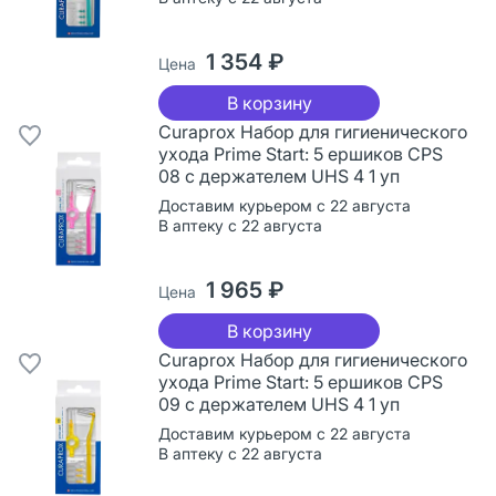
1 354 ₽
Цена
В корзину
Curaprox Набор для гигиенического
ухода Prime Start: 5 ершиков CPS
08 с держателем UHS 4 1 уп
Доставим курьером с 22 августа
В аптеку с 22 августа
1 965 ₽
Цена
В корзину
Curaprox Набор для гигиенического
ухода Prime Start: 5 ершиков CPS
09 с держателем UHS 4 1 уп
Доставим курьером с 22 августа
В аптеку с 22 августа