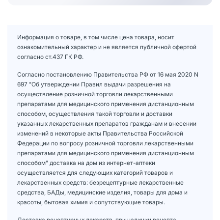
Информация о товаре, в том числе цена товара, носит
ознакомительный характер и не является публичной офертой
согласно ст.437 ГК РФ.
Согласно постановлению Правительства РФ от 16 мая 2020 N
697 "Об утверждении Правил выдачи разрешения на
осуществление розничной торговли лекарственными
препаратами для медицинского применения дистанционным
способом, осуществления такой торговли и доставки
указанных лекарственных препаратов гражданам и внесении
изменений в некоторые акты Правительства Российской
Федерации по вопросу розничной торговли лекарственными
препаратами для медицинского применения дистанционным
способом" доставка на дом из интернет-аптеки
осуществляется для следующих категорий товаров и
лекарственных средств: безрецептурные лекарственные
средства, БАДы, медицинские изделия, товары для дома и
красоты, бытовая химия и сопутствующие товары.
Доставка рецептурных лекарств, при наличии рецепта