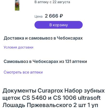
В аптеку с 22 августа
2 666 ₽
Цена
В корзину
Доставка и самовывоз в Чебоксарах
Условия доставки
Самовывоз в Чебоксарах из 131 аптеки
Смотреть все аптеки
Документы Curaprox Набор зубных
щеток CS 5460 и CS 1006 ultrasoft
Лошадь Пржевальского 2 шт 1 уп