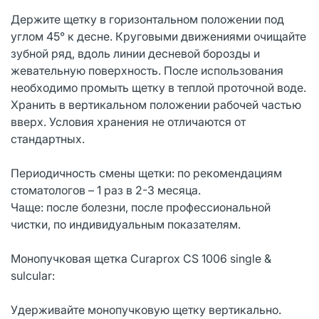
Держите щетку в горизонтальном положении под
углом 45° к десне. Круговыми движениями очищайте
зубной ряд, вдоль линии десневой борозды и
жевательную поверхность. После использования
необходимо промыть щетку в теплой проточной воде.
Хранить в вертикальном положении рабочей частью
вверх. Условия хранения не отличаются от
стандартных.
Периодичность смены щетки: по рекомендациям
стоматологов – 1 раз в 2-3 месяца.
Чаще: после болезни, после профессиональной
чистки, по индивидуальным показателям.
Монопучковая щетка Curaprox CS 1006 single &
sulcular:
Удерживайте монопучковую щетку вертикально.