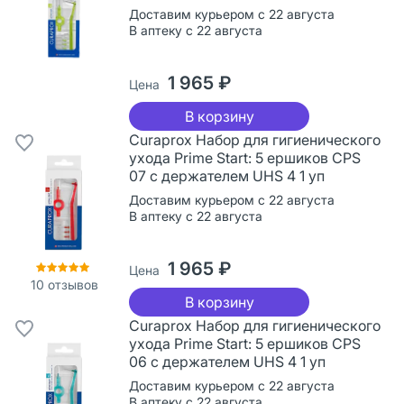
Доставим курьером с 22 августа
В аптеку с 22 августа
1 965 ₽
Цена
В корзину
Curaprox Набор для гигиенического
ухода Prime Start: 5 ершиков CPS
07 с держателем UHS 4 1 уп
Доставим курьером с 22 августа
В аптеку с 22 августа
1 965 ₽
Цена
10
отзывов
В корзину
Curaprox Набор для гигиенического
ухода Prime Start: 5 ершиков CPS
06 с держателем UHS 4 1 уп
Доставим курьером с 22 августа
В аптеку с 22 августа