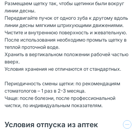
Размещаем щетку так, чтобы щетинки были вокруг
линии десны.
Передвигайте пучок от одного зуба к другому вдоль
линии десны мягкими штрихующими движениями.
Чистите и внутреннюю поверхность и жевательную.
После использования необходимо промыть щетку в
теплой проточной воде.
Хранить в вертикальном положении рабочей частью
вверх.
Условия хранения не отличаются от стандартных.
Периодичность смены щетки: по рекомендациям
стоматологов – 1 раз в 2-3 месяца.
Чаще: после болезни, после профессиональной
чистки, по индивидуальным показателям.
Условия отпуска из аптек