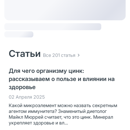
Статьи
Все 201 статья
Для чего организму цинк:
рассказываем о пользе и влиянии на
здоровье
02 Апреля 2025
Какой микроэлемент можно назвать секретным
агентом иммунитета? Знаменитый диетолог
Майкл Мюррей считает, что это цинк. Минерал
укрепляет здоровье и вл...