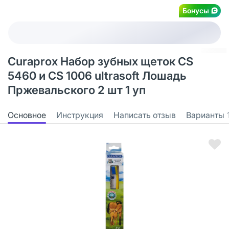
Бонусы
Curaprox Набор зубных щеток CS
5460 и CS 1006 ultrasoft Лошадь
Пржевальского 2 шт 1 уп
Основное
Инструкция
Написать отзыв
Варианты