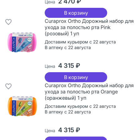
2 470 ₽
Цена
В корзину
Curaprox Ortho Дорожный набор для
ухода за полостью рта Pink
(розовый) 1 уп
Доставим курьером с 22 августа
В аптеку с 22 августа
4 315 ₽
Цена
В корзину
Curaprox Ortho Дорожный набор для
ухода за полостью рта Orange
(оранжевый) 1 уп
Доставим курьером с 22 августа
В аптеку с 22 августа
4 315 ₽
Цена