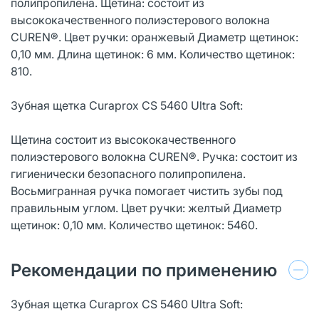
полипропилена. Щетина: состоит из
высококачественного полиэстерового волокна
CUREN®. Цвет ручки: оранжевый Диаметр щетинок:
0,10 мм. Длина щетинок: 6 мм. Количество щетинок:
810.
Зубная щетка Curaprox CS 5460 Ultra Soft:
Щетина состоит из высококачественного
полиэстерового волокна CUREN®. Ручка: состоит из
гигиенически безопасного полипропилена.
Восьмигранная ручка помогает чистить зубы под
правильным углом. Цвет ручки: желтый Диаметр
щетинок: 0,10 мм. Количество щетинок: 5460.
Рекомендации по применению
Зубная щетка Curaprox CS 5460 Ultra Soft: