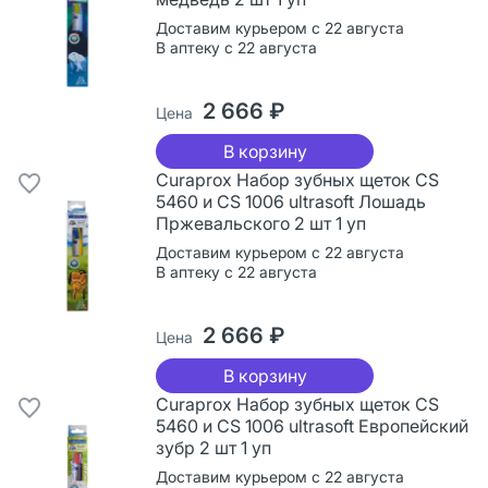
Доставим курьером с 22 августа
В аптеку с 22 августа
2 666 ₽
Цена
В корзину
Curaprox Набор зубных щеток CS
5460 и CS 1006 ultrasoft Лошадь
Пржевальского 2 шт 1 уп
Доставим курьером с 22 августа
В аптеку с 22 августа
2 666 ₽
Цена
В корзину
Curaprox Набор зубных щеток CS
5460 и CS 1006 ultrasoft Европейский
зубр 2 шт 1 уп
Доставим курьером с 22 августа