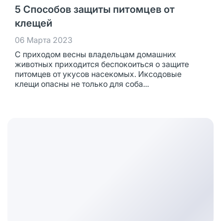
5 Способов защиты питомцев от
клещей
06 Марта 2023
С приходом весны владельцам домашних
животных приходится беспокоиться о защите
питомцев от укусов насекомых. Иксодовые
клещи опасны не только для соба...