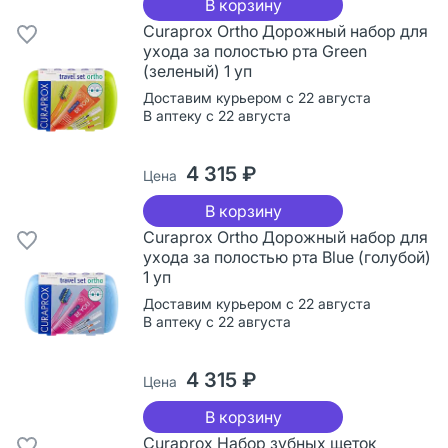
В корзину
Curaprox Ortho Дорожный набор для
ухода за полостью рта Green
(зеленый) 1 уп
Доставим курьером с 22 августа
В аптеку с 22 августа
4 315 ₽
Цена
В корзину
Curaprox Ortho Дорожный набор для
ухода за полостью рта Blue (голубой)
1 уп
Доставим курьером с 22 августа
В аптеку с 22 августа
4 315 ₽
Цена
В корзину
Curaprox Набор зубных щеток