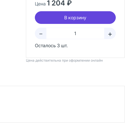
1 204 ₽
Цена
В корзину
+
–
Осталось 3 шт.
Цена действительна при оформлении онлайн