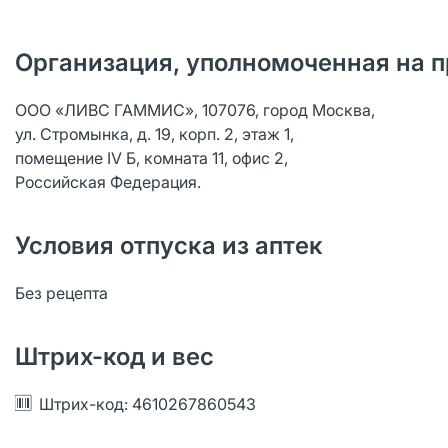
Организация, уполномоченная на п
ООО «ЛИВС ГАММИС», 107076, город Москва,
ул. Стромынка, д. 19, корп. 2, этаж 1,
помещение IV Б, комната 11, офис 2,
Российская Федерация.
Условия отпуска из аптек
Без рецепта
Штрих-код и вес
Штрих-код: 4610267860543