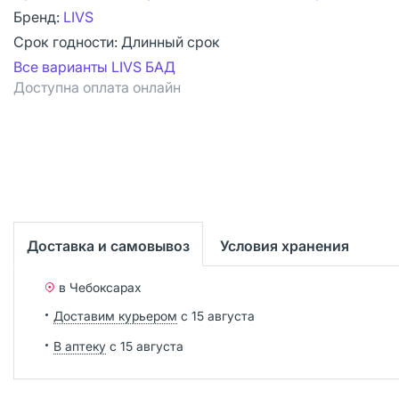
Бренд:
LIVS
Срок годности:
Длинный срок
Все варианты LIVS БАД
Доступна оплата онлайн
Доставка и самовывоз
Условия хранения
в Чебоксарах
Доставим курьером
с 15 августа
В аптеку
с 15 августа