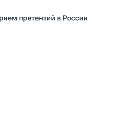
рием претензий в России