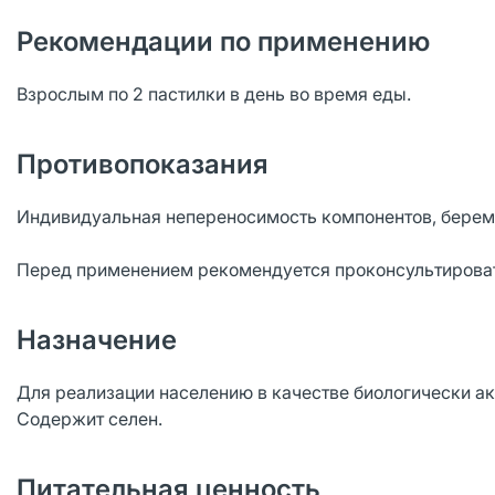
Рекомендации по применению
Взрослым по 2 пастилки в день во время еды.
Противопоказания
Индивидуальная непереносимость компонентов, берем
Перед применением рекомендуется проконсультироват
Назначение
Для реализации населению в качестве биологически акт
Содержит селен.
Питательная ценность