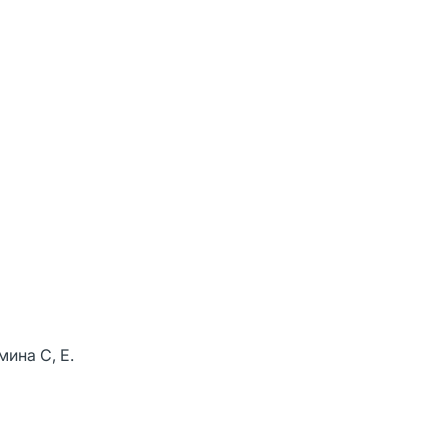
ина С, Е.