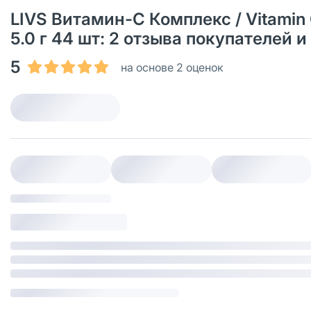
LIVS Витамин-С Комплекс / Vitami
5.0 г 44 шт: 2 отзыва покупателей 
5
на основе 2 оценок