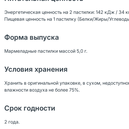
Энергетическая ценность на 2 пастилки: 142 кДж / 34 к
Пищевая ценность на 1 пастилку (Белки/Жиры/Углеводы)
Форма выпуска
Мармеладные пастилки массой 5,0 г.
Условия хранения
Хранить в оригинальной упаковке, в сухом, недоступно
влажности воздуха не более 75%.
Срок годности
2 года.