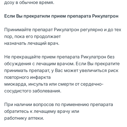
дозу в обычное время.
Если Вы прекратили прием препарата Рикулатрон
Принимайте препарат Рикулатрон регулярно и до тех
пор, пока его продолжает
назначать лечащий врач.
Не прекращайте прием препарата Рикулатрон без
обсуждения с лечащим врачом. Если Вы прекратите
принимать препарат, у Вас может увеличиться риск
повторного инфаркта
миокарда, инсульта или смерти от сердечно-
сосудистого заболевания.
При наличии вопросов по применению препарата
обратитесь к лечащему врачу или
работнику аптеки.