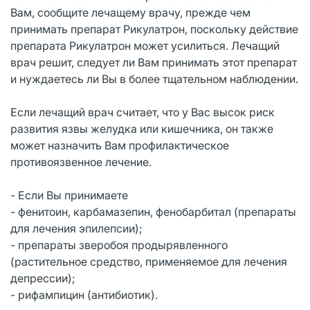
Вам, сообщите лечащему врачу, прежде чем
принимать препарат Рикулатрон, поскольку действие
препарата Рикулатрон может усилиться. Лечащий
врач решит, следует ли Вам принимать этот препарат
и нуждаетесь ли Вы в более тщательном наблюдении.
Если лечащий врач считает, что у Вас высок риск
развития язвы желудка или кишечника, он также
может назначить Вам профилактическое
противоязвенное лечение.
- Если Вы принимаете
- фенитоин, карбамазепин, фенобарбитал (препараты
для лечения эпилепсии);
- препараты зверобоя продырявленного
(растительное средство, применяемое для лечения
депрессии);
- рифампицин (антибиотик).