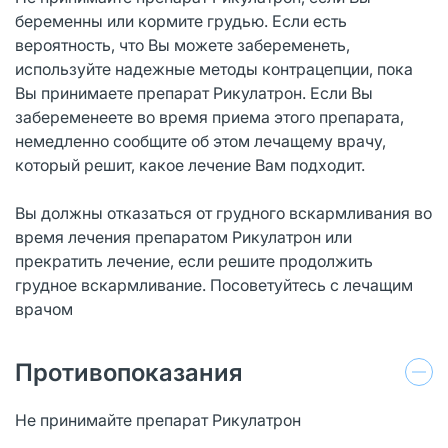
беременны или кормите грудью. Если есть
вероятность, что Вы можете забеременеть,
используйте надежные методы контрацепции, пока
Вы принимаете препарат Рикулатрон. Если Вы
забеременеете во время приема этого препарата,
немедленно сообщите об этом лечащему врачу,
который решит, какое лечение Вам подходит.
Вы должны отказаться от грудного вскармливания во
время лечения препаратом Рикулатрон или
прекратить лечение, если решите продолжить
грудное вскармливание. Посоветуйтесь с лечащим
врачом
Противопоказания
Не принимайте препарат Рикулатрон