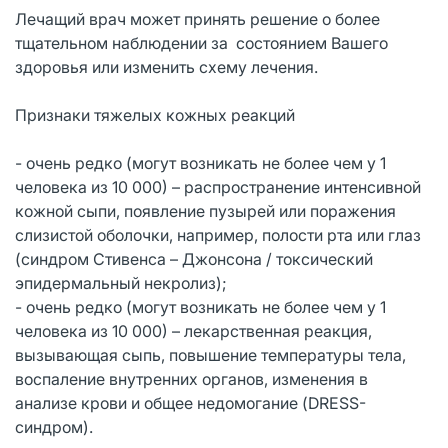
Лечащий врач может принять решение о более
тщательном наблюдении за состоянием Вашего
здоровья или изменить схему лечения.
Признаки тяжелых кожных реакций
- очень редко (могут возникать не более чем у 1
человека из 10 000) – распространение интенсивной
кожной сыпи, появление пузырей или поражения
слизистой оболочки, например, полости рта или глаз
(синдром Стивенса – Джонсона / токсический
эпидермальный некролиз);
- очень редко (могут возникать не более чем у 1
человека из 10 000) – лекарственная реакция,
вызывающая сыпь, повышение температуры тела,
воспаление внутренних органов, изменения в
анализе крови и общее недомогание (DRESS-
синдром).