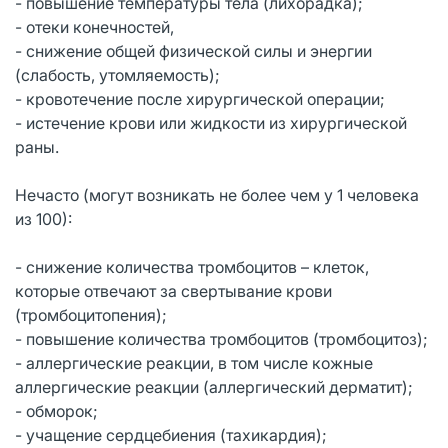
- повышение температуры тела (лихорадка);
- отеки конечностей,
- снижение общей физической силы и энергии
(слабость, утомляемость);
- кровотечение после хирургической операции;
- истечение крови или жидкости из хирургической
раны.
Нечасто (могут возникать не более чем у 1 человека
из 100):
- снижение количества тромбоцитов – клеток,
которые отвечают за свертывание крови
(тромбоцитопения);
- повышение количества тромбоцитов (тромбоцитоз);
- аллергические реакции, в том числе кожные
аллергические реакции (аллергический дерматит);
- обморок;
- учащение сердцебиения (тахикардия);