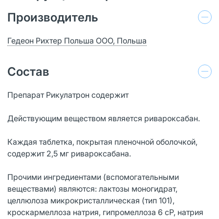
Производитель
Гедеон Рихтер Польша ООО, Польша
Состав
Препарат Рикулатрон содержит
Действующим веществом является ривароксабан.
Каждая таблетка, покрытая пленочной оболочкой,
содержит 2,5 мг ривароксабана.
Прочими ингредиентами (вспомогательными
веществами) являются: лактозы моногидрат,
целлюлоза микрокристаллическая (тип 101),
кроскармеллоза натрия, гипромеллоза 6 сР, натрия