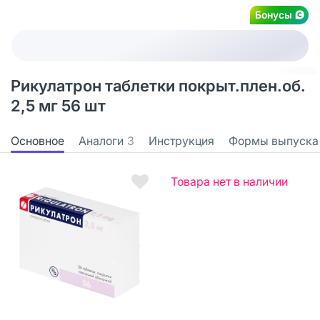
Бонусы
Рикулатрон таблетки покрыт.плен.об.
2,5 мг 56 шт
Основное
Аналоги
3
Инструкция
Формы выпуска
Товара нет в наличии