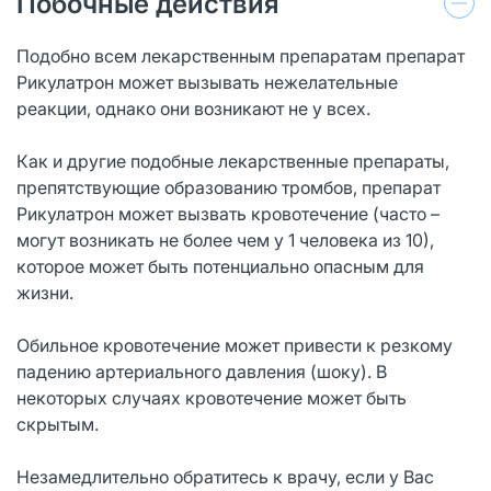
Побочные действия
Подобно всем лекарственным препаратам препарат
Рикулатрон может вызывать нежелательные
реакции, однако они возникают не у всех.
Как и другие подобные лекарственные препараты,
препятствующие образованию тромбов, препарат
Рикулатрон может вызвать кровотечение (часто –
могут возникать не более чем у 1 человека из 10),
которое может быть потенциально опасным для
жизни.
Обильное кровотечение может привести к резкому
падению артериального давления (шоку). В
некоторых случаях кровотечение может быть
скрытым.
Незамедлительно обратитесь к врачу, если у Вас