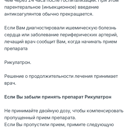
парентеральное (инъекционное) введение
антикоагулянтов обычно прекращается.
Если Вам диагностировали ишемическую болезнь
сердца или заболевание периферических артерий,
лечащий врач сообщит Вам, когда начинать прием
препарата
Рикулатрон.
Решение о продолжительности лечения принимает
врач.
Если Вы забыли принять препарат Рикулатрон
Не принимайте двойную дозу, чтобы компенсировать
пропущенный прием препарата.
Если Вы пропустили прием, примите следующую