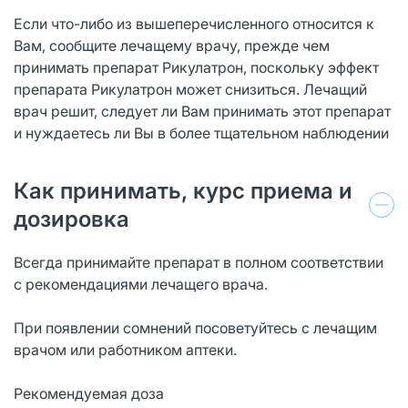
Если что-либо из вышеперечисленного относится к
Вам, сообщите лечащему врачу, прежде чем
принимать препарат Рикулатрон, поскольку эффект
препарата Рикулатрон может снизиться. Лечащий
врач решит, следует ли Вам принимать этот препарат
и нуждаетесь ли Вы в более тщательном наблюдении
Как принимать, курс приема и
дозировка
Всегда принимайте препарат в полном соответствии
с рекомендациями лечащего врача.
При появлении сомнений посоветуйтесь с лечащим
врачом или работником аптеки.
Рекомендуемая доза