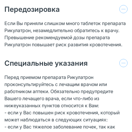
Передозировка
Если Вы приняли слишком много таблеток препарата
Рикулатрон, незамедлительно обратитесь к врачу.
Превышение рекомендуемой дозы препарата
Рикулатрон повышает риск развития кровотечения.
Специальные указания
Перед приемом препарата Рикулатрон
проконсультируйтесь с лечащим врачом или
работником аптеки. Обязательно предупредите
Вашего лечащего врача, если что-либо из
нижеуказанных пунктов относится к Вам:
- если у Вас повышен риск кровотечения, который
может наблюдаться в следующих ситуациях:
- если у Вас тяжелое заболевание почек, так как