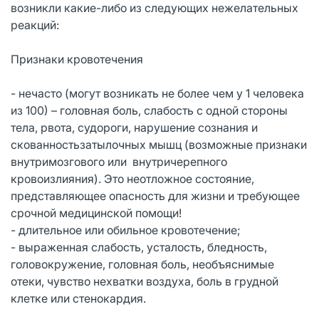
возникли какие-либо из следующих нежелательных
реакций:
Признаки кровотечения
- нечасто (могут возникать не более чем у 1 человека
из 100) – головная боль, слабость с одной стороны
тела, рвота, судороги, нарушение сознания и
скованностьзатылочных мышц (возможные признаки
внутримозгового или внутричерепного
кровоизлияния). Это неотложное состояние,
представляющее опасность для жизни и требующее
срочной медицинской помощи!
- длительное или обильное кровотечение;
- выраженная слабость, усталость, бледность,
головокружение, головная боль, необъяснимые
отеки, чувство нехватки воздуха, боль в грудной
клетке или стенокардия.