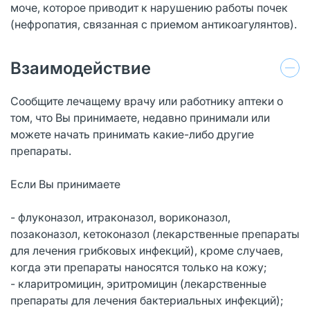
моче, которое приводит к нарушению работы почек
(нефропатия, связанная с приемом антикоагулянтов).
Взаимодействие
Сообщите лечащему врачу или работнику аптеки о
том, что Вы принимаете, недавно принимали или
можете начать принимать какие-либо другие
препараты.
Если Вы принимаете
- флуконазол, итраконазол, вориконазол,
позаконазол, кетоконазол (лекарственные препараты
для лечения грибковых инфекций), кроме случаев,
когда эти препараты наносятся только на кожу;
- кларитромицин, эритромицин (лекарственные
препараты для лечения бактериальных инфекций);