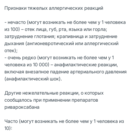
Признаки тяжелых аллергических реакций
- нечасто (могут возникать не более чем у 1 человека
из 100) – отек лица, губ, рта, языка или горла;
затруднение глотания; крапивница и затруднение
дыхания (ангионевротический или аллергический
отек);
- очень редко (могут возникать не более чем у 1
человека из 10 000) – анафилактические реакции,
включая внезапное падение артериального давления
(анафилактический шок).
Другие нежелательные реакции, о которых
сообщалось при применении препаратов
ривароксабана
Часто (могут возникать не более чем у 1 человека из
10):