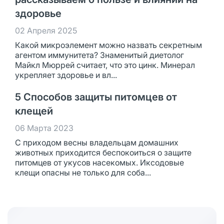
здоровье
02 Апреля 2025
Какой микроэлемент можно назвать секретным
агентом иммунитета? Знаменитый диетолог
Майкл Мюррей считает, что это цинк. Минерал
укрепляет здоровье и вл...
5 Способов защиты питомцев от
клещей
06 Марта 2023
С приходом весны владельцам домашних
животных приходится беспокоиться о защите
питомцев от укусов насекомых. Иксодовые
клещи опасны не только для соба...