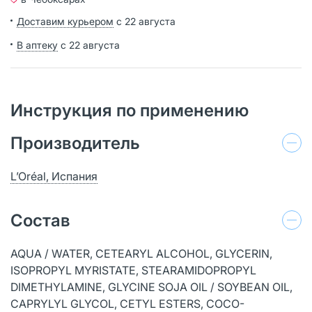
Доставим курьером
с 22 августа
В аптеку
с 22 августа
Инструкция по применению
Производитель
L’Oréal, Испания
Состав
AQUA / WATER, CETEARYL ALCOHOL, GLYCERIN,
ISOPROPYL MYRISTATE, STEARAMIDOPROPYL
DIMETHYLAMINE, GLYCINE SOJA OIL / SOYBEAN OIL,
CAPRYLYL GLYCOL, CETYL ESTERS, COCO-