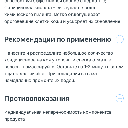
способствуя эффективной борьбе с перхотью;
Салициловая кислота – выступает в роли
химического пилинга, мягко отшелушивает
ороговевшие клетки кожи и ускоряет их обновление.
Рекомендации по применению
Нанесите и распределите небольшое количество
кондиционера на кожу головы и слегка отжатые
волосы, помассируйте. Оставьте на 1-2 минуты, затем
тщательно смойте. При попадании в глаза
немедленно промойте их водой.
Противопоказания
Индивидуальная непереносимость компонентов
продукта