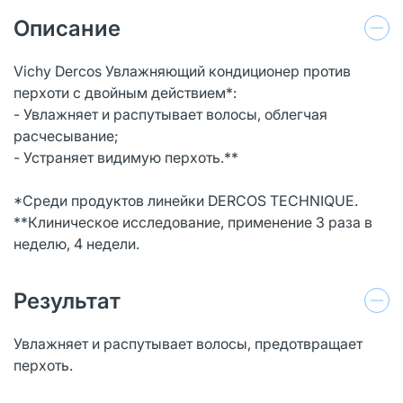
Описание
Vichy Dercos Увлажняющий кондиционер против
перхоти с двойным действием*:
- Увлажняет и распутывает волосы, облегчая
расчесывание;
- Устраняет видимую перхоть.**
*Среди продуктов линейки DERCOS TECHNIQUE.
**Клиническое исследование, применение 3 раза в
неделю, 4 недели.
Результат
Увлажняет и распутывает волосы, предотвращает
перхоть.