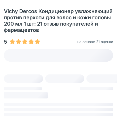
Vichy Dercos Кондиционер увлажняющий
против перхоти для волос и кожи головы
200 мл 1 шт: 21 oтзыв покупателей и
фармацевтов
5
на основе 21 оценки