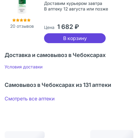
Доставим курьером завтра
В аптеку 12 августа или позже
1 682 ₽
20
отзывов
Цена
В корзину
Доставка и самовывоз в Чебоксарах
Условия доставки
Самовывоз в Чебоксарах из 131 аптеки
Смотреть все аптеки