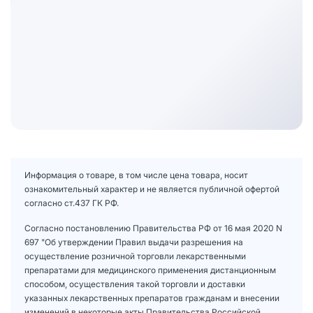
Информация о товаре, в том числе цена товара, носит
ознакомительный характер и не является публичной офертой
согласно ст.437 ГК РФ.
Согласно постановлению Правительства РФ от 16 мая 2020 N
697 "Об утверждении Правил выдачи разрешения на
осуществление розничной торговли лекарственными
препаратами для медицинского применения дистанционным
способом, осуществления такой торговли и доставки
указанных лекарственных препаратов гражданам и внесении
изменений в некоторые акты Правительства Российской