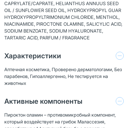
CAPRYLATE/CAPRATE, HELIANTHUS ANNUUS SEED
OIL / SUNFLOWER SEED OIL, HYDROXYPROPYL GUAR
HYDROXYPROPYLTRIMONIUM CHLORIDE, MENTHOL,
NIACINAMIDE, PIROCTONE OLAMINE, SALICYLIC ACID,
SODIUM BENZOATE, SODIUM HYALURONATE,
TARTARIC ACID, PARFUM / FRAGRANCE
Характеристики
Аптечная косметика, Проверено дерматологами, Без
парабенов, Гипоаллергенно, Не тестируется на
животных
Активные компоненты
Пироктон оламин – противомикробный компонент,
который воздействует на грибок Малассезия,