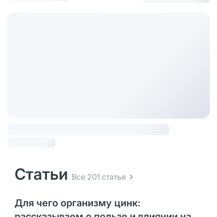
Статьи
Все 201 статья
Для чего организму цинк:
рассказываем о пользе и влиянии на