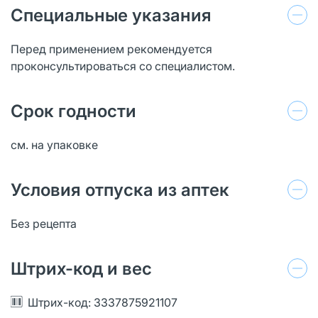
Специальные указания
Перед применением рекомендуется
проконсультироваться со специалистом.
Срок годности
см. на упаковке
Условия отпуска из аптек
Без рецепта
Штрих-код и вес
Штрих-код: 3337875921107