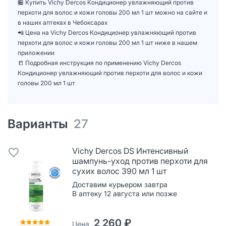
🏪 Купить Vichy Dercos Кондиционер увлажняющий против
перхоти для волос и кожи головы 200 мл 1 шт можно на сайте и
в наших аптеках в Чебоксарах
📲 Цена на Vichy Dercos Кондиционер увлажняющий против
перхоти для волос и кожи головы 200 мл 1 шт ниже в нашем
приложении
📒 Подробная инструкция по применению Vichy Dercos
Кондиционер увлажняющий против перхоти для волос и кожи
головы 200 мл 1 шт
Варианты
27
Vichy Dercos DS Интенсивный
шампунь-уход против перхоти для
сухих волос 390 мл 1 шт
Доставим курьером завтра
В аптеку 12 августа или позже
2 260 ₽
Цена