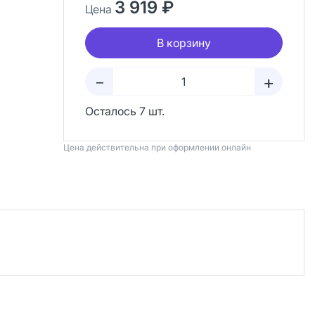
3 919 ₽
Цена
В корзину
+
–
Осталось 7 шт.
Цена действительна при оформлении онлайн