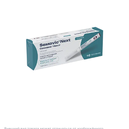
Bнешний вид товара может отличаться от изображённого