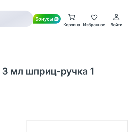
Бонусы
Корзина
Избранное
Войти
 3 мл шприц-ручка 1