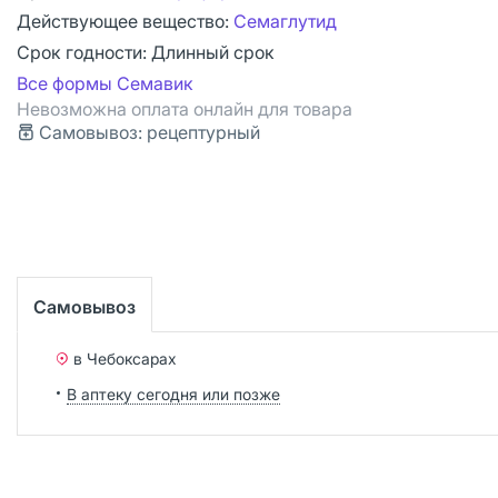
Действующее вещество:
Семаглутид
Срок годности:
Длинный срок
Все формы Семавик
Невозможна оплата онлайн для товара
Самовывоз: рецептурный
Самовывоз
в Чебоксарах
В аптеку сегодня или позже