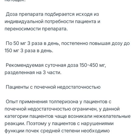
Доза препарата подбирается исходя из
индивидуальной потребности пациента и
переносимости препарата.
По 50 мг 3 раза в день, постепенно повышая дозу до
150 мг 3 раза в день.
Рекомендуемая суточная доза 150-450 мг,
разделенная на 3 части.
Пациенты с почечной недостаточностью
Опыт применения толперизона у пациентов с
почечной недостаточностью ограничен, у данной
категории пациентов чаще возникали нежелательные
реакции. Поэтому у пациентов с нарушениями
функции почек средней степени необходимо