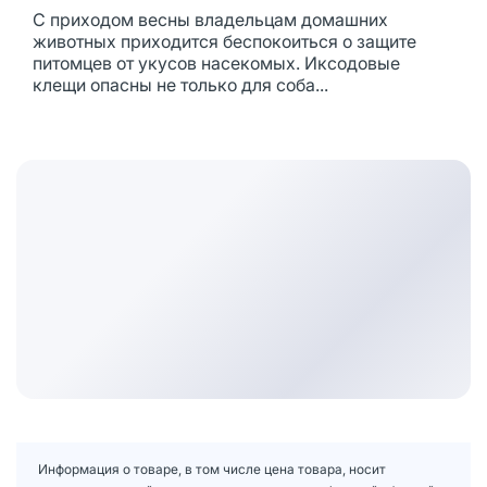
С приходом весны владельцам домашних
животных приходится беспокоиться о защите
питомцев от укусов насекомых. Иксодовые
клещи опасны не только для соба...
Информация о товаре, в том числе цена товара, носит