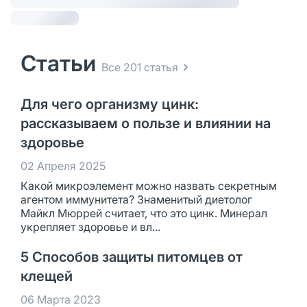
Статьи
Все 201 статья
Для чего организму цинк:
рассказываем о пользе и влиянии на
здоровье
02 Апреля 2025
Какой микроэлемент можно назвать секретным
агентом иммунитета? Знаменитый диетолог
Майкл Мюррей считает, что это цинк. Минерал
укрепляет здоровье и вл...
5 Способов защиты питомцев от
клещей
06 Марта 2023