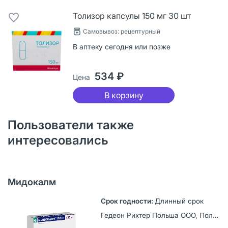
Толизор капсулы 150 мг 30 шт
Самовывоз: рецептурный
В аптеку сегодня или позже
534 ₽
Цена
В корзину
Пользователи также
интересовались
Мидокалм
Длинный срок
Гедеон Рихтер Польша ООО, Польша