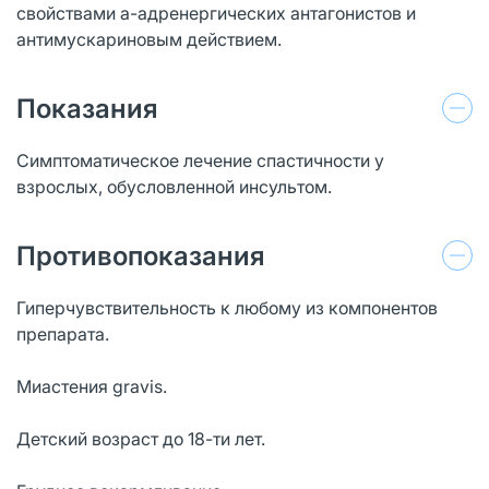
свойствами а-адренергических антагонистов и
антимускариновым действием.
Показания
Симптоматическое лечение спастичности у
взрослых, обусловленной инсультом.
Противопоказания
Гиперчувствительность к любому из компонентов
препарата.
Миастения gravis.
Детский возраст до 18-ти лет.