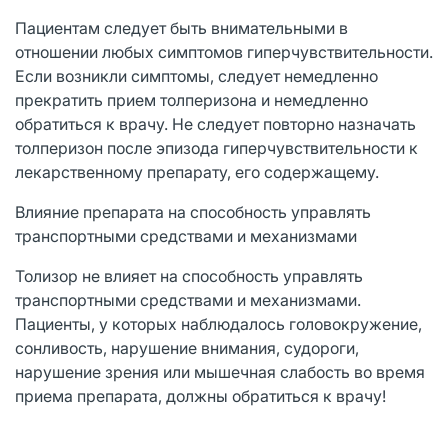
Пациентам следует быть внимательными в
отношении любых симптомов гиперчувствительности.
Если возникли симптомы, следует немедленно
прекратить прием толперизона и немедленно
обратиться к врачу. Не следует повторно назначать
толперизон после эпизода гиперчувствительности к
лекарственному препарату, его содержащему.
Влияние препарата на способность управлять
транспортными средствами и механизмами
Толизор не влияет на способность управлять
транспортными средствами и механизмами.
Пациенты, у которых наблюдалось головокружение,
сонливость, нарушение внимания, судороги,
нарушение зрения или мышечная слабость во время
приема препарата, должны обратиться к врачу!