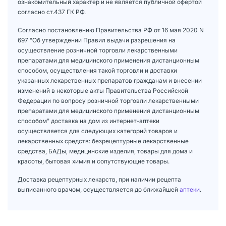
ознакомительный характер и не является публичной офертой
согласно ст.437 ГК РФ.
Согласно постановлению Правительства РФ от 16 мая 2020 N
697 "Об утверждении Правил выдачи разрешения на
осуществление розничной торговли лекарственными
препаратами для медицинского применения дистанционным
способом, осуществления такой торговли и доставки
указанных лекарственных препаратов гражданам и внесении
изменений в некоторые акты Правительства Российской
Федерации по вопросу розничной торговли лекарственными
препаратами для медицинского применения дистанционным
способом" доставка на дом из интернет-аптеки
осуществляется для следующих категорий товаров и
лекарственных средств: безрецептурные лекарственные
средства, БАДы, медицинские изделия, товары для дома и
красоты, бытовая химия и сопутствующие товары.
Доставка рецептурных лекарств, при наличии рецепта
выписанного врачом, осуществляется до ближайшей
аптеки
.