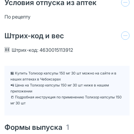
Условия отпуска из аптек
По рецепту
Штрих-код и вес
Штрих-код: 4630015113912
🏪 Купить Толизор капсулы 150 мг 30 шт можно на сайте и в
наших аптеках в Чебоксарах
📲 Цена на Толизор капсулы 150 мг 30 шт ниже в нашем
приложении
📒 Подробная инструкция по применению Толизор капсулы 150
мг 30 шт
Формы выпуска
1