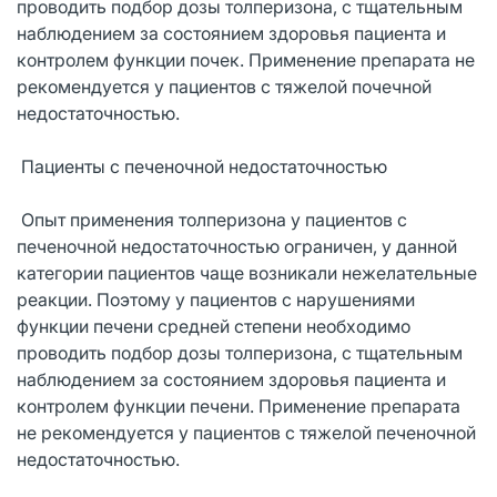
проводить подбор дозы толперизона, с тщательным
наблюдением за состоянием здоровья пациента и
контролем функции почек. Применение препарата не
рекомендуется у пациентов с тяжелой почечной
недостаточностью.
Пациенты с печеночной недостаточностью
Опыт применения толперизона у пациентов с
печеночной недостаточностью ограничен, у данной
категории пациентов чаще возникали нежелательные
реакции. Поэтому у пациентов с нарушениями
функции печени средней степени необходимо
проводить подбор дозы толперизона, с тщательным
наблюдением за состоянием здоровья пациента и
контролем функции печени. Применение препарата
не рекомендуется у пациентов с тяжелой печеночной
недостаточностью.