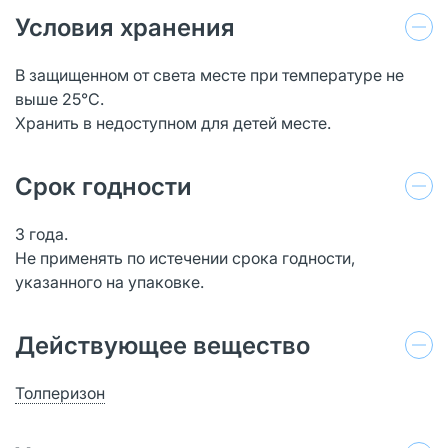
Условия хранения
В защищенном от света месте при температуре не
выше 25°С.
Хранить в недоступном для детей месте.
Срок годности
3 года.
Не применять по истечении срока годности,
указанного на упаковке.
Действующее вещество
Толперизон