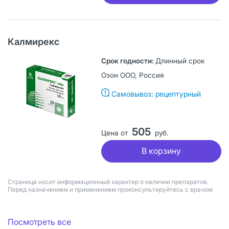
Калмирекс
Длинный срок
Озон ООО, Россия
Самовывоз: рецептурный
505
Цена от
руб.
В корзину
Страница носит информационный характер о наличии препаратов.
Перед назначением и применением проконсультируйтесь с врачом
Посмотреть все