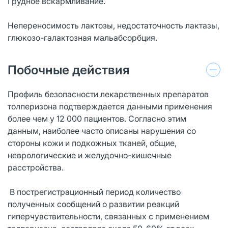
Грудное вскармливание.
Непереносимость лактозы, недостаточность лактазы,
глюкозо-галактозная мальабсорбция.
Побочные действия
Профиль безопасности лекарственных препаратов
толперизона подтверждается данными применения
более чем у 12 000 пациентов. Согласно этим
данным, наиболее часто описаны нарушения со
стороны кожи и подкожных тканей, общие,
неврологические и желудочно-кишечные
расстройства.
В пострегистрационный период количество
полученных сообщений о развитии реакций
гиперчувствительности, связанных с применением