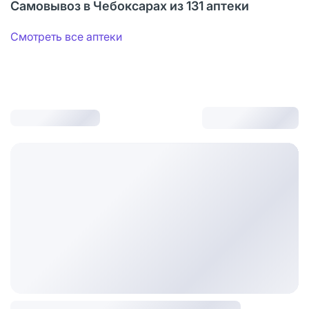
Самовывоз в Чебоксарах из 131 аптеки
Смотреть все аптеки