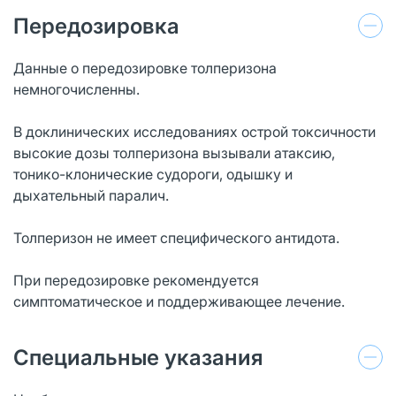
Передозировка
Данные о передозировке толперизона
немногочисленны.
В доклинических исследованиях острой токсичности
высокие дозы толперизона вызывали атаксию,
тонико-клонические судороги, одышку и
дыхательный паралич.
Толперизон не имеет специфического антидота.
При передозировке рекомендуется
симптоматическое и поддерживающее лечение.
Специальные указания