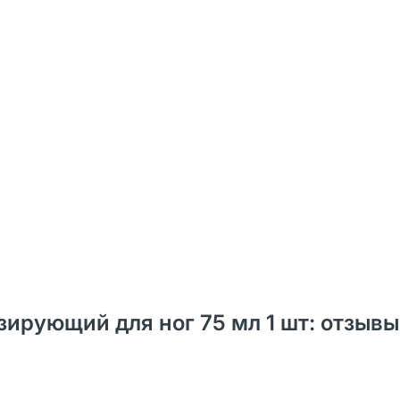
ирующий для ног 75 мл 1 шт: отзывы