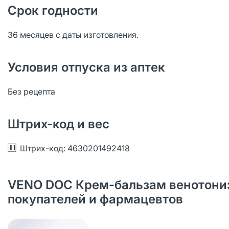
Срок годности
36 месяцев с даты изготовления.
Условия отпуска из аптек
Без рецепта
Штрих-код и вес
Штрих-код: 4630201492418
VENO DOC Крем-бальзам венотониз
покупателей и фармацевтов