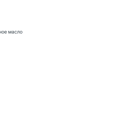
рное масло