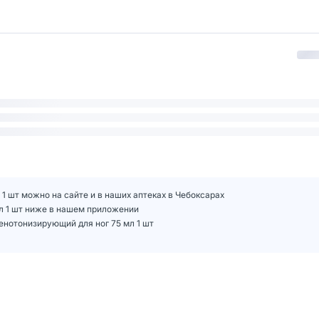
 шт можно на сайте и в наших аптеках в Чебоксарах
л 1 шт ниже в нашем приложении
нотонизирующий для ног 75 мл 1 шт