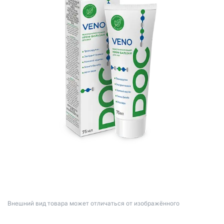
Bнешний вид товара может отличаться от изображённого