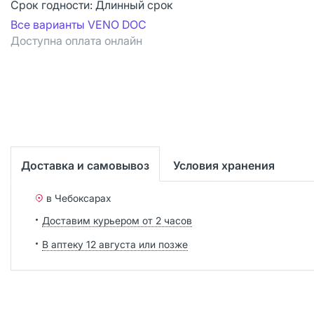
Срок годности:
Длинный срок
Все варианты VENO DOC
Доступна оплата онлайн
Доставка и самовывоз
Условия хранения
в Чебоксарах
Доставим курьером от 2 часов
В аптеку 12 августа или позже