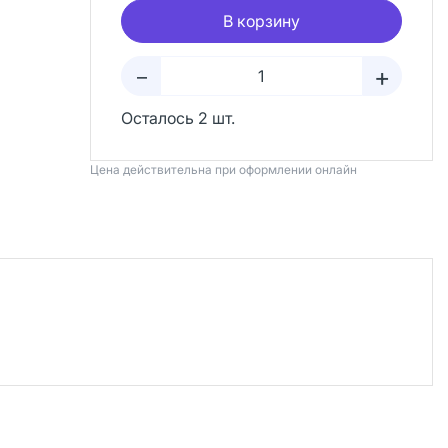
В корзину
+
–
Осталось 2 шт.
Цена действительна при оформлении онлайн