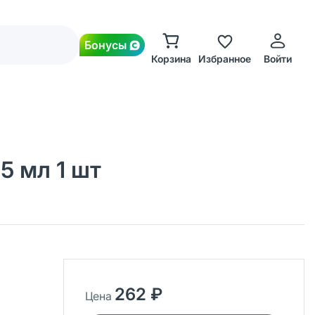
Бонусы
Корзина
Избранное
Войти
5 мл 1 шт
262 ₽
Цена