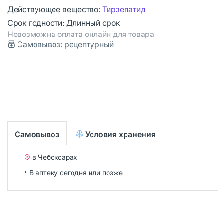
Действующее вещество:
Тирзепатид
Срок годности:
Длинный срок
Невозможна оплата онлайн для товара
Самовывоз: рецептурный
Самовывоз
Условия хранения
в Чебоксарах
В аптеку сегодня или позже