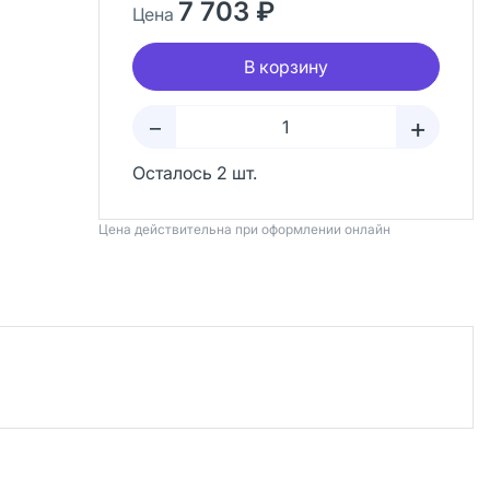
7 703 ₽
Цена
В корзину
+
–
Осталось 2 шт.
Цена действительна при оформлении онлайн