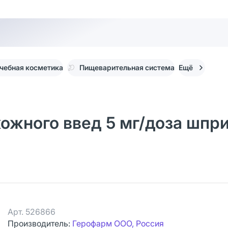
чебная косметика
Пищеварительная система
Ещё
ожного введ 5 мг/доза шпри
Арт.
526866
Производитель:
Герофарм ООО, Россия