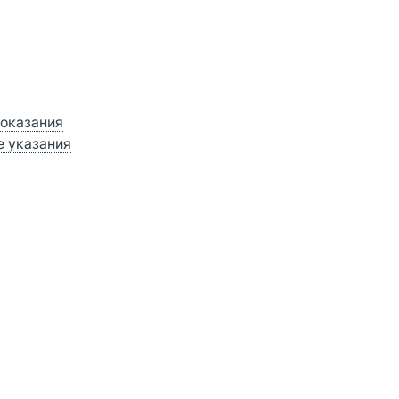
оказания
 указания