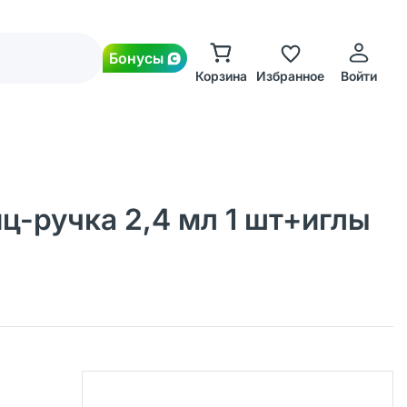
Бонусы
Корзина
Избранное
Войти
ц-ручка 2,4 мл 1 шт+иглы